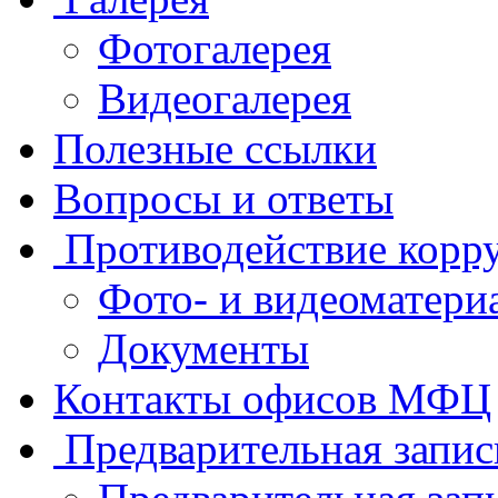
Фотогалерея
Видеогалерея
Полезные ссылки
Вопросы и ответы
Противодействие корр
Фото- и видеоматери
Документы
Контакты офисов МФЦ
Предварительная запис