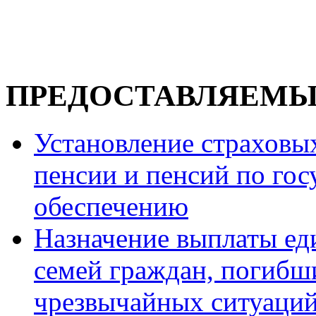
ПРЕДОСТАВЛЯЕМЫ
Установление страховы
пенсии и пенсий по го
обеспечению
Назначение выплаты ед
семей граждан, погибши
чрезвычайных ситуаций