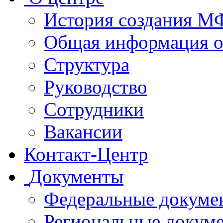
История создания 
Общая информация 
Структура
Руководство
Сотрудники
Вакансии
Контакт-Центр
Документы
Федеральные докуме
Региональные докум