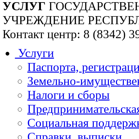
УСЛУГ
ГОСУДАРСТВЕ
УЧРЕЖДЕНИЕ РЕСПУБ
Контакт центр: 8 (8342) 3
Услуги
Паспорта, регистраци
Земельно-имуществе
Налоги и сборы
Предпринимательская
Социальная поддержк
Справки, выписки