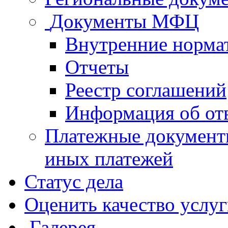
Документы МФЦ
Внутренние норма
Отчеты
Реестр соглашений
Информация об от
Платежные документ
иных платежей
Статус дела
Оценить качество услу
Галерея