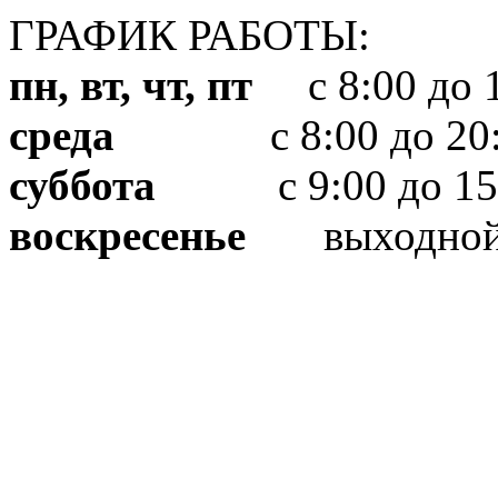
ГРАФИК РАБОТЫ:
пн, вт, чт, пт
с 8:00 до 1
среда
с 8:00 до 20:
суббота
с 9:00 до 15
воскресенье
выходно