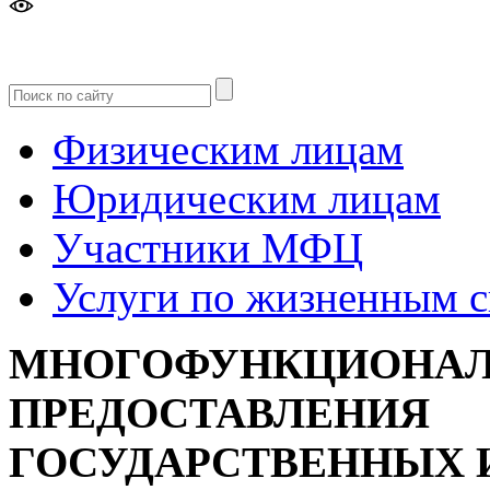
Версия
для слабовидящих
Физическим лицам
Юридическим лицам
Участники МФЦ
Услуги по жизненным 
МНОГОФУНКЦИОНАЛ
ПРЕДОСТАВЛЕНИЯ
ГОСУДАРСТВЕННЫХ