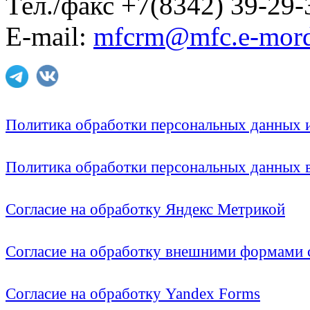
Тел./факс +7(8342) 39-29-
E-mail:
mfcrm@mfc.e-mord
Политика обработки персональных данных
Политика обработки персональных данных
Согласие на обработку Яндекс Метрикой
Согласие на обработку внешними формами с
Согласие на обработку Yandex Forms