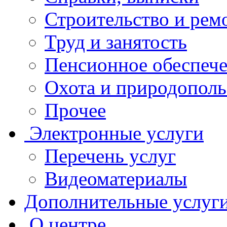
Строительство и рем
Труд и занятость
Пенсионное обеспеч
Охота и природополь
Прочее
Электронные услуги
Перечень услуг
Видеоматериалы
Дополнительные услуг
О центре