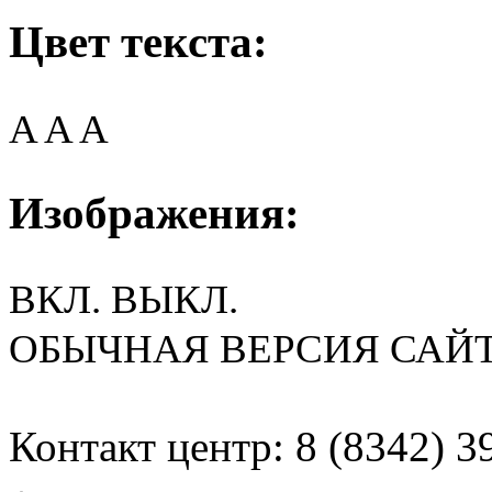
Цвет текста:
A
A
A
Изображения:
ВКЛ.
ВЫКЛ.
ОБЫЧНАЯ ВЕРСИЯ САЙ
Контакт центр: 8 (8342) 3