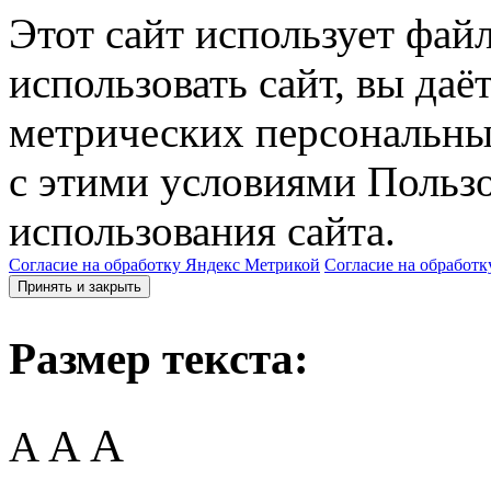
Этот сайт использует фай
использовать сайт, вы даё
метрических персональны
с этими условиями Пользо
использования сайта.
Согласие на обработку Яндекс Метрикой
Согласие на обработк
Принять и закрыть
Размер текста:
A
A
A