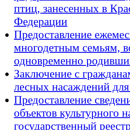
птиц, занесенных в Кр
Федерации
Предоставление ежемес
многодетным семьям, в
одновременно родивши
Заключение с граждана
лесных насаждений для
Предоставление сведен
объектов культурного 
государственный реестр