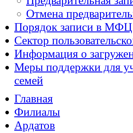
Предварительная зап
Отмена предваритель
Порядок записи в МФЦ
Сектор пользовательск
Информация о загруже
Меры поддержки для уч
семей
Главная
Филиалы
Ардатов