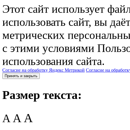
Этот сайт использует фай
использовать сайт, вы даё
метрических персональны
с этими условиями Пользо
использования сайта.
Согласие на обработку Яндекс Метрикой
Согласие на обработк
Принять и закрыть
Размер текста:
A
A
A