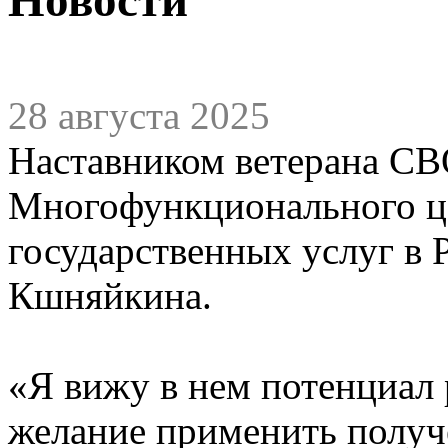
28 августа 2025
Наставником ветерана СВ
Многофункционального це
государственных услуг в
Кшняйкина.
«Я вижу в нем потенциал 
желание применить получе