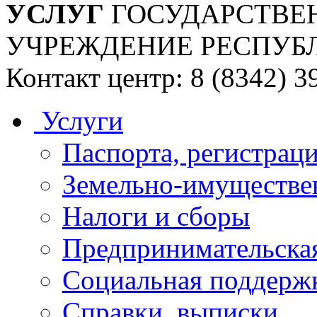
УСЛУГ
ГОСУДАРСТВЕ
УЧРЕЖДЕНИЕ РЕСПУБ
Контакт центр: 8 (8342) 3
Услуги
Паспорта, регистраци
Земельно-имуществе
Налоги и сборы
Предпринимательская
Социальная поддержк
Справки, выписки