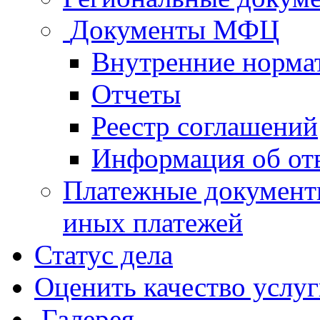
Документы МФЦ
Внутренние норма
Отчеты
Реестр соглашений
Информация об от
Платежные документ
иных платежей
Статус дела
Оценить качество услу
Галерея