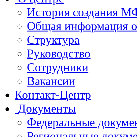
История создания 
Общая информация 
Структура
Руководство
Сотрудники
Вакансии
Контакт-Центр
Документы
Федеральные докуме
Региональные докум