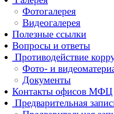
Фотогалерея
Видеогалерея
Полезные ссылки
Вопросы и ответы
Противодействие корр
Фото- и видеоматери
Документы
Контакты офисов МФЦ
Предварительная запис