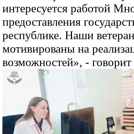
интересуется работой Мн
предоставления государст
республике. Наши ветера
мотивированы на реализа
возможностей», - говорит