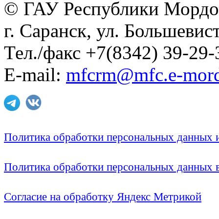
© ГАУ Республики Мордо
г. Саранск, ул. Большевист
Тел./факс +7(8342) 39-29-
E-mail:
mfcrm@mfc.e-mord
Политика обработки персональных данных
Политика обработки персональных данных
Согласие на обработку Яндекс Метрикой