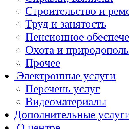
Строительство и рем
Труд и занятость
Пенсионное обеспеч
Охота и природополь
Прочее
Электронные услуги
Перечень услуг
Видеоматериалы
Дополнительные услуг
О центре