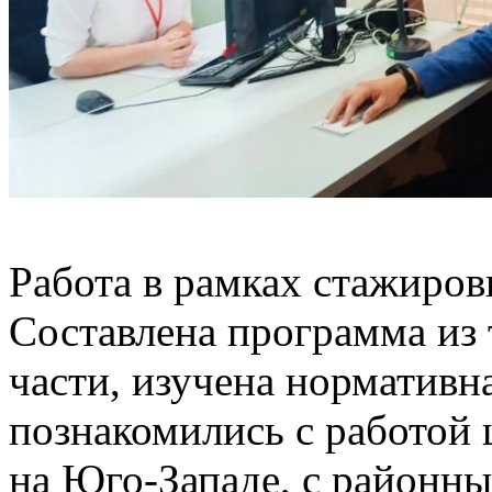
Работа в рамках стажиров
Составлена программа из 
части, изучена нормативн
познакомились с работой 
на Юго-Западе, с районн