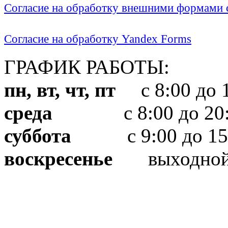
Согласие на обработку внешними формами с
Согласие на обработку Yandex Forms
ГРАФИК РАБОТЫ:
пн, вт, чт, пт
с 8:00 до 1
среда
с 8:00 до 20:
суббота
с 9:00 до 15
воскресенье
выходно