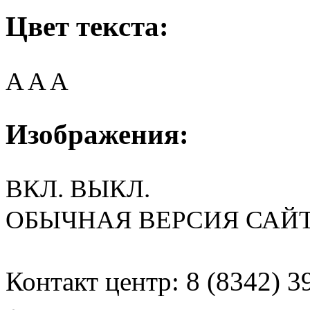
Цвет текста:
A
A
A
Изображения:
ВКЛ.
ВЫКЛ.
ОБЫЧНАЯ ВЕРСИЯ САЙ
Контакт центр: 8 (8342) 3