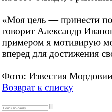
«Моя цель — принести по
говорит Александр Иван
примером я мотивирую мо
вперед для достижения св
Фото: Известия Мордови
Возврат к списку