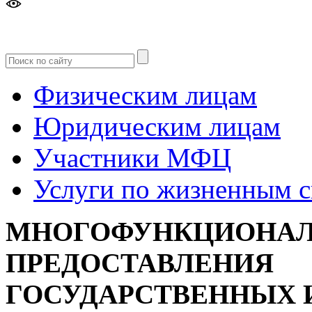
Версия
для слабовидящих
Физическим лицам
Юридическим лицам
Участники МФЦ
Услуги по жизненным 
МНОГОФУНКЦИОНАЛ
ПРЕДОСТАВЛЕНИЯ
ГОСУДАРСТВЕННЫХ