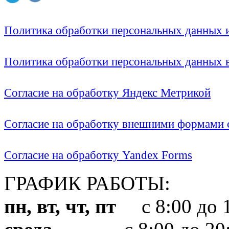
Политика обработки персональных данных
Политика обработки персональных данных
Согласие на обработку Яндекс Метрикой
Согласие на обработку внешними формами с
Согласие на обработку Yandex Forms
ГРАФИК РАБОТЫ:
пн, вт, чт, пт
с 8:00 до 1