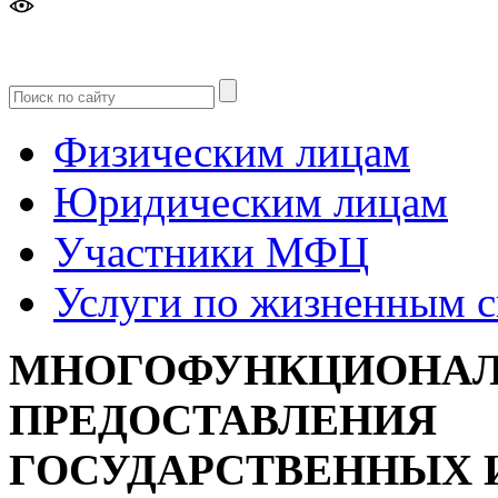
Версия
для слабовидящих
Физическим лицам
Юридическим лицам
Участники МФЦ
Услуги по жизненным 
МНОГОФУНКЦИОНАЛ
ПРЕДОСТАВЛЕНИЯ
ГОСУДАРСТВЕННЫХ