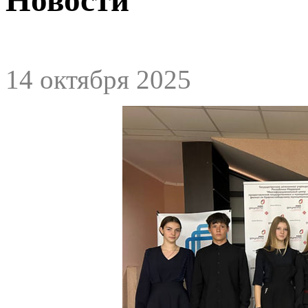
14 октября 2025