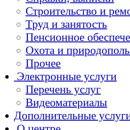
Строительство и рем
Труд и занятость
Пенсионное обеспеч
Охота и природополь
Прочее
Электронные услуги
Перечень услуг
Видеоматериалы
Дополнительные услуг
О центре