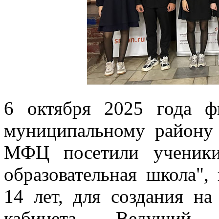
6 октября 2025 года ф
муниципальному район
МФЦ посетили ученики
образовательная школа",
14 лет, для создания на
кабинета. Ведущий