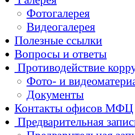
Фотогалерея
Видеогалерея
Полезные ссылки
Вопросы и ответы
Противодействие корр
Фото- и видеоматери
Документы
Контакты офисов МФЦ
Предварительная запис