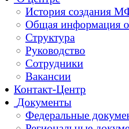
История создания 
Общая информация 
Структура
Руководство
Сотрудники
Вакансии
Контакт-Центр
Документы
Федеральные докуме
Региональные докум