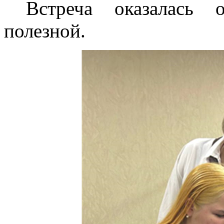
Встреча оказалась о
полезной.