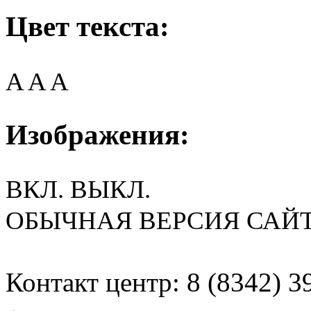
Цвет текста:
A
A
A
Изображения:
ВКЛ.
ВЫКЛ.
ОБЫЧНАЯ ВЕРСИЯ САЙ
Контакт центр: 8 (8342) 3