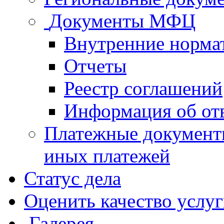
Документы МФЦ
Внутренние норма
Отчеты
Реестр соглашений
Информация об от
Платежные документ
иных платежей
Статус дела
Оценить качество услу
Галерея