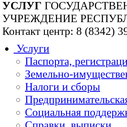
УСЛУГ
ГОСУДАРСТВЕ
УЧРЕЖДЕНИЕ РЕСПУБ
Контакт центр: 8 (8342) 3
Услуги
Паспорта, регистраци
Земельно-имуществе
Налоги и сборы
Предпринимательская
Социальная поддержк
Справки, выписки