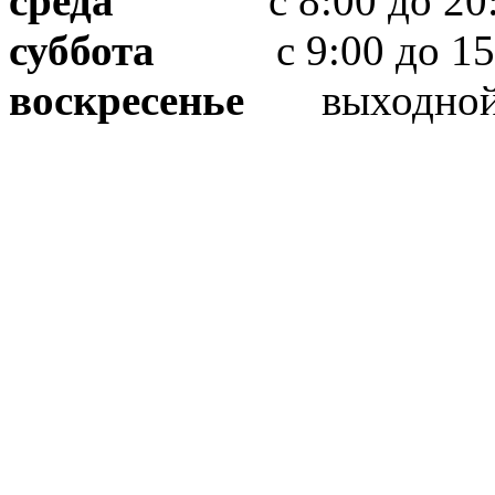
среда
с 8:00 до 20:
суббота
с 9:00 до 15
воскресенье
выходно