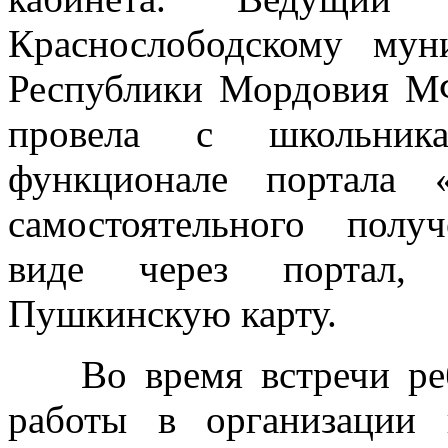
Краснослободскому м
Республики Мордовия М
провела с школьника
функционале портала 
самостоятельного пол
виде через портал, 
Пушкинскую карту.
Во время встречи ребя
работы в организации