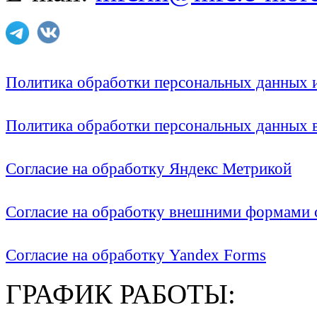
Политика обработки персональных данных
Политика обработки персональных данных
Согласие на обработку Яндекс Метрикой
Согласие на обработку внешними формами с
Согласие на обработку Yandex Forms
ГРАФИК РАБОТЫ: