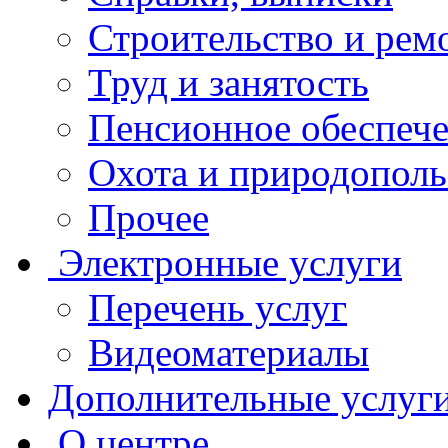
Строительство и рем
Труд и занятость
Пенсионное обеспеч
Охота и природополь
Прочее
Электронные услуги
Перечень услуг
Видеоматериалы
Дополнительные услуг
О центре