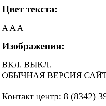
Цвет текста:
A
A
A
Изображения:
ВКЛ.
ВЫКЛ.
ОБЫЧНАЯ ВЕРСИЯ САЙ
Контакт центр: 8 (8342) 3