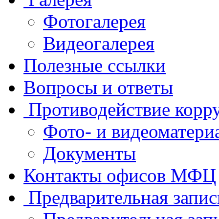
Фотогалерея
Видеогалерея
Полезные ссылки
Вопросы и ответы
Противодействие корр
Фото- и видеоматери
Документы
Контакты офисов МФЦ
Предварительная запис