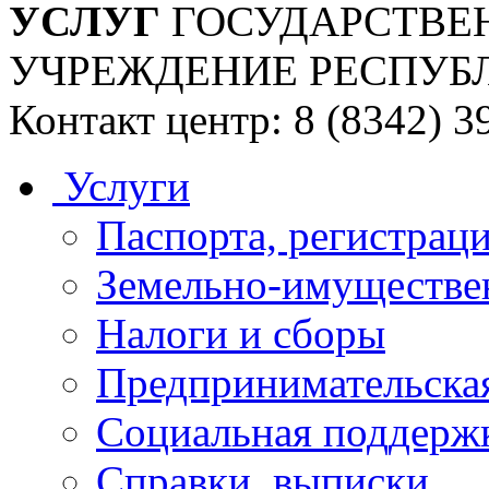
УСЛУГ
ГОСУДАРСТВЕ
УЧРЕЖДЕНИЕ РЕСПУБ
Контакт центр: 8 (8342) 3
Услуги
Паспорта, регистраци
Земельно-имуществе
Налоги и сборы
Предпринимательская
Социальная поддержк
Справки, выписки