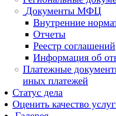
Документы МФЦ
Внутренние норма
Отчеты
Реестр соглашений
Информация об от
Платежные документ
иных платежей
Статус дела
Оценить качество услу
Галерея