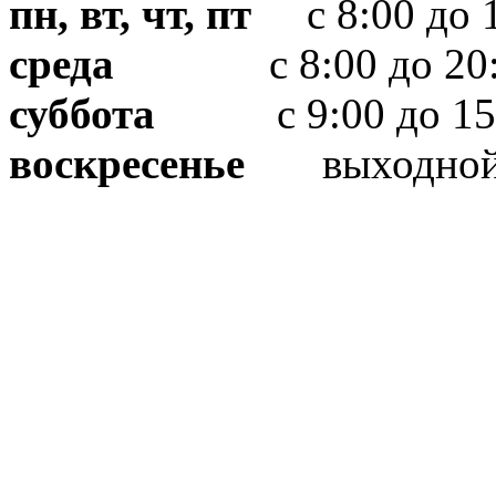
пн, вт, чт, пт
с 8:00 до 1
среда
с 8:00 до 20:
суббота
с 9:00 до 15
воскресенье
выходно