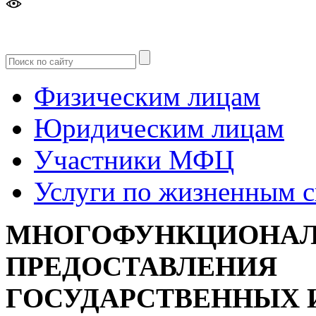
Версия
для слабовидящих
Физическим лицам
Юридическим лицам
Участники МФЦ
Услуги по жизненным 
МНОГОФУНКЦИОНАЛ
ПРЕДОСТАВЛЕНИЯ
ГОСУДАРСТВЕННЫХ