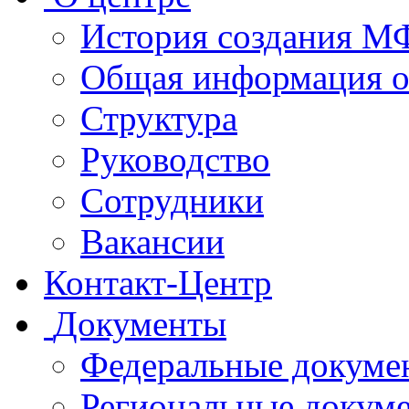
История создания 
Общая информация 
Структура
Руководство
Сотрудники
Вакансии
Контакт-Центр
Документы
Федеральные докуме
Региональные докум