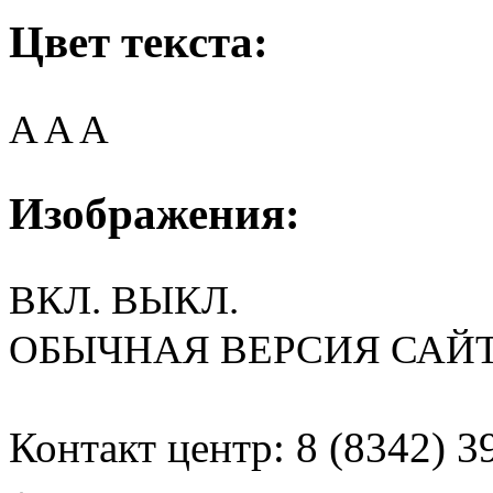
Цвет текста:
A
A
A
Изображения:
ВКЛ.
ВЫКЛ.
ОБЫЧНАЯ ВЕРСИЯ САЙ
Контакт центр: 8 (8342) 3