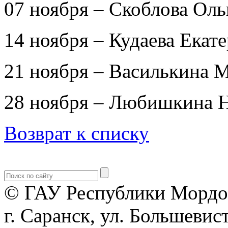
07 ноября – Скоблова Оль
14 ноября – Кудаева Екат
21 ноября – Василькина 
28 ноября – Любишкина 
Возврат к списку
© ГАУ Республики Мордо
г. Саранск, ул. Большевист