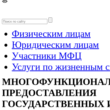
Версия
для слабовидящих
Физическим лицам
Юридическим лицам
Участники МФЦ
Услуги по жизненным 
МНОГОФУНКЦИОНАЛ
ПРЕДОСТАВЛЕНИЯ
ГОСУДАРСТВЕННЫХ