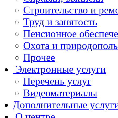
Строительство и рем
Труд и занятость
Пенсионное обеспеч
Охота и природополь
Прочее
Электронные услуги
Перечень услуг
Видеоматериалы
Дополнительные услуг
О центре