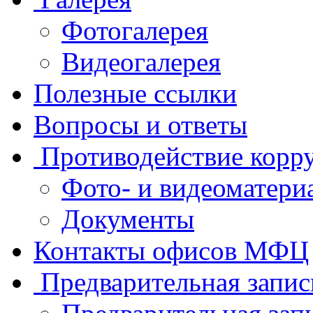
Фотогалерея
Видеогалерея
Полезные ссылки
Вопросы и ответы
Противодействие корр
Фото- и видеоматери
Документы
Контакты офисов МФЦ
Предварительная запис