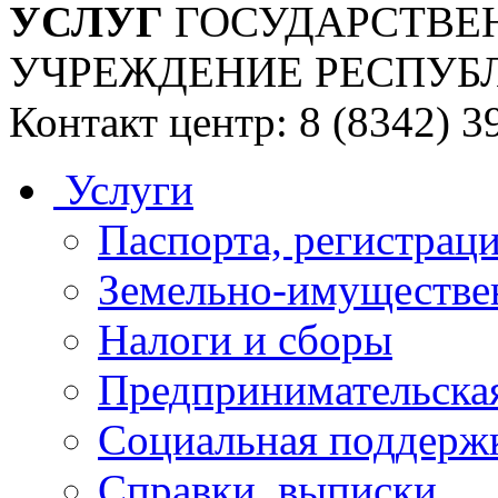
УСЛУГ
ГОСУДАРСТВЕ
УЧРЕЖДЕНИЕ РЕСПУБ
Контакт центр: 8 (8342) 3
Услуги
Паспорта, регистраци
Земельно-имуществе
Налоги и сборы
Предпринимательская
Социальная поддержк
Справки, выписки