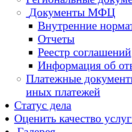
Документы МФЦ
Внутренние норма
Отчеты
Реестр соглашений
Информация об от
Платежные документ
иных платежей
Статус дела
Оценить качество услу
Галерея