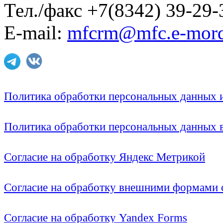
Тел./факс +7(8342) 39-29-
E-mail:
mfcrm@mfc.e-mord
Политика обработки персональных данных
Политика обработки персональных данных
Согласие на обработку Яндекс Метрикой
Согласие на обработку внешними формами с
Согласие на обработку Yandex Forms