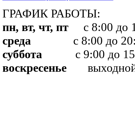
ГРАФИК РАБОТЫ:
пн, вт, чт, пт
с 8:00 до 1
среда
с 8:00 до 20:
суббота
с 9:00 до 15
воскресенье
выходно