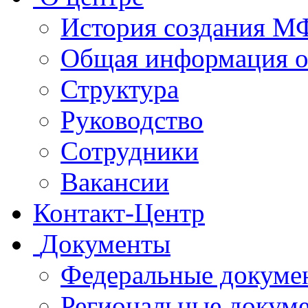
История создания 
Общая информация 
Структура
Руководство
Сотрудники
Вакансии
Контакт-Центр
Документы
Федеральные докуме
Региональные докум