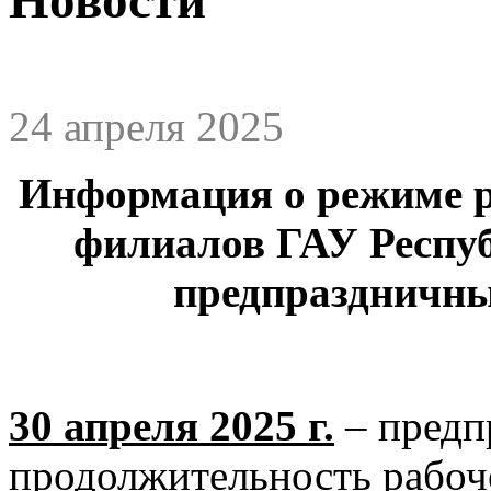
24 апреля 2025
Информация о режиме р
филиалов ГАУ Респу
предпраздничны
30 апреля 2025 г.
– предп
продолжительность рабоче