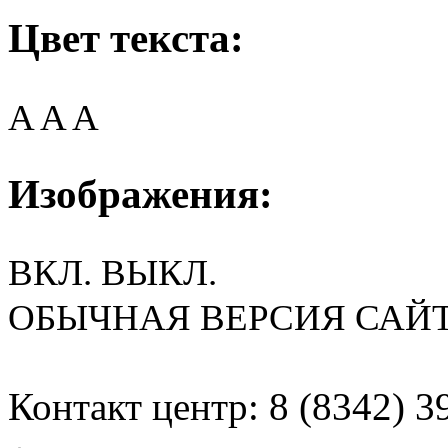
Цвет текста:
A
A
A
Изображения:
ВКЛ.
ВЫКЛ.
ОБЫЧНАЯ ВЕРСИЯ САЙ
Контакт центр: 8 (8342) 3