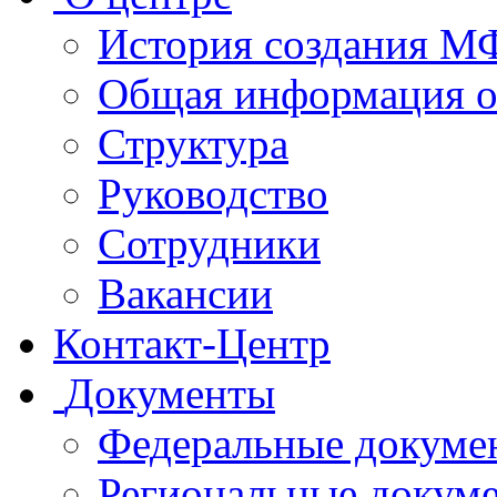
История создания 
Общая информация 
Структура
Руководство
Сотрудники
Вакансии
Контакт-Центр
Документы
Федеральные докуме
Региональные докум