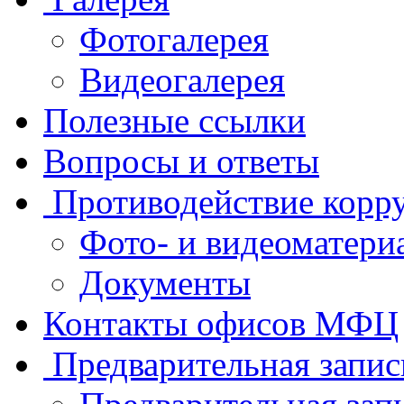
Фотогалерея
Видеогалерея
Полезные ссылки
Вопросы и ответы
Противодействие корр
Фото- и видеоматери
Документы
Контакты офисов МФЦ
Предварительная запис