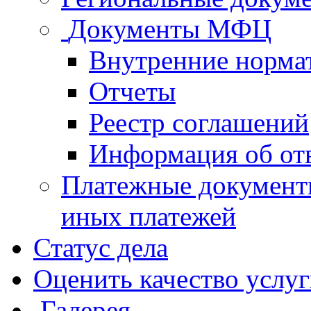
Документы МФЦ
Внутренние норма
Отчеты
Реестр соглашений
Информация об от
Платежные документ
иных платежей
Статус дела
Оценить качество услу
Галерея