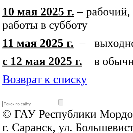
10 мая 2025 г.
– рабочий, 
работы в субботу
11 мая 2025 г.
– выходно
с 12 мая 2025 г.
– в обыч
Возврат к списку
© ГАУ Республики Мордо
г. Саранск, ул. Большевист