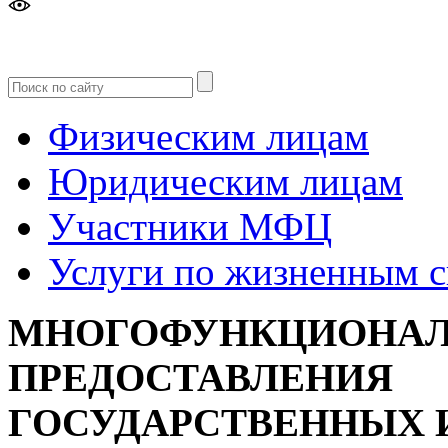
Версия
для слабовидящих
Физическим лицам
Юридическим лицам
Участники МФЦ
Услуги по жизненным 
МНОГОФУНКЦИОНАЛ
ПРЕДОСТАВЛЕНИЯ
ГОСУДАРСТВЕННЫХ