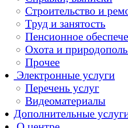
Строительство и рем
Труд и занятость
Пенсионное обеспеч
Охота и природополь
Прочее
Электронные услуги
Перечень услуг
Видеоматериалы
Дополнительные услуг
О центре