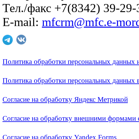
Тел./факс +7(8342) 39-29-
E-mail:
mfcrm@mfc.e-mord
Политика обработки персональных данных
Политика обработки персональных данных
Согласие на обработку Яндекс Метрикой
Согласие на обработку внешними формами с
Согласие на обработку Yandex Forms