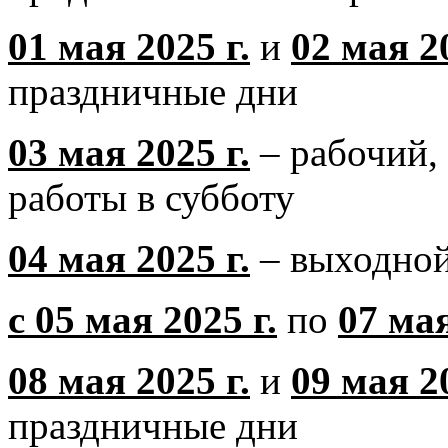
01 мая 2025 г.
и
02 мая 20
праздничные дни
03 мая 2025 г.
– рабочий, 
работы в субботу
04 мая 2025 г.
– выходной
с 05 мая 2025 г.
по
07 мая
08 мая 2025 г.
и
09 мая 20
праздничные дни