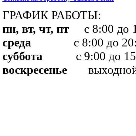
ГРАФИК РАБОТЫ:
пн, вт, чт, пт
с 8:00 до 1
среда
с 8:00 до 20:
суббота
с 9:00 до 15
воскресенье
выходно