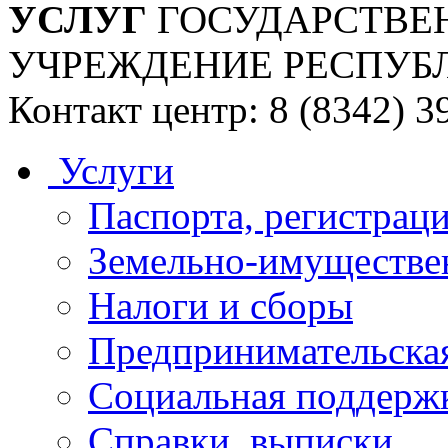
УСЛУГ
ГОСУДАРСТВЕ
УЧРЕЖДЕНИЕ РЕСПУБ
Контакт центр: 8 (8342) 3
Услуги
Паспорта, регистраци
Земельно-имуществе
Налоги и сборы
Предпринимательская
Социальная поддержк
Справки, выписки