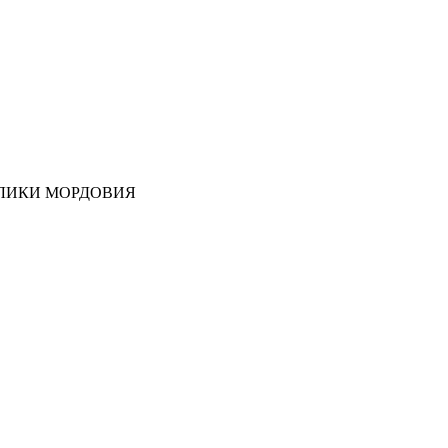
ЛИКИ МОРДОВИЯ