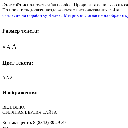
Этот сайт использует файлы cookie. Продолжая использовать с
Пользователь должен воздержаться от использования сайта.
Согласие на обработку Яндекс Метрикой
Согласие на обработк
Размер текста:
A
A
A
Цвет текста:
A
A
A
Изображения:
ВКЛ.
ВЫКЛ.
ОБЫЧНАЯ ВЕРСИЯ САЙТА
Контакт центр: 8 (8342) 39 29 39