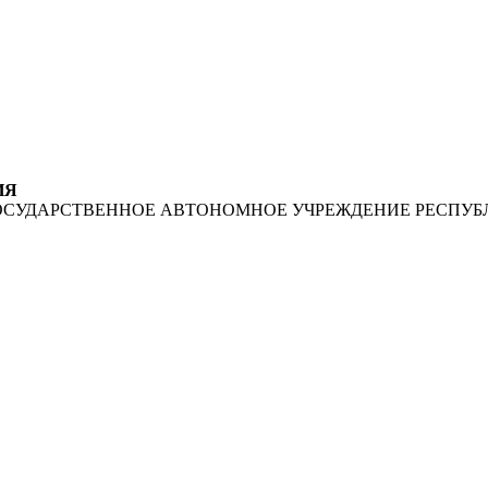
ИЯ
ОСУДАРСТВЕННОЕ АВТОНОМНОЕ УЧРЕЖДЕНИЕ РЕСПУБ