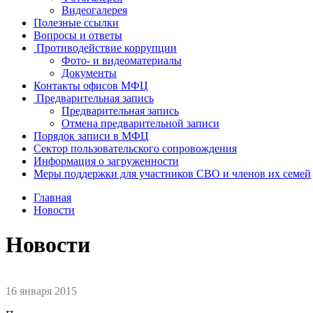
Видеогалерея
Полезные ссылки
Вопросы и ответы
Противодействие коррупции
Фото- и видеоматериалы
Документы
Контакты офисов МФЦ
Предварительная запись
Предварительная запись
Отмена предварительной записи
Порядок записи в МФЦ
Сектор пользовательского сопровождения
Информация о загруженности
Меры поддержки для участников СВО и членов их семей
Главная
Новости
Новости
16 января 2015