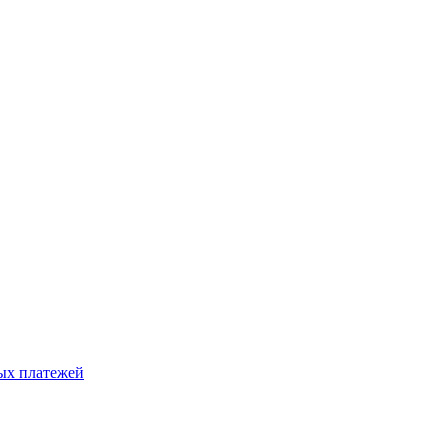
ых платежей