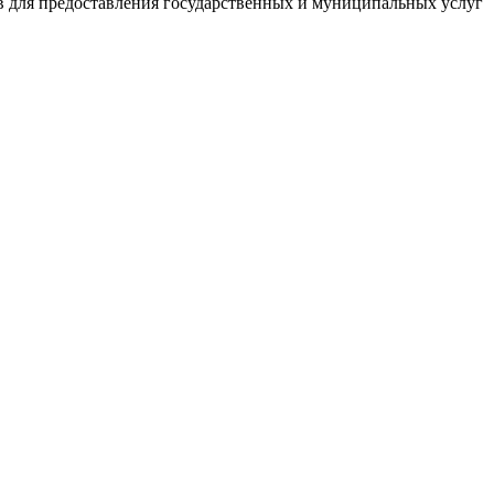
в для предоставления государственных и муниципальных услуг