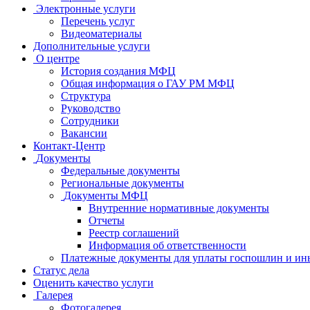
Электронные услуги
Перечень услуг
Видеоматериалы
Дополнительные услуги
О центре
История создания МФЦ
Общая информация о ГАУ РМ МФЦ
Структура
Руководство
Сотрудники
Вакансии
Контакт-Центр
Документы
Федеральные документы
Региональные документы
Документы МФЦ
Внутренние нормативные документы
Отчеты
Реестр соглашений
Информация об ответственности
Платежные документы для уплаты госпошлин и ин
Статус дела
Оценить качество услуги
Галерея
Фотогалерея