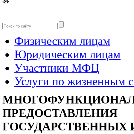
Версия
для слабовидящих
Физическим лицам
Юридическим лицам
Участники МФЦ
Услуги по жизненным 
МНОГОФУНКЦИОНАЛ
ПРЕДОСТАВЛЕНИЯ
ГОСУДАРСТВЕННЫХ