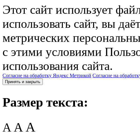
Этот сайт использует фай
использовать сайт, вы даё
метрических персональны
с этими условиями Пользо
использования сайта.
Согласие на обработку Яндекс Метрикой
Согласие на обработк
Принять и закрыть
Размер текста:
A
A
A