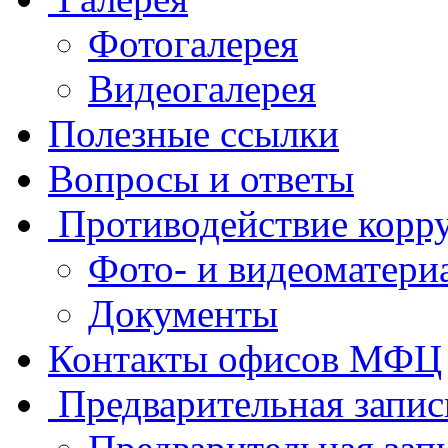
Фотогалерея
Видеогалерея
Полезные ссылки
Вопросы и ответы
Противодействие корр
Фото- и видеоматери
Документы
Контакты офисов МФЦ
Предварительная запис