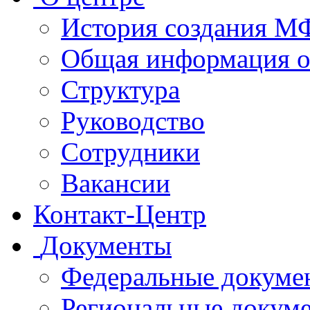
История создания 
Общая информация 
Структура
Руководство
Сотрудники
Вакансии
Контакт-Центр
Документы
Федеральные докуме
Региональные докум