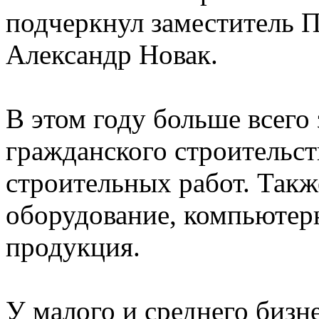
подчеркнул заместитель 
Александр Новак.
В этом году больше всего
гражданского строительс
строительных работ. Так
оборудование, компьютерн
продукция.
У малого и среднего бизне