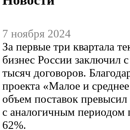
7 ноября 2024
За первые три квартала т
бизнес России заключил с
тысяч договоров. Благода
проекта «Малое и средне
объем поставок превысил 
с аналогичным периодом 
62%.