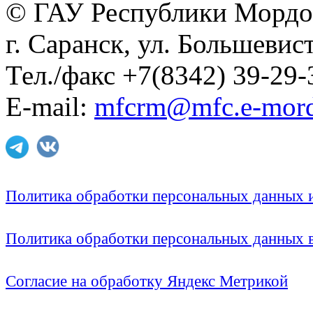
© ГАУ Республики Мордо
г. Саранск, ул. Большевист
Тел./факс +7(8342) 39-29-
E-mail:
mfcrm@mfc.e-mord
Политика обработки персональных данных
Политика обработки персональных данных
Согласие на обработку Яндекс Метрикой