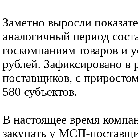
Заметно выросли показат
аналогичный период соста
госкомпаниям товаров и у
рублей. Зафиксировано в 
поставщиков, с приростом
580 субъектов.
В настоящее время компан
закупать у МСП-поставщи