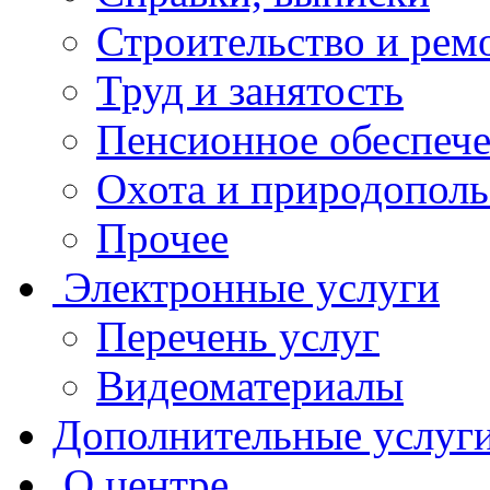
Строительство и рем
Труд и занятость
Пенсионное обеспеч
Охота и природополь
Прочее
Электронные услуги
Перечень услуг
Видеоматериалы
Дополнительные услуг
О центре