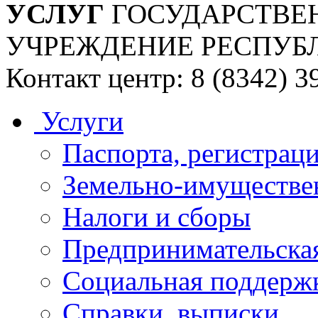
УСЛУГ
ГОСУДАРСТВЕ
УЧРЕЖДЕНИЕ РЕСПУБ
Контакт центр: 8 (8342) 3
Услуги
Паспорта, регистраци
Земельно-имуществе
Налоги и сборы
Предпринимательская
Социальная поддержк
Справки, выписки