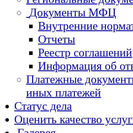
Документы МФЦ
Внутренние норма
Отчеты
Реестр соглашений
Информация об от
Платежные документ
иных платежей
Статус дела
Оценить качество услу
Галерея