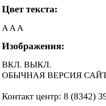
Цвет текста:
A
A
A
Изображения:
ВКЛ.
ВЫКЛ.
ОБЫЧНАЯ ВЕРСИЯ САЙ
Контакт центр: 8 (8342) 3