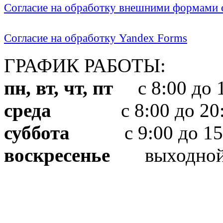
Согласие на обработку внешними формами с
Согласие на обработку Yandex Forms
ГРАФИК РАБОТЫ:
пн, вт, чт, пт
с 8:00 до 1
среда
с 8:00 до 20:
суббота
с 9:00 до 15
воскресенье
выходно