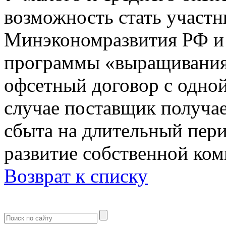
возможность стать участ
Минэкономразвития РФ 
программы «выращивания
офсетный договор с одной
случае поставщик получа
сбыта на длительный пери
развитие собственной ком
Возврат к списку