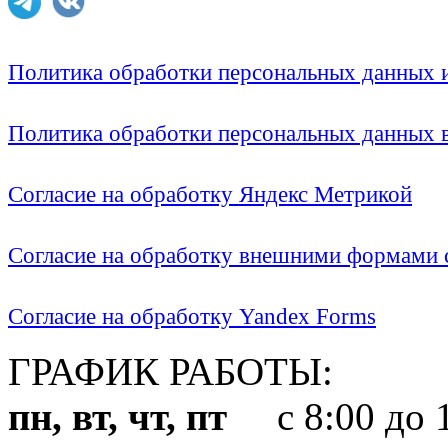
Политика обработки персональных данных
Политика обработки персональных данных
Согласие на обработку Яндекс Метрикой
Согласие на обработку внешними формами с
Согласие на обработку Yandex Forms
ГРАФИК РАБОТЫ:
пн, вт, чт, пт
с 8:00 до 1