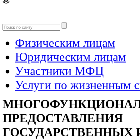
Версия
для слабовидящих
Физическим лицам
Юридическим лицам
Участники МФЦ
Услуги по жизненным 
МНОГОФУНКЦИОНАЛ
ПРЕДОСТАВЛЕНИЯ
ГОСУДАРСТВЕННЫХ