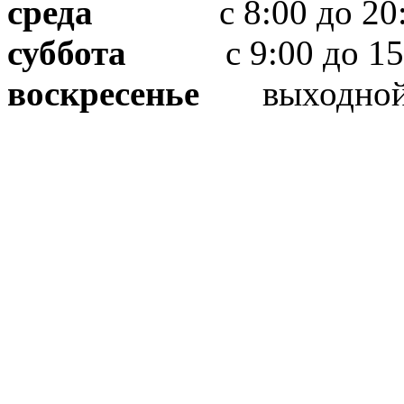
среда
с 8:00 до 20:
суббота
с 9:00 до 15
воскресенье
выходно