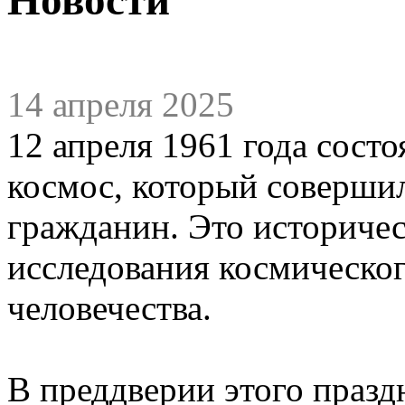
14 апреля 2025
12 апреля 1961 года состо
космос, который соверши
гражданин. Это историчес
исследования космическог
человечества.
В преддверии этого празд