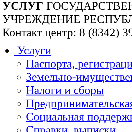
УСЛУГ
ГОСУДАРСТВЕ
УЧРЕЖДЕНИЕ РЕСПУБ
Контакт центр: 8 (8342) 3
Услуги
Паспорта, регистраци
Земельно-имуществе
Налоги и сборы
Предпринимательская
Социальная поддержк
Справки, выписки