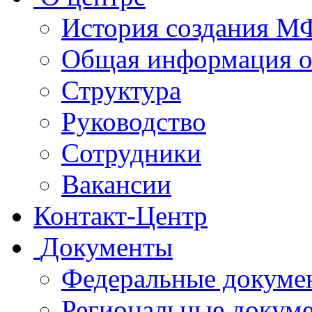
История создания 
Общая информация 
Структура
Руководство
Сотрудники
Вакансии
Контакт-Центр
Документы
Федеральные докуме
Региональные докум