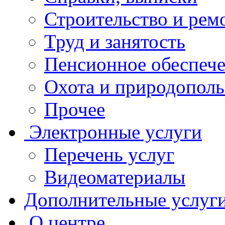
Строительство и рем
Труд и занятость
Пенсионное обеспеч
Охота и природополь
Прочее
Электронные услуги
Перечень услуг
Видеоматериалы
Дополнительные услуг
О центре