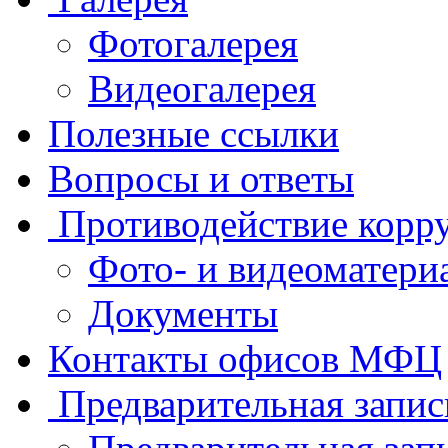
Фотогалерея
Видеогалерея
Полезные ссылки
Вопросы и ответы
Противодействие корр
Фото- и видеоматери
Документы
Контакты офисов МФЦ
Предварительная запис