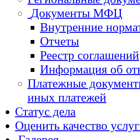
Документы МФЦ
Внутренние норма
Отчеты
Реестр соглашений
Информация об от
Платежные документ
иных платежей
Статус дела
Оценить качество услу
Галерея