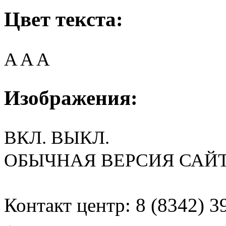
Цвет текста:
A
A
A
Изображения:
ВКЛ.
ВЫКЛ.
ОБЫЧНАЯ ВЕРСИЯ САЙ
Контакт центр: 8 (8342) 3