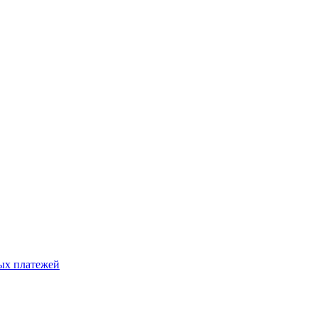
ых платежей