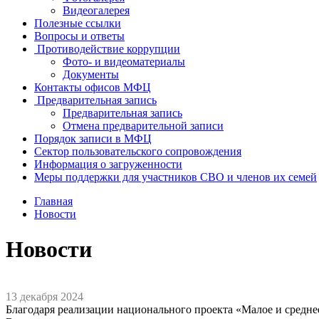
Видеогалерея
Полезные ссылки
Вопросы и ответы
Противодействие коррупции
Фото- и видеоматериалы
Документы
Контакты офисов МФЦ
Предварительная запись
Предварительная запись
Отмена предварительной записи
Порядок записи в МФЦ
Сектор пользовательского сопровождения
Информация о загруженности
Меры поддержки для участников СВО и членов их семей
Главная
Новости
Новости
13 декабря 2024
Благодаря реализации национального проекта «Малое и средн