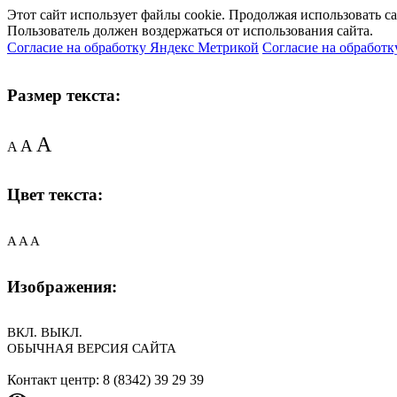
Этот сайт использует файлы cookie. Продолжая использовать с
Пользователь должен воздержаться от использования сайта.
Согласие на обработку Яндекс Метрикой
Согласие на обработк
Размер текста:
A
A
A
Цвет текста:
A
A
A
Изображения:
ВКЛ.
ВЫКЛ.
ОБЫЧНАЯ ВЕРСИЯ САЙТА
Контакт центр: 8 (8342) 39 29 39