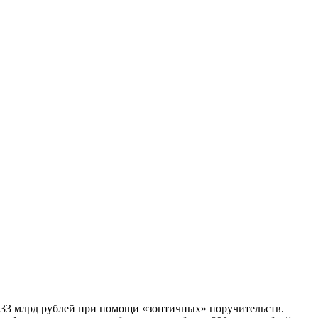
33 млрд рублей при помощи «зонтичных» поручительств.