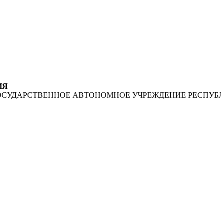
ИЯ
ОСУДАРСТВЕННОЕ АВТОНОМНОЕ УЧРЕЖДЕНИЕ РЕСПУБ