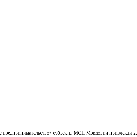
ее предпринимательство» субъекты МСП Мордовии привлекли 2,