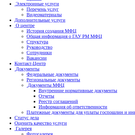
Электронные услуги
Перечень услуг
Видеоматериалы
Дополнительные услуги
О центре
История создания МФЦ
Общая информация о ГАУ РМ МФЦ
Структура
Руководство
Сотрудники
Вакансии
Контакт-Центр
Документы
Федеральные документы
Региональные документы
Документы МФЦ
Внутренние нормативные документы
Отчеты
Реестр соглашений
Информация об ответственности
Платежные документы для уплаты госпошлин и ин
Статус дела
Оценить качество услуги
Галерея
Фотогалерея