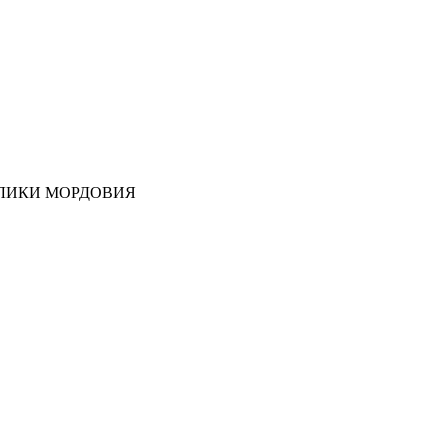
ЛИКИ МОРДОВИЯ