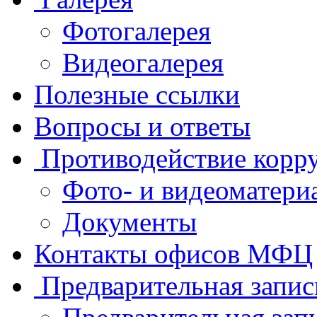
Фотогалерея
Видеогалерея
Полезные ссылки
Вопросы и ответы
Противодействие корр
Фото- и видеоматери
Документы
Контакты офисов МФЦ
Предварительная запис