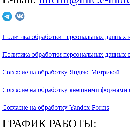
Политика обработки персональных данных
Политика обработки персональных данных
Согласие на обработку Яндекс Метрикой
Согласие на обработку внешними формами с
Согласие на обработку Yandex Forms
ГРАФИК РАБОТЫ: