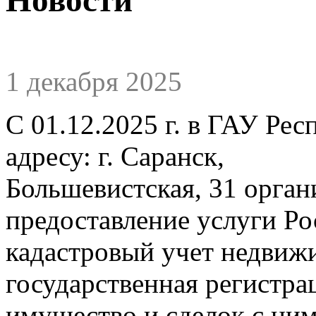
1 декабря 2025
С 01.12.2025 г. в ГАУ Р
адресу: г. Сар
Большевистская, 31 орган
предоставление услуги Р
кадастровый учет недвиж
государственная регистра
имущество и сделок с ни