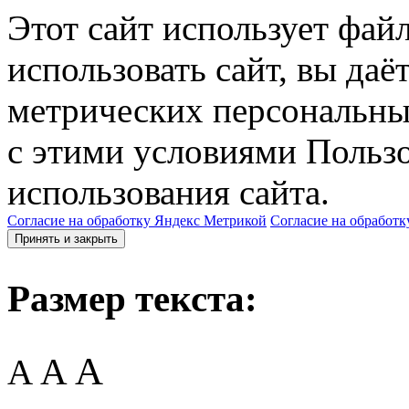
Этот сайт использует фай
использовать сайт, вы даё
метрических персональны
с этими условиями Пользо
использования сайта.
Согласие на обработку Яндекс Метрикой
Согласие на обработк
Принять и закрыть
Размер текста:
A
A
A