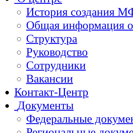
История создания 
Общая информация 
Структура
Руководство
Сотрудники
Вакансии
Контакт-Центр
Документы
Федеральные докуме
Региональные докум