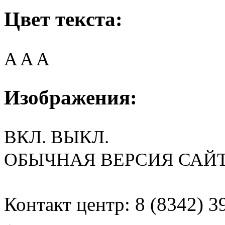
Цвет текста:
A
A
A
Изображения:
ВКЛ.
ВЫКЛ.
ОБЫЧНАЯ ВЕРСИЯ САЙ
Контакт центр: 8 (8342) 3