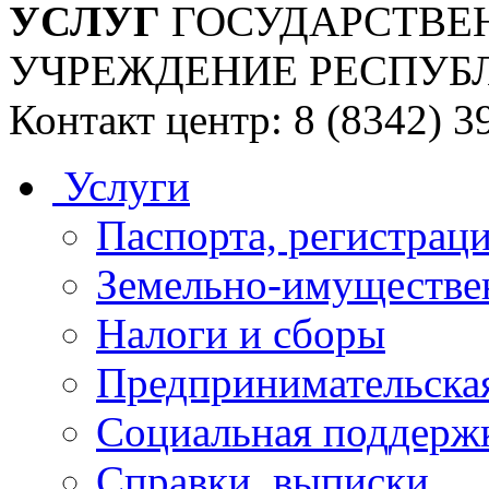
УСЛУГ
ГОСУДАРСТВЕ
УЧРЕЖДЕНИЕ РЕСПУБ
Контакт центр: 8 (8342) 3
Услуги
Паспорта, регистраци
Земельно-имуществе
Налоги и сборы
Предпринимательская
Социальная поддержк
Справки, выписки