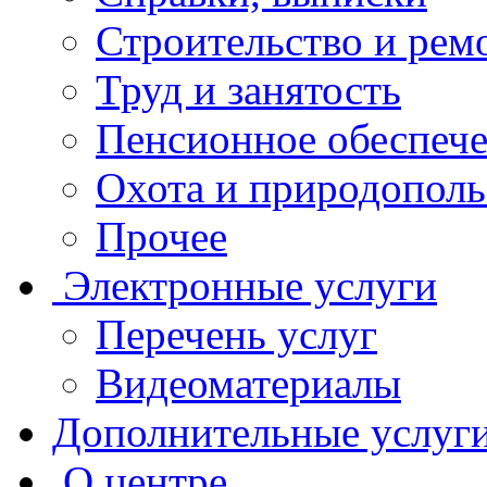
Строительство и рем
Труд и занятость
Пенсионное обеспеч
Охота и природополь
Прочее
Электронные услуги
Перечень услуг
Видеоматериалы
Дополнительные услуг
О центре