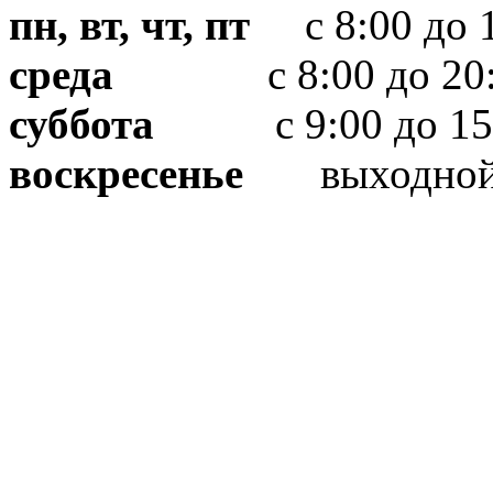
пн, вт, чт, пт
с 8:00 до 1
среда
с 8:00 до 20:
суббота
с 9:00 до 15
воскресенье
выходно