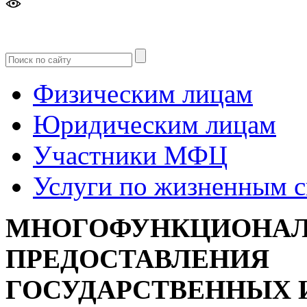
Версия
для слабовидящих
Физическим лицам
Юридическим лицам
Участники МФЦ
Услуги по жизненным 
МНОГОФУНКЦИОНАЛ
ПРЕДОСТАВЛЕНИЯ
ГОСУДАРСТВЕННЫХ