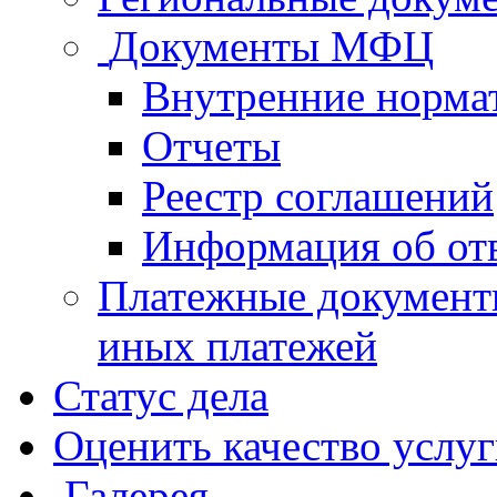
Документы МФЦ
Внутренние норма
Отчеты
Реестр соглашений
Информация об от
Платежные документ
иных платежей
Статус дела
Оценить качество услу
Галерея