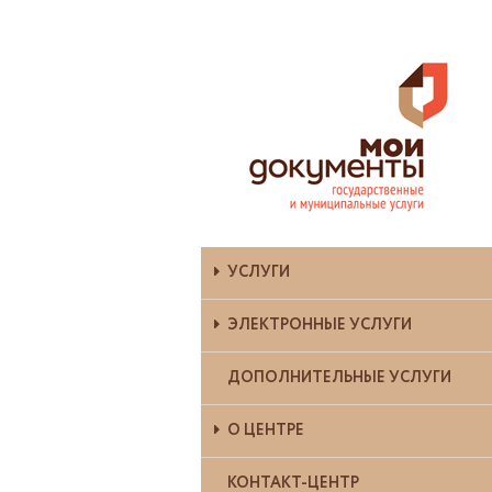
УСЛУГИ
ЭЛЕКТРОННЫЕ УСЛУГИ
ДОПОЛНИТЕЛЬНЫЕ УСЛУГИ
О ЦЕНТРЕ
КОНТАКТ-ЦЕНТР