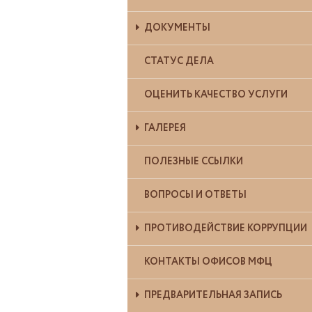
ДОКУМЕНТЫ
СТАТУС ДЕЛА
ОЦЕНИТЬ КАЧЕСТВО УСЛУГИ
ГАЛЕРЕЯ
ПОЛЕЗНЫЕ ССЫЛКИ
ВОПРОСЫ И ОТВЕТЫ
ПРОТИВОДЕЙСТВИЕ КОРРУПЦИИ
КОНТАКТЫ ОФИСОВ МФЦ
ПРЕДВАРИТЕЛЬНАЯ ЗАПИСЬ