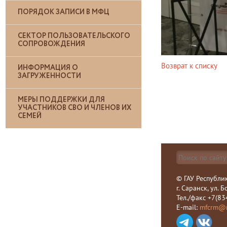
ПОРЯДОК ЗАПИСИ В МФЦ
СЕКТОР ПОЛЬЗОВАТЕЛЬСКОГО
СОПРОВОЖДЕНИЯ
Возврат к списку
ИНФОРМАЦИЯ О
ЗАГРУЖЕННОСТИ
МЕРЫ ПОДДЕРЖКИ ДЛЯ
УЧАСТНИКОВ СВО И ЧЛЕНОВ ИХ
СЕМЕЙ
© ГАУ Республи
г. Саранск, ул. 
Тел./факс +7(83
E-mail:
mfcrm@m