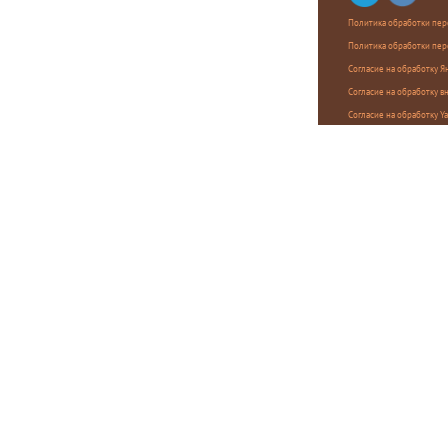
Политика обработки пер
Политика обработки пер
Согласие на обработку 
Согласие на обработку в
Согласие на обработку Y