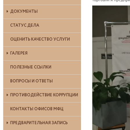
ДОКУМЕНТЫ
СТАТУС ДЕЛА
ОЦЕНИТЬ КАЧЕСТВО УСЛУГИ
ГАЛЕРЕЯ
ПОЛЕЗНЫЕ ССЫЛКИ
ВОПРОСЫ И ОТВЕТЫ
ПРОТИВОДЕЙСТВИЕ КОРРУПЦИИ
КОНТАКТЫ ОФИСОВ МФЦ
ПРЕДВАРИТЕЛЬНАЯ ЗАПИСЬ