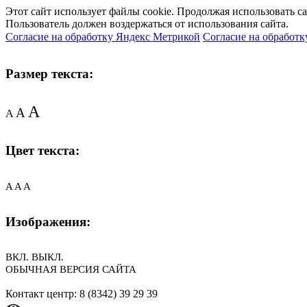
Этот сайт использует файлы cookie. Продолжая использовать с
Пользователь должен воздержаться от использования сайта.
Согласие на обработку Яндекс Метрикой
Согласие на обработк
Размер текста:
A
A
A
Цвет текста:
A
A
A
Изображения:
ВКЛ.
ВЫКЛ.
ОБЫЧНАЯ ВЕРСИЯ САЙТА
Контакт центр: 8 (8342) 39 29 39