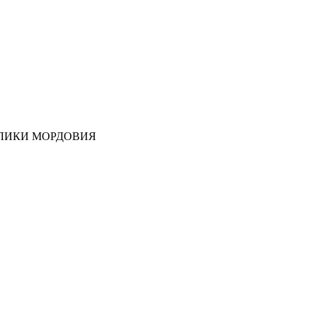
ЛИКИ МОРДОВИЯ