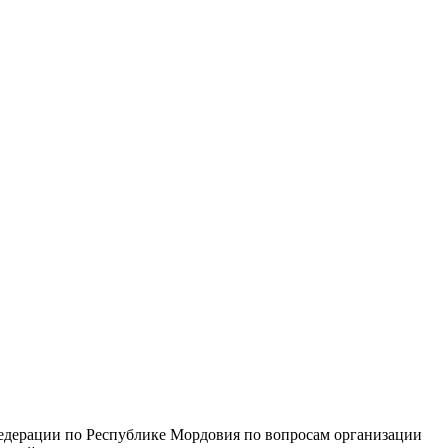
едерации по Республике Мордовия по вопросам организации