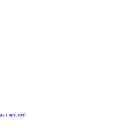
ых платежей