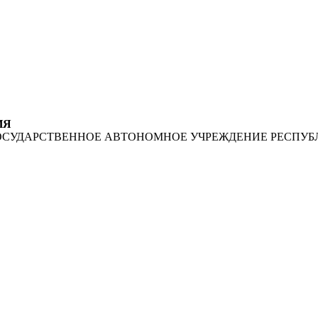
ИЯ
ОСУДАРСТВЕННОЕ АВТОНОМНОЕ УЧРЕЖДЕНИЕ РЕСПУБ