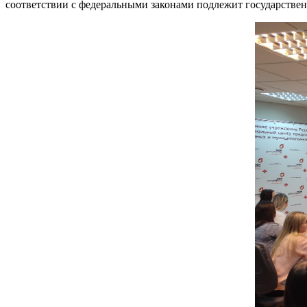
соответствии с федеральными законами подлежит государстве