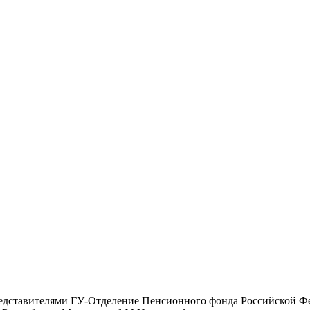
редставителями ГУ-Отделение Пенсионного фонда Российской Ф