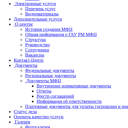
Электронные услуги
Перечень услуг
Видеоматериалы
Дополнительные услуги
О центре
История создания МФЦ
Общая информация о ГАУ РМ МФЦ
Структура
Руководство
Сотрудники
Вакансии
Контакт-Центр
Документы
Федеральные документы
Региональные документы
Документы МФЦ
Внутренние нормативные документы
Отчеты
Реестр соглашений
Информация об ответственности
Платежные документы для уплаты госпошлин и ин
Статус дела
Оценить качество услуги
Галерея
Фотогалерея