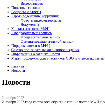
Видеогалерея
Полезные ссылки
Вопросы и ответы
Противодействие коррупции
Фото- и видеоматериалы
Документы
Контакты офисов МФЦ
Предварительная запись
Предварительная запись
Отмена предварительной записи
Порядок записи в МФЦ
Сектор пользовательского сопровождения
Информация о загруженности
Меры поддержки для участников СВО и членов их семей
Главная
Новости
Новости
2 ноября 2022
2 ноября 2022 года состоялось обучение специалистов МФЦ п