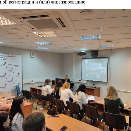
нной регистрации и (или) лицензированию.