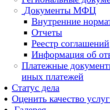
Документы МФЦ
Внутренние норма
Отчеты
Реестр соглашений
Информация об от
Платежные документ
иных платежей
Статус дела
Оценить качество услу
Галерея