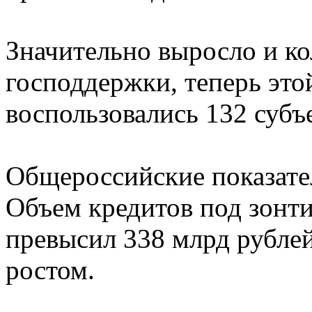
Значительно выросло и ко
господдержки, теперь эт
воспользовались 132 субъ
Общероссийские показате
Объем кредитов под зонти
превысил 338 млрд рубле
ростом.