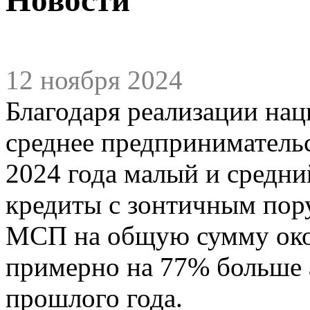
12 ноября 2024
Благодаря реализации нац
среднее предпринимательс
2024 года малый и средн
кредиты с зонтичным пор
МСП на общую сумму окол
примерно на 77% больше 
прошлого года.