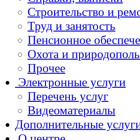
Строительство и рем
Труд и занятость
Пенсионное обеспеч
Охота и природополь
Прочее
Электронные услуги
Перечень услуг
Видеоматериалы
Дополнительные услуг
О центре