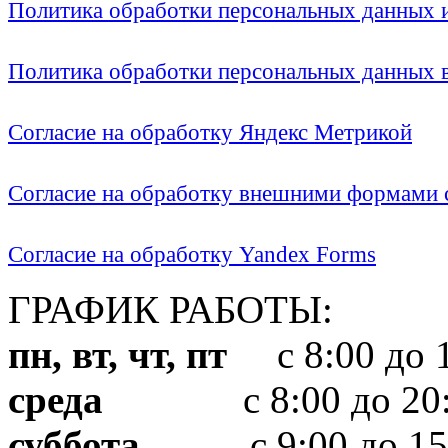
Политика обработки персональных данных
Политика обработки персональных данных
Согласие на обработку Яндекс Метрикой
Согласие на обработку внешними формами с
Согласие на обработку Yandex Forms
ГРАФИК РАБОТЫ:
пн, вт, чт, пт
с 8:00 до 1
среда
с 8:00 до 20:
суббота
с 9:00 до 15