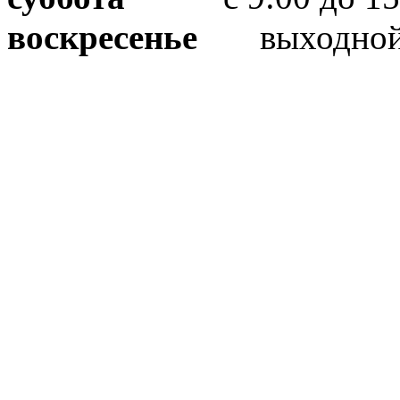
воскресенье
выходно