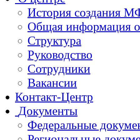
История создания 
Общая информация 
Структура
Руководство
Сотрудники
Вакансии
Контакт-Центр
Документы
Федеральные докуме
Региональные докум