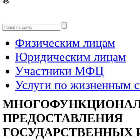
Версия
для слабовидящих
Физическим лицам
Юридическим лицам
Участники МФЦ
Услуги по жизненным 
МНОГОФУНКЦИОНАЛ
ПРЕДОСТАВЛЕНИЯ
ГОСУДАРСТВЕННЫХ