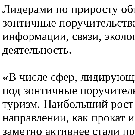
Лидерами по приросту об
зонтичные поручительства
информации, связи, эколо
деятельность.
«В числе сфер, лидирующ
под зонтичные поручитель
туризм. Наибольший рост
направлении, как прокат и
заметно активнее стали п