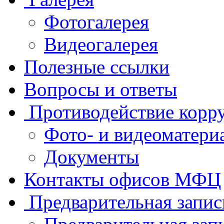
Фотогалерея
Видеогалерея
Полезные ссылки
Вопросы и ответы
Противодействие корр
Фото- и видеоматери
Документы
Контакты офисов МФЦ
Предварительная запис