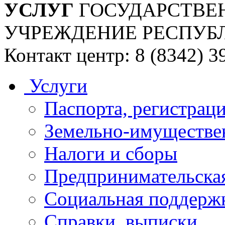
УСЛУГ
ГОСУДАРСТВЕ
УЧРЕЖДЕНИЕ РЕСПУБ
Контакт центр: 8 (8342) 3
Услуги
Паспорта, регистраци
Земельно-имуществе
Налоги и сборы
Предпринимательская
Социальная поддержк
Справки, выписки