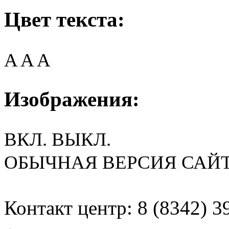
Цвет текста:
A
A
A
Изображения:
ВКЛ.
ВЫКЛ.
ОБЫЧНАЯ ВЕРСИЯ САЙ
Контакт центр: 8 (8342) 3