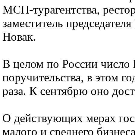
МСП-турагентства, ресто
заместитель председателя
Новак.
В целом по России числ
поручительства, в этом го
раза. К сентябрю оно дост
О действующих мерах гос
малого и среднего бизнес