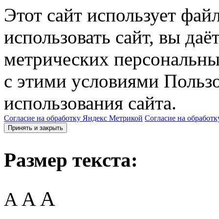
Этот сайт использует фай
использовать сайт, вы даё
метрических персональны
с этими условиями Пользо
использования сайта.
Согласие на обработку Яндекс Метрикой
Согласие на обработк
Принять и закрыть
Размер текста:
A
A
A