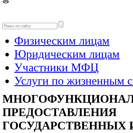
Версия
для слабовидящих
Физическим лицам
Юридическим лицам
Участники МФЦ
Услуги по жизненным 
МНОГОФУНКЦИОНАЛ
ПРЕДОСТАВЛЕНИЯ
ГОСУДАРСТВЕННЫХ