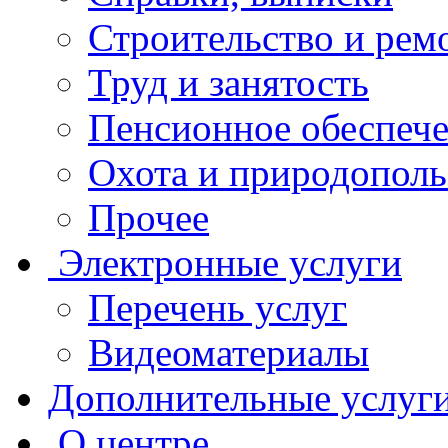
Строительство и рем
Труд и занятость
Пенсионное обеспеч
Охота и природополь
Прочее
Электронные услуги
Перечень услуг
Видеоматериалы
Дополнительные услуг
О центре