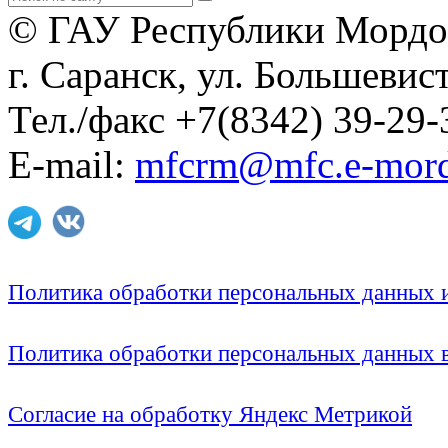
© ГАУ Республики Мордо
г. Саранск, ул. Большевист
Тел./факс +7(8342) 39-29-
E-mail:
mfcrm@mfc.e-mord
Политика обработки персональных данных
Политика обработки персональных данных
Согласие на обработку Яндекс Метрикой