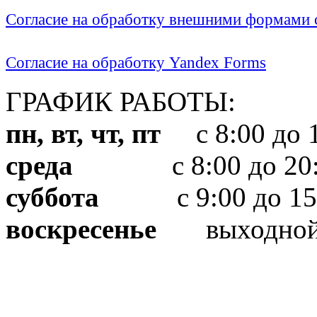
Согласие на обработку внешними формами с
Согласие на обработку Yandex Forms
ГРАФИК РАБОТЫ:
пн, вт, чт, пт
с 8:00 до 1
среда
с 8:00 до 20:
суббота
с 9:00 до 15
воскресенье
выходно