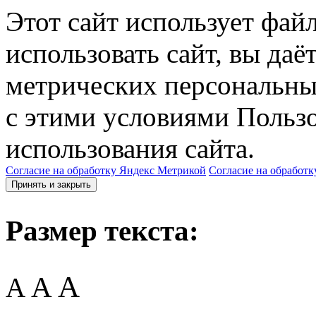
Этот сайт использует фай
использовать сайт, вы даё
метрических персональны
с этими условиями Пользо
использования сайта.
Согласие на обработку Яндекс Метрикой
Согласие на обработк
Принять и закрыть
Размер текста:
A
A
A