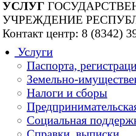
УСЛУГ
ГОСУДАРСТВЕ
УЧРЕЖДЕНИЕ РЕСПУБ
Контакт центр: 8 (8342) 3
Услуги
Паспорта, регистраци
Земельно-имуществе
Налоги и сборы
Предпринимательская
Социальная поддержк
Справки, выписки