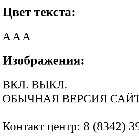
Цвет текста:
A
A
A
Изображения:
ВКЛ.
ВЫКЛ.
ОБЫЧНАЯ ВЕРСИЯ САЙ
Контакт центр: 8 (8342) 3