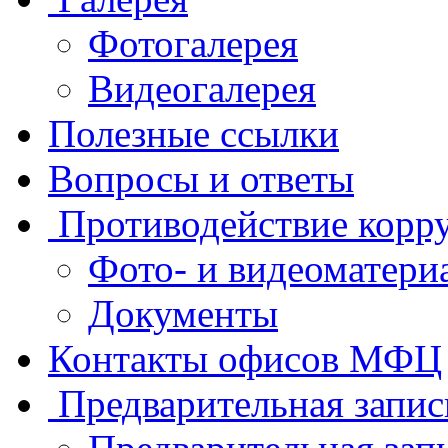
Фотогалерея
Видеогалерея
Полезные ссылки
Вопросы и ответы
Противодействие корр
Фото- и видеоматери
Документы
Контакты офисов МФЦ
Предварительная запис