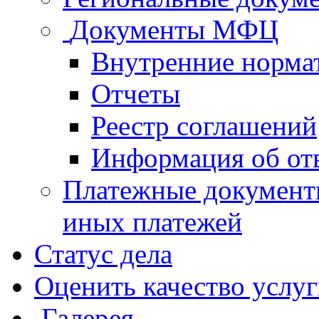
Документы МФЦ
Внутренние норма
Отчеты
Реестр соглашений
Информация об от
Платежные документ
иных платежей
Статус дела
Оценить качество услу
Галерея