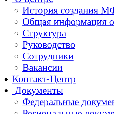
История создания 
Общая информация 
Структура
Руководство
Сотрудники
Вакансии
Контакт-Центр
Документы
Федеральные докуме
Региональные докум