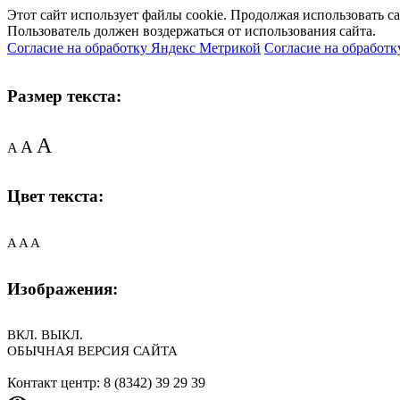
Этот сайт использует файлы cookie. Продолжая использовать с
Пользователь должен воздержаться от использования сайта.
Согласие на обработку Яндекс Метрикой
Согласие на обработк
Размер текста:
A
A
A
Цвет текста:
A
A
A
Изображения:
ВКЛ.
ВЫКЛ.
ОБЫЧНАЯ ВЕРСИЯ САЙТА
Контакт центр: 8 (8342) 39 29 39