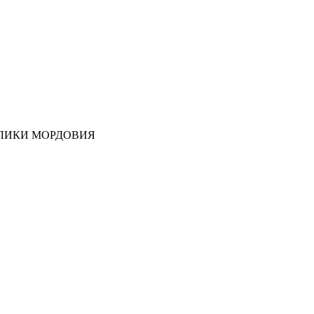
ЛИКИ МОРДОВИЯ