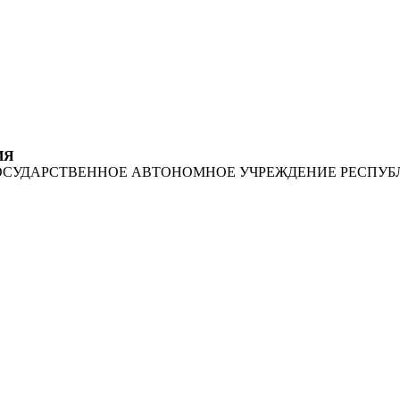
ИЯ
ОСУДАРСТВЕННОЕ АВТОНОМНОЕ УЧРЕЖДЕНИЕ РЕСПУБ