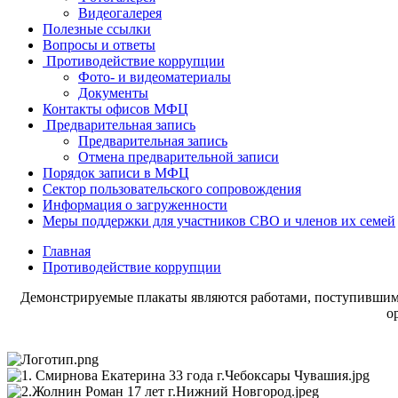
Видеогалерея
Полезные ссылки
Вопросы и ответы
Противодействие коррупции
Фото- и видеоматериалы
Документы
Контакты офисов МФЦ
Предварительная запись
Предварительная запись
Отмена предварительной записи
Порядок записи в МФЦ
Сектор пользовательского сопровождения
Информация о загруженности
Меры поддержки для участников СВО и членов их семей
Главная
Противодействие коррупции
Демонстрируемые плакаты являются работами, поступивши
о