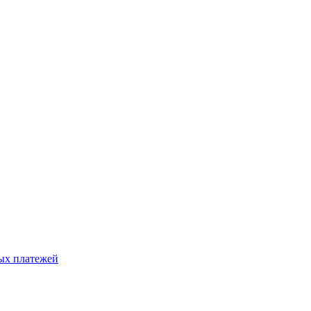
ых платежей