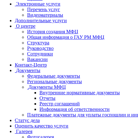
Электронные услуги
Перечень услуг
Видеоматериалы
Дополнительные услуги
О центре
История создания МФЦ
Общая информация о ГАУ РМ МФЦ
Структура
Руководство
Сотрудники
Вакансии
Контакт-Центр
Документы
Федеральные документы
Региональные документы
Документы МФЦ
Внутренние нормативные документы
Отчеты
Реестр соглашений
Информация об ответственности
Платежные документы для уплаты госпошлин и ин
Статус дела
Оценить качество услуги
Галерея
Фотогалерея