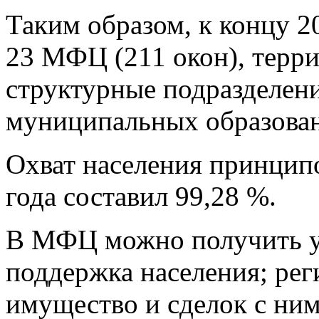
Таким образом, к концу 
23 МФЦ (211 окон), терр
структурные подразделен
муниципальных образован
Охват населения принцип
года составил 99,28 %.
В МФЦ можно получить ус
поддержка населения; рег
имущество и сделок с ним