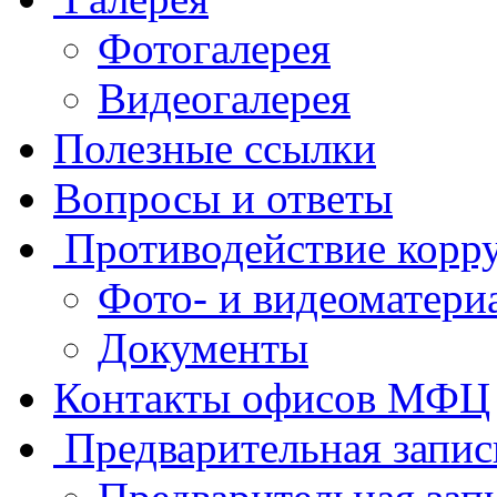
Фотогалерея
Видеогалерея
Полезные ссылки
Вопросы и ответы
Противодействие корр
Фото- и видеоматери
Документы
Контакты офисов МФЦ
Предварительная запис