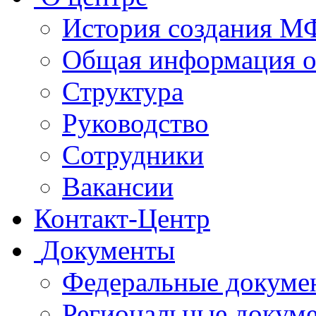
История создания 
Общая информация 
Структура
Руководство
Сотрудники
Вакансии
Контакт-Центр
Документы
Федеральные докуме
Региональные докум