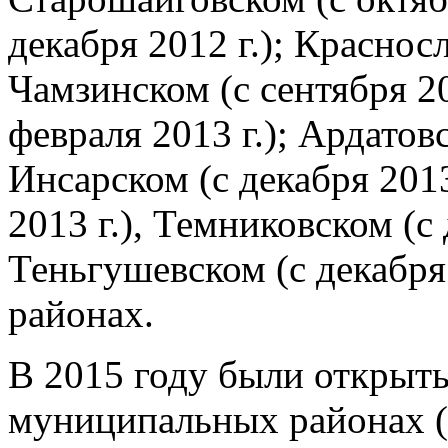
декабря 2012 г.); Краснос
Чамзинском (с сентября 20
февраля 2013 г.); Ардатовс
Инсарском (с декабря 2013
2013 г.), Темниковском (с 
Теньгушевском (с декабря
районах.
В 2015 году были открыт
муниципальных районах (