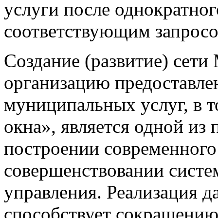
услуги после однократног
соответствующим запросо
Создание (развитие) сет
организацию предоставле
муниципальных услуг, в т
окна», является одной из
построении современного 
совершенствовании систе
управления. Реализация 
способствует сокращению 