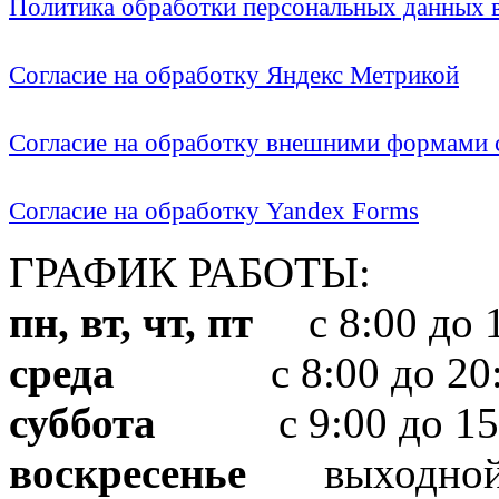
Политика обработки персональных данных
Согласие на обработку Яндекс Метрикой
Согласие на обработку внешними формами с
Согласие на обработку Yandex Forms
ГРАФИК РАБОТЫ:
пн, вт, чт, пт
с 8:00 до 1
среда
с 8:00 до 20:
суббота
с 9:00 до 15
воскресенье
выходно