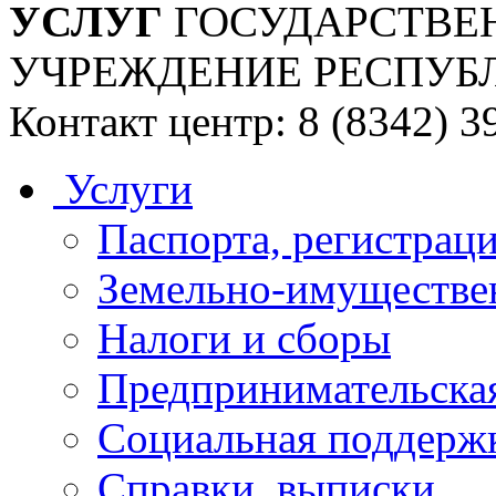
УСЛУГ
ГОСУДАРСТВЕ
УЧРЕЖДЕНИЕ РЕСПУБ
Контакт центр: 8 (8342) 3
Услуги
Паспорта, регистраци
Земельно-имуществе
Налоги и сборы
Предпринимательская
Социальная поддержк
Справки, выписки