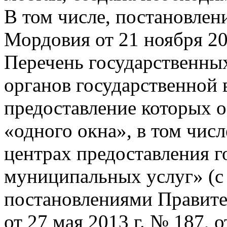
В том числе, постановлен
Мордовия от 21 ноября 20
Перечень государственны
органов государственной 
предоставление которых 
«одного окна», в том чи
центрах предоставления г
муниципальных услуг» (с
постановлениями Правите
от 27 мая 2013 г. № 187, о