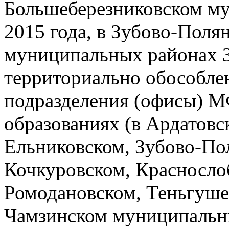
Большеберезниковском м
2015 года, в Зубово-Поля
муниципальных районах 31
территориально обособле
подразделения (офисы) 
образованиях (в Ардатовс
Ельниковском, Зубово-По
Кочкуровском, Красносло
Ромодановском, Теньгуше
Чамзинском муниципальн