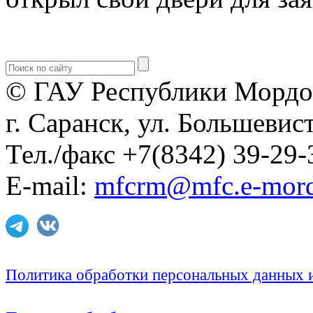
© ГАУ Республики Мордо
г. Саранск, ул. Большевист
Тел./факс +7(8342) 39-29-
E-mail:
mfcrm@mfc.e-mord
Политика обработки персональных данных