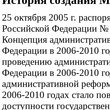
25 октября 2005 г. распо
Российской Федерации № 
Концепция администрати
Федерации в 2006-2010 го
проведению администрат
Федерации в 2006-2010 го
административной реформ
2006-2010 годах стало по
доступности государствен