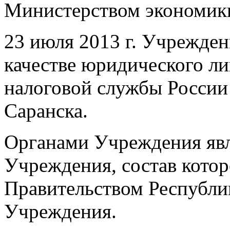
Министерством экономик
23 июля 2013 г. Учрежден
качестве юридического л
налоговой службы России
Саранска.
Органами Учреждения яв
Учреждения, состав котор
Правительством Республи
Учреждения.