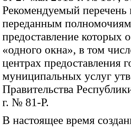
Рекомендуемый перечень 
переданным полномочиям
предоставление которых 
«одного окна», в том чи
центрах предоставления г
муниципальных услуг ут
Правительства Республик
г. № 81-Р.
В настоящее время созд