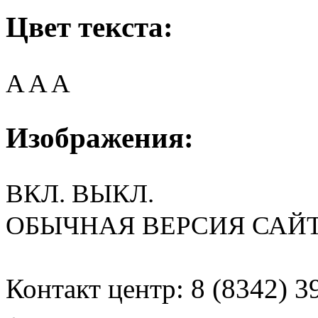
Цвет текста:
A
A
A
Изображения:
ВКЛ.
ВЫКЛ.
ОБЫЧНАЯ ВЕРСИЯ САЙ
Контакт центр: 8 (8342) 3