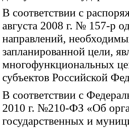
В соответствии с распоря
августа 2008 г. № 157-р 
направлений, необходимы
запланированной цели, яв
многофункциональных цен
субъектов Российской Фе
В соответствии с Федерал
2010 г. №210-ФЗ «Об орг
государственных и муниц