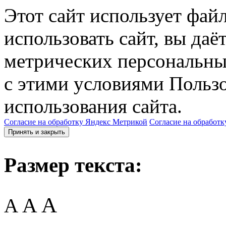
Этот сайт использует фай
использовать сайт, вы даё
метрических персональны
с этими условиями Пользо
использования сайта.
Согласие на обработку Яндекс Метрикой
Согласие на обработк
Принять и закрыть
Размер текста:
A
A
A