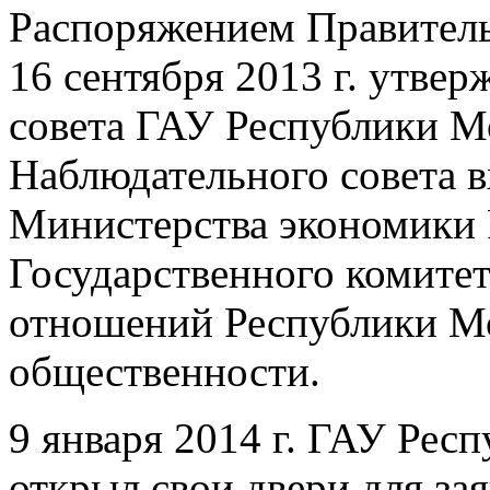
Распоряжением Правитель
16 сентября 2013 г. утве
совета ГАУ Республики М
Наблюдательного совета в
Министерства экономики 
Государственного комите
отношений Республики Мо
общественности.
9 января 2014 г. ГАУ Ре
открыл свои двери для зая