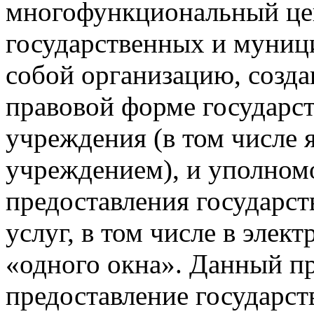
многофункциональный це
государственных и муниц
собой организацию, созд
правовой форме государс
учреждения (в том числе
учреждением), и уполном
предоставления государс
услуг, в том числе в эле
«одного окна». Данный п
предоставление государс