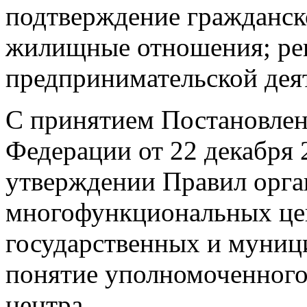
подтверждение гражданско
жилищные отношения; ре
предпринимательской дея
С принятием Постановлен
Федерации от 22 декабря
утверждении Правил орга
многофункциональных це
государственных и муниц
понятие уполномоченног
центра.