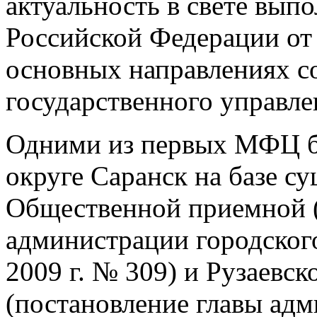
актуальность в свете вып
Российской Федерации от 
основных направлениях с
государственного управле
Одними из первых МФЦ б
округе Саранск на базе с
Общественной приемной (
администрации городского
2009 г. № 309) и Рузаевс
(постановление главы адм