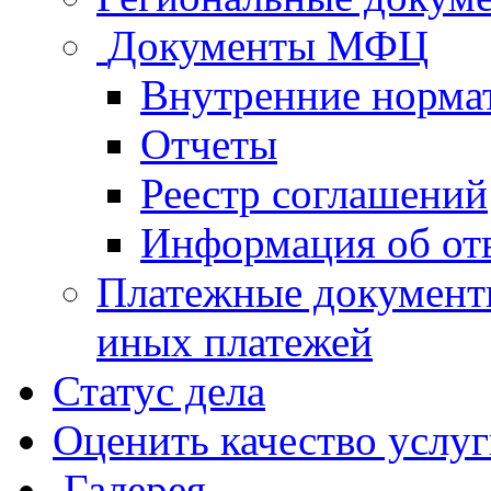
Документы МФЦ
Внутренние норма
Отчеты
Реестр соглашений
Информация об от
Платежные документ
иных платежей
Статус дела
Оценить качество услу
Галерея