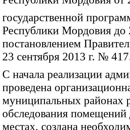
государственной програм
Республики Мордовия до 
постановлением Правител
23 сентября 2013 г. № 417
С начала реализации адм
проведена организационн
муниципальных районах 
обследования помещений
местах, создана необходи