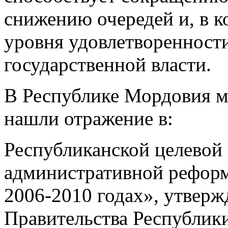
снижению очередей и, в 
уровня удовлетворенност
государственной власти.
В Республике Мордовия 
нашли отражение в:
Республиканской целевой
административной реформ
2006-2010 годах», утвер
Правительства Республики