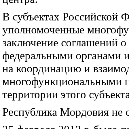
В субъектах Российской Ф
уполномоченные многофу
заключение соглашений о
федеральными органами и
на координацию и взаимо
многофункциональными ц
территории этого субъекта
Республика Мордовия не 