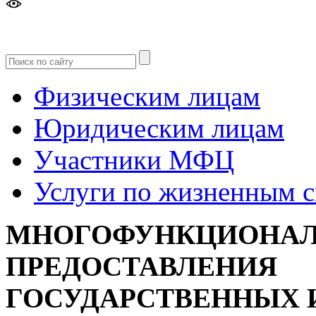
Версия
для слабовидящих
Физическим лицам
Юридическим лицам
Участники МФЦ
Услуги по жизненным 
МНОГОФУНКЦИОНАЛ
ПРЕДОСТАВЛЕНИЯ
ГОСУДАРСТВЕННЫХ