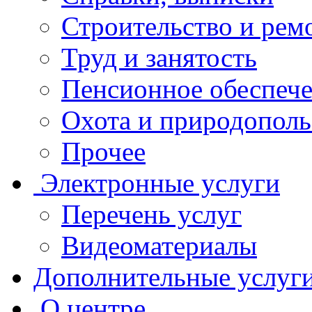
Строительство и рем
Труд и занятость
Пенсионное обеспеч
Охота и природополь
Прочее
Электронные услуги
Перечень услуг
Видеоматериалы
Дополнительные услуг
О центре