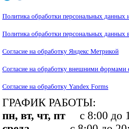
Политика обработки персональных данных
Политика обработки персональных данных
Согласие на обработку Яндекс Метрикой
Согласие на обработку внешними формами с
Согласие на обработку Yandex Forms
ГРАФИК РАБОТЫ:
пн, вт, чт, пт
с 8:00 до 1
среда
с 8:00 до 20: