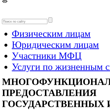
Версия
для слабовидящих
Физическим лицам
Юридическим лицам
Участники МФЦ
Услуги по жизненным 
МНОГОФУНКЦИОНАЛ
ПРЕДОСТАВЛЕНИЯ
ГОСУДАРСТВЕННЫХ