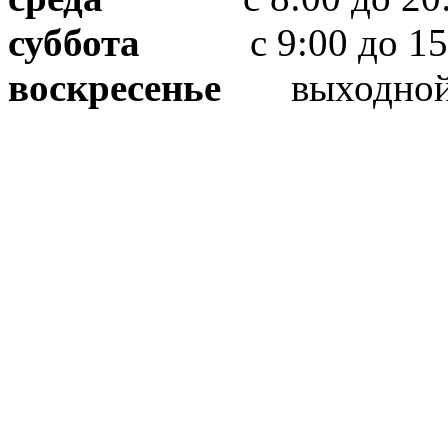
суббота
с 9:00 до 15
воскресенье
выходно