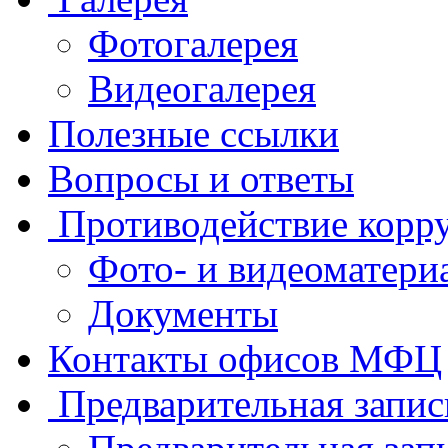
Фотогалерея
Видеогалерея
Полезные ссылки
Вопросы и ответы
Противодействие корр
Фото- и видеоматери
Документы
Контакты офисов МФЦ
Предварительная запис