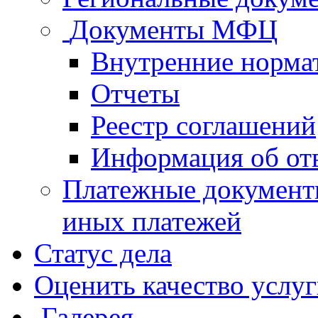
Документы МФЦ
Внутренние норма
Отчеты
Реестр соглашений
Информация об от
Платежные документ
иных платежей
Статус дела
Оценить качество услу
Галерея