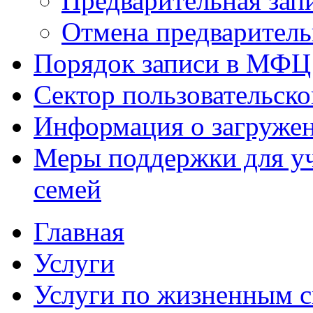
Предварительная зап
Отмена предваритель
Порядок записи в МФЦ
Сектор пользовательск
Информация о загруже
Меры поддержки для уч
семей
Главная
Услуги
Услуги по жизненным 