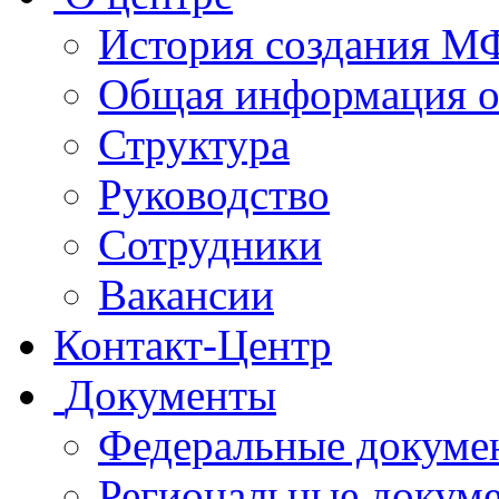
История создания 
Общая информация 
Структура
Руководство
Сотрудники
Вакансии
Контакт-Центр
Документы
Федеральные докуме
Региональные докум