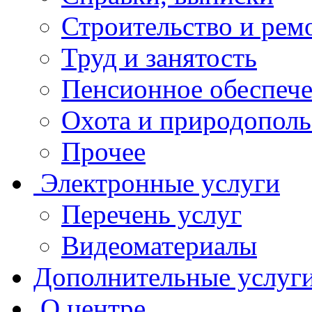
Строительство и рем
Труд и занятость
Пенсионное обеспеч
Охота и природополь
Прочее
Электронные услуги
Перечень услуг
Видеоматериалы
Дополнительные услуг
О центре