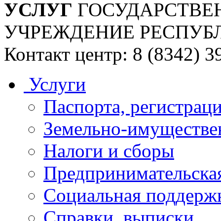
УСЛУГ
ГОСУДАРСТВЕ
УЧРЕЖДЕНИЕ РЕСПУБ
Контакт центр: 8 (8342) 3
Услуги
Паспорта, регистраци
Земельно-имуществе
Налоги и сборы
Предпринимательская
Социальная поддержк
Справки, выписки