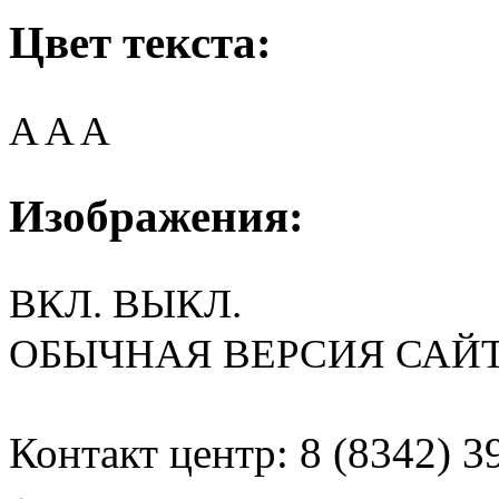
Цвет текста:
A
A
A
Изображения:
ВКЛ.
ВЫКЛ.
ОБЫЧНАЯ ВЕРСИЯ САЙ
Контакт центр: 8 (8342) 3