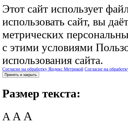
Этот сайт использует фай
использовать сайт, вы даё
метрических персональны
с этими условиями Пользо
использования сайта.
Согласие на обработку Яндекс Метрикой
Согласие на обработк
Принять и закрыть
Размер текста:
A
A
A