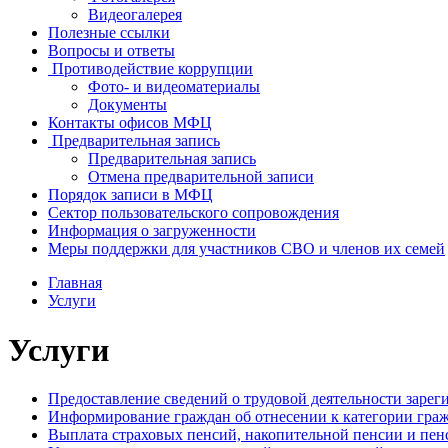
Видеогалерея
Полезные ссылки
Вопросы и ответы
Противодействие коррупции
Фото- и видеоматериалы
Документы
Контакты офисов МФЦ
Предварительная запись
Предварительная запись
Отмена предварительной записи
Порядок записи в МФЦ
Сектор пользовательского сопровождения
Информация о загруженности
Меры поддержки для участников СВО и членов их семей
Главная
Услуги
Услуги
Предоставление сведений о трудовой деятельности зарег
Информирование граждан об отнесении к категории граж
Выплата страховых пенсий, накопительной пенсии и пе