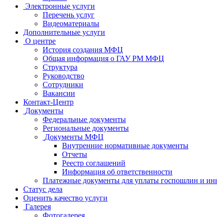
Электронные услуги
Перечень услуг
Видеоматериалы
Дополнительные услуги
О центре
История создания МФЦ
Общая информация о ГАУ РМ МФЦ
Структура
Руководство
Сотрудники
Вакансии
Контакт-Центр
Документы
Федеральные документы
Региональные документы
Документы МФЦ
Внутренние нормативные документы
Отчеты
Реестр соглашений
Информация об ответственности
Платежные документы для уплаты госпошлин и ин
Статус дела
Оценить качество услуги
Галерея
Фотогалерея