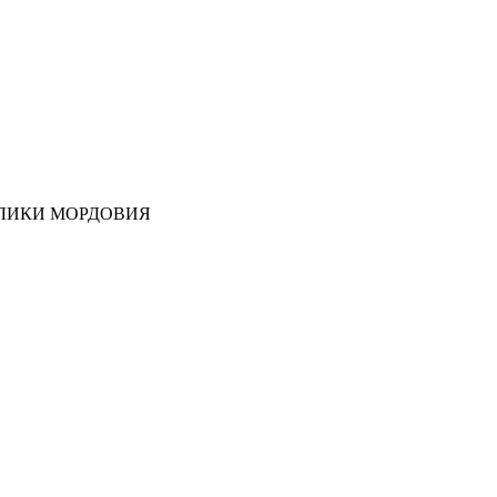
ЛИКИ МОРДОВИЯ