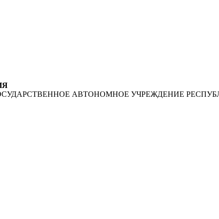
ИЯ
ОСУДАРСТВЕННОЕ АВТОНОМНОЕ УЧРЕЖДЕНИЕ РЕСПУБ