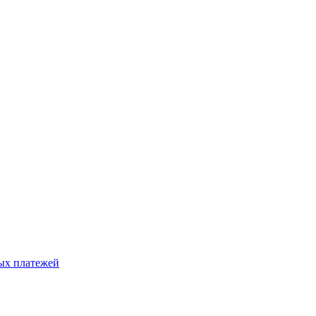
ых платежей