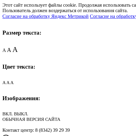
Этот сайт использует файлы cookie. Продолжая использовать с
Пользователь должен воздержаться от использования сайта.
Согласие на обработку Яндекс Метрикой
Согласие на обработк
Размер текста:
A
A
A
Цвет текста:
A
A
A
Изображения:
ВКЛ.
ВЫКЛ.
ОБЫЧНАЯ ВЕРСИЯ САЙТА
Контакт центр: 8 (8342) 39 29 39