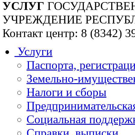
УСЛУГ
ГОСУДАРСТВЕ
УЧРЕЖДЕНИЕ РЕСПУБ
Контакт центр: 8 (8342) 3
Услуги
Паспорта, регистраци
Земельно-имуществе
Налоги и сборы
Предпринимательская
Социальная поддержк
Справки, выписки