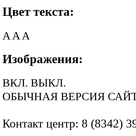
Цвет текста:
A
A
A
Изображения:
ВКЛ.
ВЫКЛ.
ОБЫЧНАЯ ВЕРСИЯ САЙ
Контакт центр: 8 (8342) 3