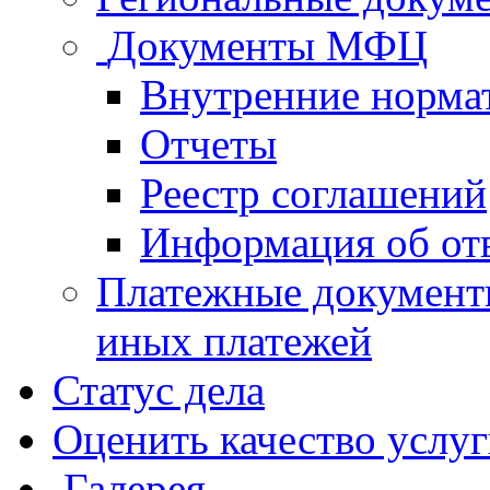
Документы МФЦ
Внутренние норма
Отчеты
Реестр соглашений
Информация об от
Платежные документ
иных платежей
Статус дела
Оценить качество услу
Галерея