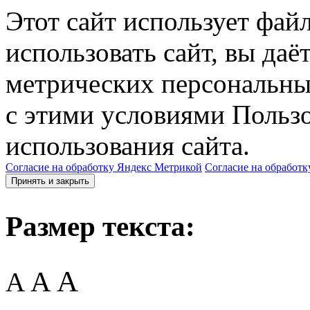
Этот сайт использует фай
использовать сайт, вы даё
метрических персональны
с этими условиями Пользо
использования сайта.
Согласие на обработку Яндекс Метрикой
Согласие на обработк
Принять и закрыть
Размер текста:
A
A
A