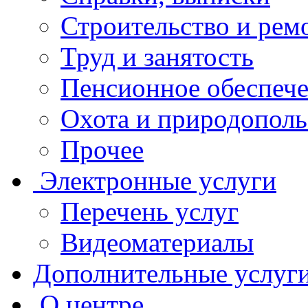
Строительство и рем
Труд и занятость
Пенсионное обеспеч
Охота и природополь
Прочее
Электронные услуги
Перечень услуг
Видеоматериалы
Дополнительные услуг
О центре