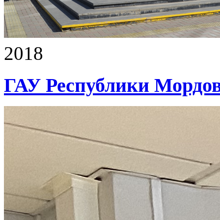
2018
ГАУ Республики Морд