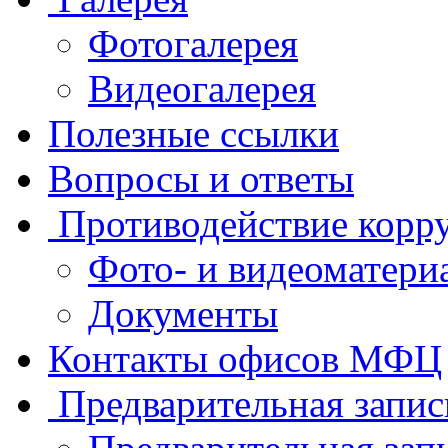
Фотогалерея
Видеогалерея
Полезные ссылки
Вопросы и ответы
Противодействие корр
Фото- и видеоматери
Документы
Контакты офисов МФЦ
Предварительная запис