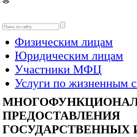
Версия
для слабовидящих
Физическим лицам
Юридическим лицам
Участники МФЦ
Услуги по жизненным 
МНОГОФУНКЦИОНАЛ
ПРЕДОСТАВЛЕНИЯ
ГОСУДАРСТВЕННЫХ