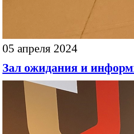
05 апреля 2024
Зал ожидания и инфор