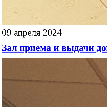
09 апреля 2024
Зал приема и выдачи д