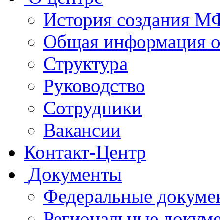
История создания 
Общая информация 
Структура
Руководство
Сотрудники
Вакансии
Контакт-Центр
Документы
Федеральные докуме
Региональные докум