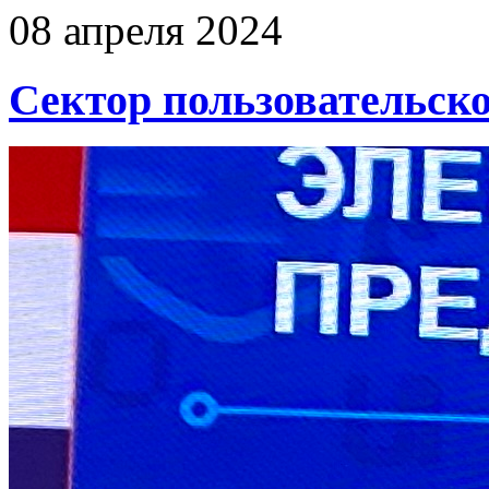
08 апреля 2024
Сектор пользовательск