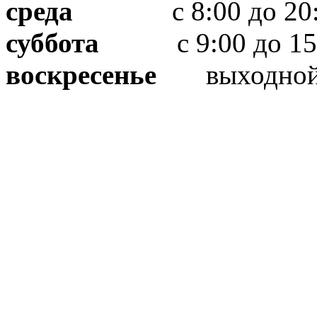
среда
с 8:00 до 20:
суббота
с 9:00 до 15
воскресенье
выходно