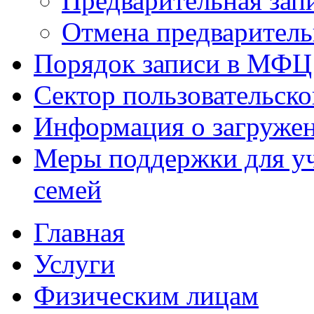
Предварительная зап
Отмена предваритель
Порядок записи в МФЦ
Сектор пользовательск
Информация о загруже
Меры поддержки для уч
семей
Главная
Услуги
Физическим лицам