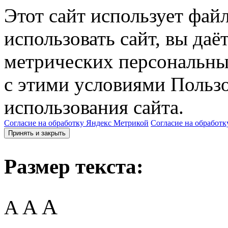
Этот сайт использует фай
использовать сайт, вы даё
метрических персональны
с этими условиями Пользо
использования сайта.
Согласие на обработку Яндекс Метрикой
Согласие на обработк
Принять и закрыть
Размер текста:
A
A
A