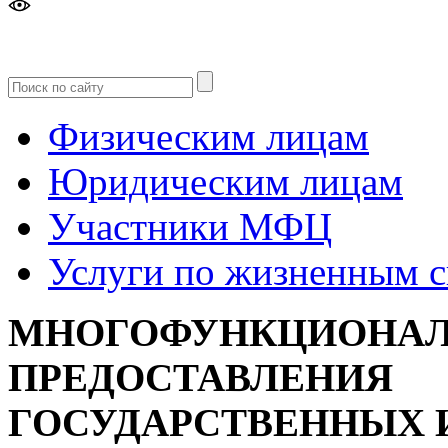
Версия
для слабовидящих
Физическим лицам
Юридическим лицам
Участники МФЦ
Услуги по жизненным 
МНОГОФУНКЦИОНАЛ
ПРЕДОСТАВЛЕНИЯ
ГОСУДАРСТВЕННЫХ