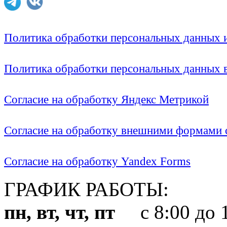
Политика обработки персональных данных
Политика обработки персональных данных
Согласие на обработку Яндекс Метрикой
Согласие на обработку внешними формами с
Согласие на обработку Yandex Forms
ГРАФИК РАБОТЫ:
пн, вт, чт, пт
с 8:00 до 1