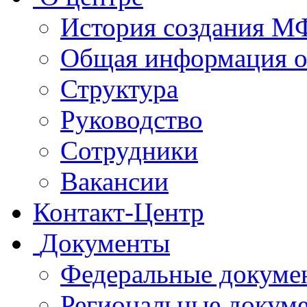
История создания 
Общая информация 
Структура
Руководство
Сотрудники
Вакансии
Контакт-Центр
Документы
Федеральные докуме
Региональные докум