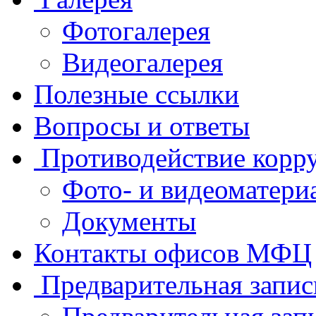
Фотогалерея
Видеогалерея
Полезные ссылки
Вопросы и ответы
Противодействие корр
Фото- и видеоматери
Документы
Контакты офисов МФЦ
Предварительная запис