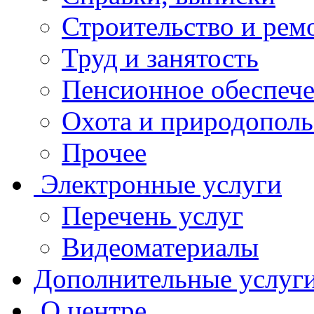
Строительство и рем
Труд и занятость
Пенсионное обеспеч
Охота и природополь
Прочее
Электронные услуги
Перечень услуг
Видеоматериалы
Дополнительные услуг
О центре