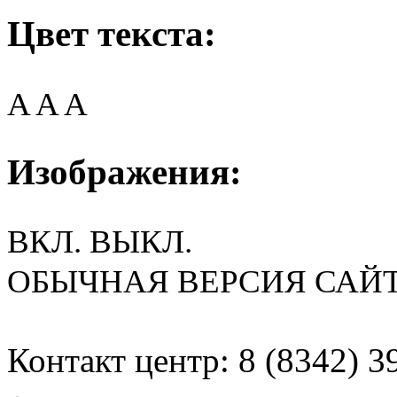
Цвет текста:
A
A
A
Изображения:
ВКЛ.
ВЫКЛ.
ОБЫЧНАЯ ВЕРСИЯ САЙ
Контакт центр: 8 (8342) 3