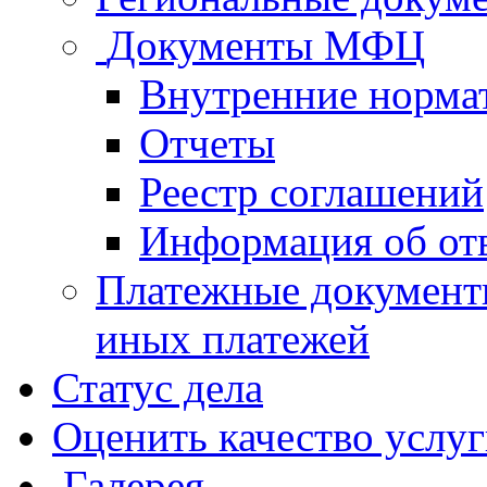
Документы МФЦ
Внутренние норма
Отчеты
Реестр соглашений
Информация об от
Платежные документ
иных платежей
Статус дела
Оценить качество услу
Галерея