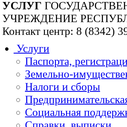
УСЛУГ
ГОСУДАРСТВЕ
УЧРЕЖДЕНИЕ РЕСПУБ
Контакт центр: 8 (8342) 3
Услуги
Паспорта, регистраци
Земельно-имуществе
Налоги и сборы
Предпринимательская
Социальная поддержк
Справки, выписки