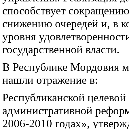
способствует сокращению 
снижению очередей и, в 
уровня удовлетворенност
государственной власти.
В Республике Мордовия 
нашли отражение в:
Республиканской целевой
административной реформ
2006-2010 годах», утвер