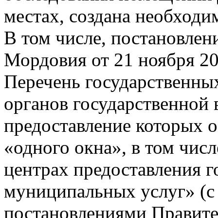
местах, создана необходи
В том числе, постановлен
Мордовия от 21 ноября 20
Перечень государственны
органов государственной 
предоставление которых 
«одного окна», в том чи
центрах предоставления г
муниципальных услуг» (с
постановлениями Правите