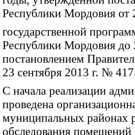
Республики Мордовия от 2
государственной програм
Республики Мордовия до 
постановлением Правител
23 сентября 2013 г. № 417
С начала реализации адм
проведена организационн
муниципальных районах 
обследования помещений