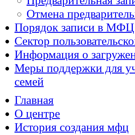
Предварительная зап
Отмена предваритель
Порядок записи в МФЦ
Сектор пользовательск
Информация о загруже
Меры поддержки для уч
семей
Главная
О центре
История создания мфц