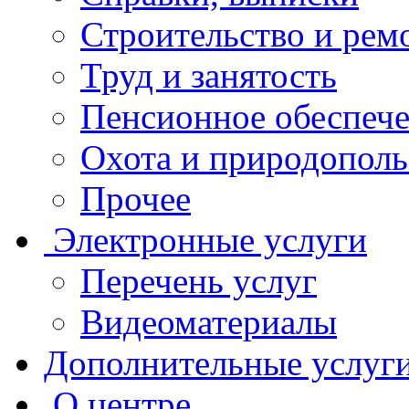
Строительство и рем
Труд и занятость
Пенсионное обеспеч
Охота и природополь
Прочее
Электронные услуги
Перечень услуг
Видеоматериалы
Дополнительные услуг
О центре