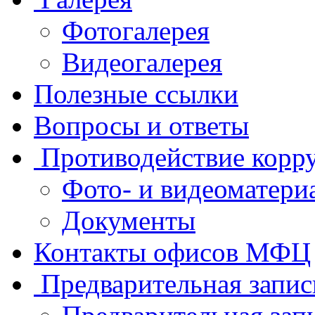
Фотогалерея
Видеогалерея
Полезные ссылки
Вопросы и ответы
Противодействие корр
Фото- и видеоматери
Документы
Контакты офисов МФЦ
Предварительная запис