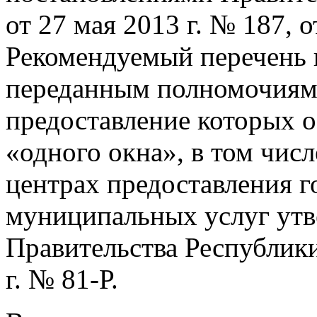
от 27 мая 2013 г. № 187, о
Рекомендуемый перечень 
переданным полномочиям
предоставление которых 
«одного окна», в том чи
центрах предоставления г
муниципальных услуг ут
Правительства Республик
г. № 81-Р.