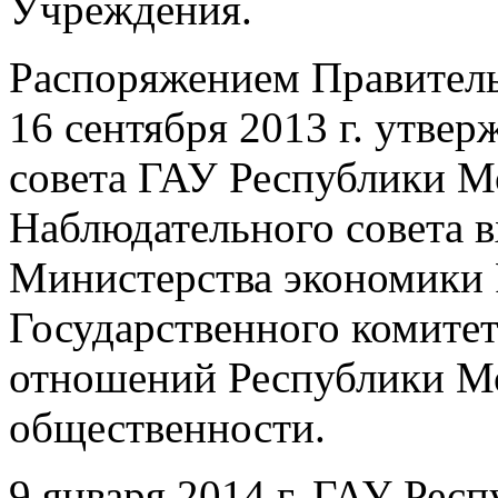
Учреждения.
Распоряжением Правитель
16 сентября 2013 г. утве
совета ГАУ Республики М
Наблюдательного совета в
Министерства экономики 
Государственного комите
отношений Республики Мо
общественности.
9 января 2014 г. ГАУ Ре