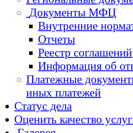
Документы МФЦ
Внутренние норма
Отчеты
Реестр соглашений
Информация об от
Платежные документ
иных платежей
Статус дела
Оценить качество услу
Галерея