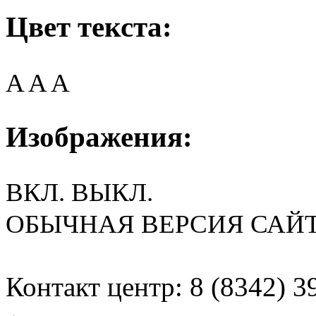
Цвет текста:
A
A
A
Изображения:
ВКЛ.
ВЫКЛ.
ОБЫЧНАЯ ВЕРСИЯ САЙ
Контакт центр: 8 (8342) 3