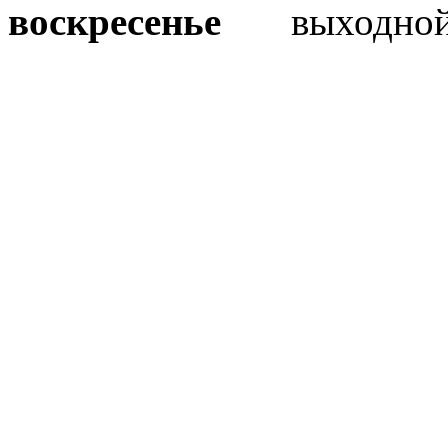
воскресенье
выходно