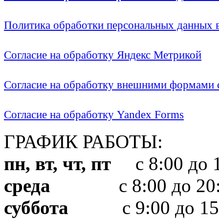
Политика обработки персональных данных
Согласие на обработку Яндекс Метрикой
Согласие на обработку внешними формами с
Согласие на обработку Yandex Forms
ГРАФИК РАБОТЫ:
пн, вт, чт, пт
с 8:00 до 1
среда
с 8:00 до 20:
суббота
с 9:00 до 15