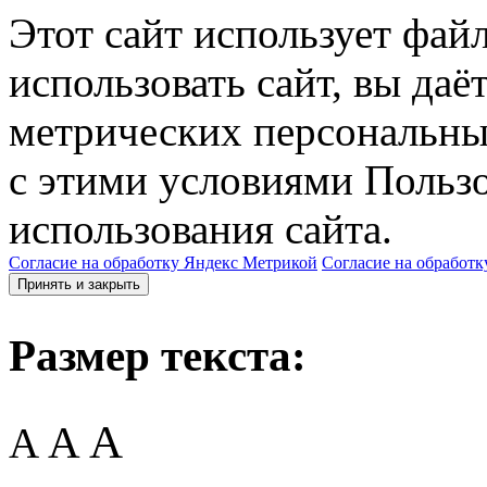
Этот сайт использует фай
использовать сайт, вы даё
метрических персональны
с этими условиями Пользо
использования сайта.
Согласие на обработку Яндекс Метрикой
Согласие на обработк
Принять и закрыть
Размер текста:
A
A
A