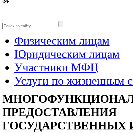
Версия
для слабовидящих
Физическим лицам
Юридическим лицам
Участники МФЦ
Услуги по жизненным 
МНОГОФУНКЦИОНАЛ
ПРЕДОСТАВЛЕНИЯ
ГОСУДАРСТВЕННЫХ