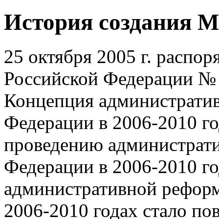
История создания 
25 октября 2005 г. распо
Российской Федерации № 
Концепция администрати
Федерации в 2006-2010 го
проведению администрат
Федерации в 2006-2010 го
административной реформ
2006-2010 годах стало по