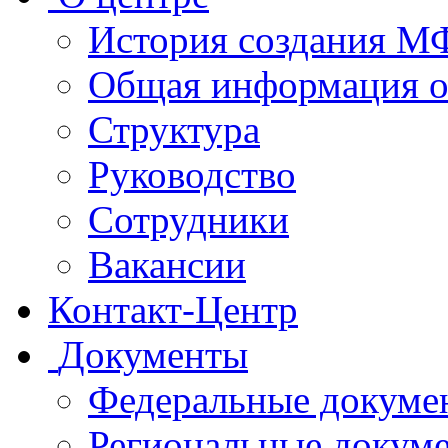
История создания 
Общая информация 
Структура
Руководство
Сотрудники
Вакансии
Контакт-Центр
Документы
Федеральные докуме
Региональные докум