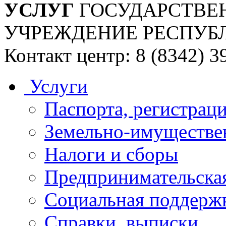
УСЛУГ
ГОСУДАРСТВЕ
УЧРЕЖДЕНИЕ РЕСПУБ
Контакт центр: 8 (8342) 3
Услуги
Паспорта, регистраци
Земельно-имуществе
Налоги и сборы
Предпринимательская
Социальная поддержк
Справки, выписки