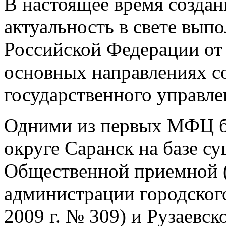
В настоящее время созд
актуальность в свете вып
Российской Федерации от 
основных направлениях с
государственного управле
Одними из первых МФЦ б
округе Саранск на базе с
Общественной приемной (
администрации городского
2009 г. № 309) и Рузаевс