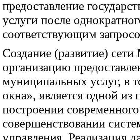
предоставление государс
услуги после однократног
соответствующим запросо
Создание (развитие) сет
организацию предоставле
муниципальных услуг, в т
окна», является одной из
построении современного 
совершенствовании систе
управления. Реализация 