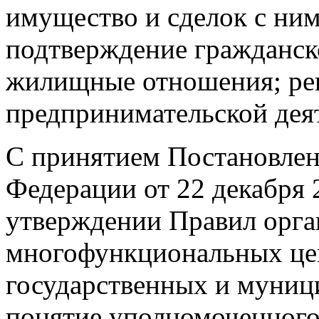
имущество и сделок с ним
подтверждение гражданско
жилищные отношения; ре
предпринимательской дея
С принятием Постановлен
Федерации от 22 декабря
утверждении Правил орга
многофункциональных це
государственных и муниц
понятие уполномоченног