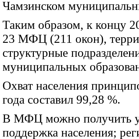
Чамзинском муниципальн
Таким образом, к концу 
23 МФЦ (211 окон), терр
структурные подразделен
муниципальных образован
Охват населения принцип
года составил 99,28 %.
В МФЦ можно получить ус
поддержка населения; рег