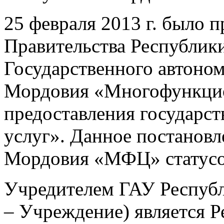
25 февраля 2013 г. было 
Правительства Республик
Государственного автоно
Мордовия «Многофункци
предоставления государс
услуг». Данное постанов
Мордовия «МФЦ» статус
Учредителем ГАУ Респуб
– Учреждение) является 