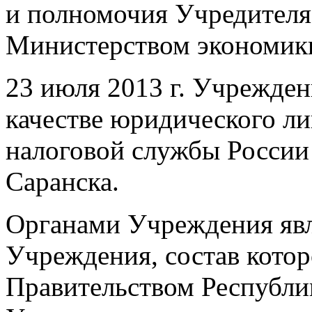
и полномочия Учредителя
Министерством экономик
23 июля 2013 г. Учрежден
качестве юридического л
налоговой службы России
Саранска.
Органами Учреждения яв
Учреждения, состав котор
Правительством Республи