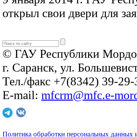
открыл свои двери для зая
© ГАУ Республики Мордо
г. Саранск, ул. Большевист
Тел./факс +7(8342) 39-29-
E-mail:
mfcrm@mfc.e-mord
Политика обработки персональных данных