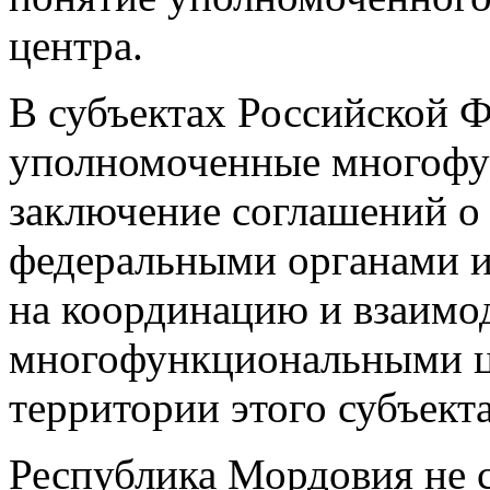
центра.
В субъектах Российской Ф
уполномоченные многофу
заключение соглашений о
федеральными органами и
на координацию и взаимо
многофункциональными ц
территории этого субъекта
Республика Мордовия не 