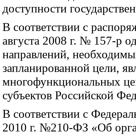
доступности государствен
В соответствии с распоря
августа 2008 г. № 157-р 
направлений, необходимы
запланированной цели, яв
многофункциональных цен
субъектов Российской Фе
В соответствии с Федерал
2010 г. №210-ФЗ «Об орг