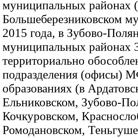
муниципальных районах (
Большеберезниковском м
2015 года, в Зубово-Поля
муниципальных районах 31
территориально обособле
подразделения (офисы) 
образованиях (в Ардатовс
Ельниковском, Зубово-По
Кочкуровском, Красносло
Ромодановском, Теньгуше