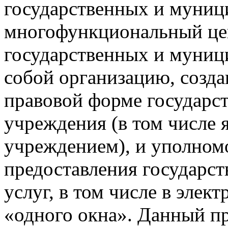
государственных и муниц
многофункциональный це
государственных и муниц
собой организацию, созд
правовой форме государс
учреждения (в том числе
учреждением), и уполном
предоставления государс
услуг, в том числе в эле
«одного окна». Данный п