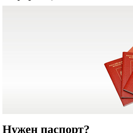
Нужен паспорт?