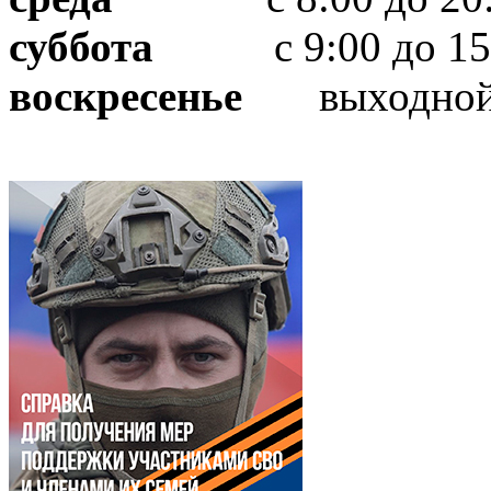
суббота
с 9:00 до 15
воскресенье
выходно