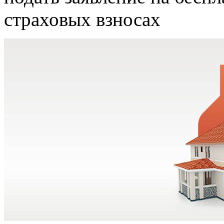
страховых взносах