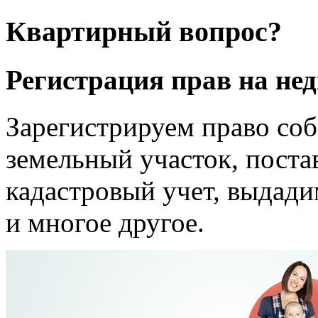
Квартирный вопрос?
Регистрация прав на не
Зарегистрируем право соб
земельный участок, пост
кадастровый учет, выдади
и многое другое.