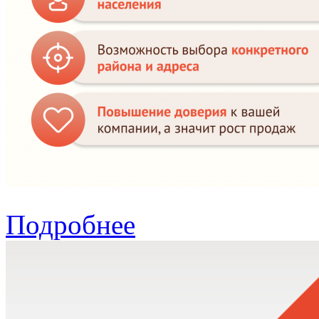
Подробнее