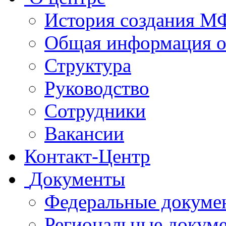
История создания 
Общая информация 
Структура
Руководство
Сотрудники
Вакансии
Контакт-Центр
Документы
Федеральные докуме
Региональные докум