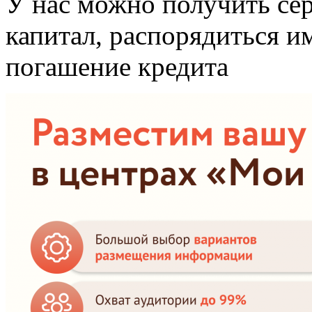
У нас можно получить се
капитал, распорядиться и
погашение кредита