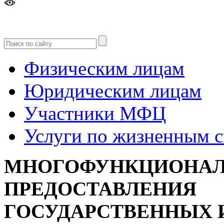
Версия
для слабовидящих
Физическим лицам
Юридическим лицам
Участники МФЦ
Услуги по жизненным 
МНОГОФУНКЦИОНАЛ
ПРЕДОСТАВЛЕНИЯ
ГОСУДАРСТВЕННЫХ