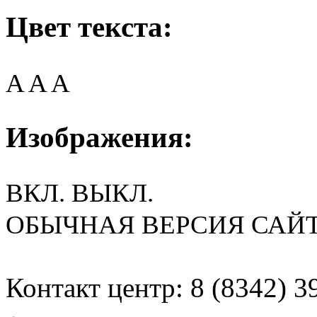
Цвет текста:
A
A
A
Изображения:
ВКЛ.
ВЫКЛ.
ОБЫЧНАЯ ВЕРСИЯ САЙ
Контакт центр: 8 (8342) 3