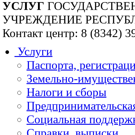
УСЛУГ
ГОСУДАРСТВЕ
УЧРЕЖДЕНИЕ РЕСПУБ
Контакт центр: 8 (8342) 3
Услуги
Паспорта, регистраци
Земельно-имуществе
Налоги и сборы
Предпринимательская
Социальная поддержк
Справки, выписки