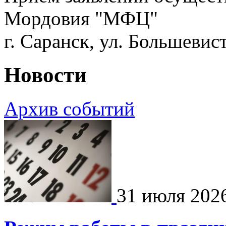
Мордовия "МФЦ"
г. Саранск, ул. Большевист
Новости
Архив событий
31 июля 202