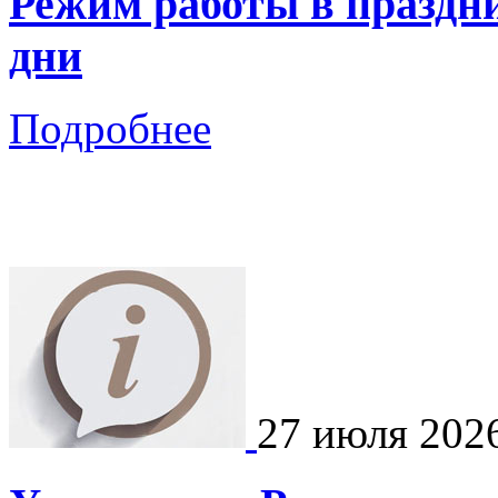
Режим работы в праздн
дни
Подробнее
27 июля 202