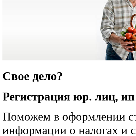
Свое дело?
Регистрация юр. лиц, ип
Поможем в оформлении ст
информации о налогах и 