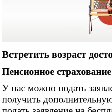
Встретить возраст дост
Пенсионное страхование
У нас можно подать заявл
получить дополнительну
подать заявление на бесп