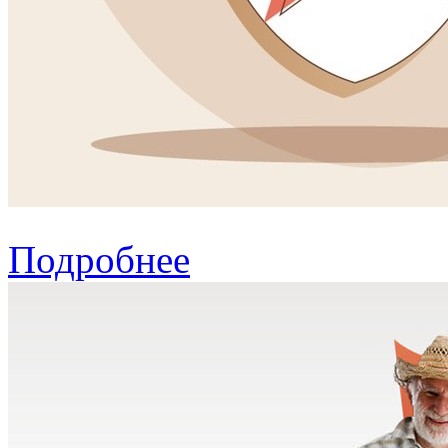
Подробнее