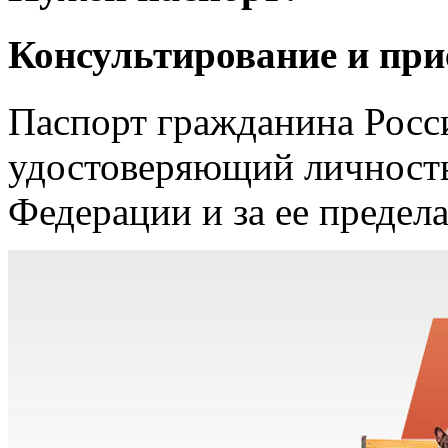
Консультирование и при
Паспорт гражданина Росс
удостоверяющий личность
Федерации и за ее предел