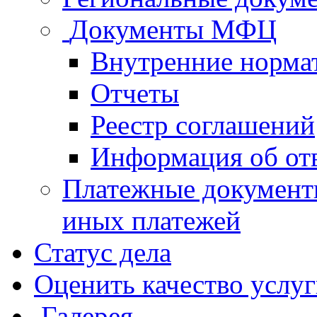
Документы МФЦ
Внутренние норма
Отчеты
Реестр соглашений
Информация об от
Платежные документ
иных платежей
Статус дела
Оценить качество услу
Галерея