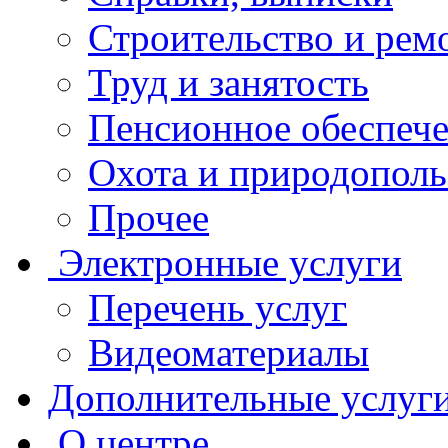
Строительство и рем
Труд и занятость
Пенсионное обеспеч
Охота и природополь
Прочее
Электронные услуги
Перечень услуг
Видеоматериалы
Дополнительные услуг
О центре