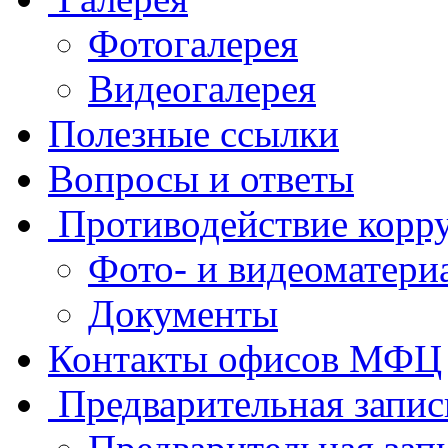
Фотогалерея
Видеогалерея
Полезные ссылки
Вопросы и ответы
Противодействие корр
Фото- и видеоматери
Документы
Контакты офисов МФЦ
Предварительная запис