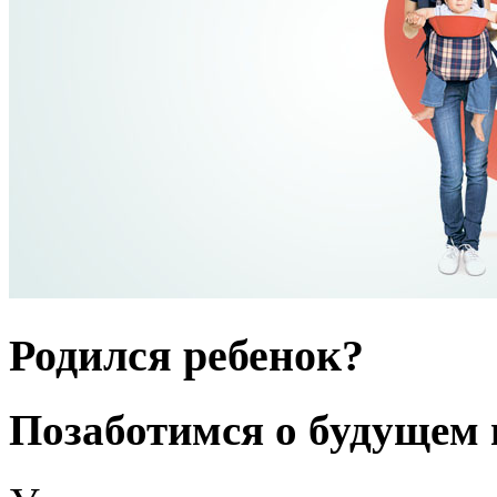
Родился ребенок?
Позаботимся о будущем