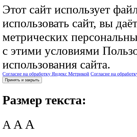
Этот сайт использует фай
использовать сайт, вы даё
метрических персональны
с этими условиями Пользо
использования сайта.
Согласие на обработку Яндекс Метрикой
Согласие на обработк
Принять и закрыть
Размер текста:
A
A
A