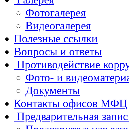
Фотогалерея
Видеогалерея
Полезные ссылки
Вопросы и ответы
Противодействие корр
Фото- и видеоматери
Документы
Контакты офисов МФЦ
Предварительная запис