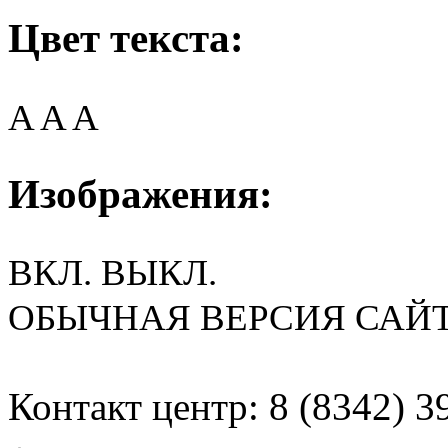
Цвет текста:
A
A
A
Изображения:
ВКЛ.
ВЫКЛ.
ОБЫЧНАЯ ВЕРСИЯ САЙ
Контакт центр: 8 (8342) 3