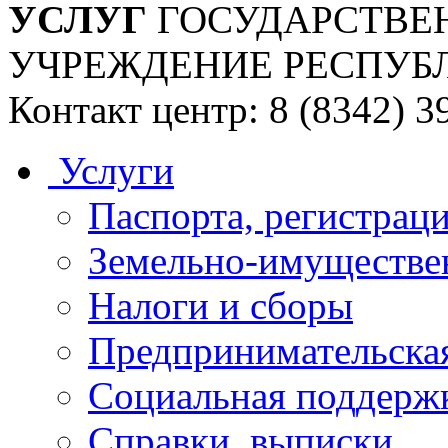
УСЛУГ
ГОСУДАРСТВЕ
УЧРЕЖДЕНИЕ РЕСПУБ
Контакт центр: 8 (8342) 3
Услуги
Паспорта, регистраци
Земельно-имуществе
Налоги и сборы
Предпринимательская
Социальная поддержк
Справки, выписки