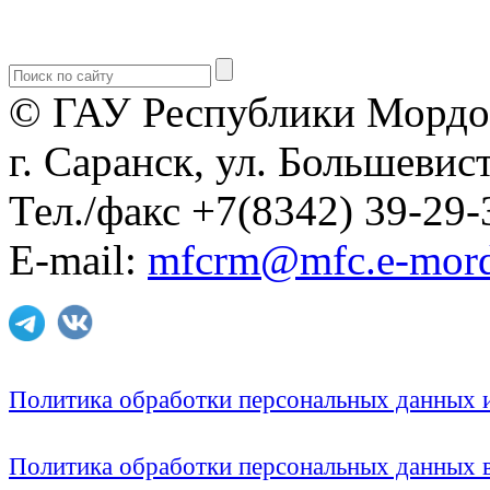
© ГАУ Республики Мордо
г. Саранск, ул. Большевист
Тел./факс +7(8342) 39-29-
E-mail:
mfcrm@mfc.e-mord
Политика обработки персональных данных
Политика обработки персональных данных