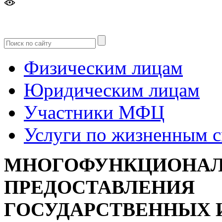
Версия
для слабовидящих
Физическим лицам
Юридическим лицам
Участники МФЦ
Услуги по жизненным 
МНОГОФУНКЦИОНАЛ
ПРЕДОСТАВЛЕНИЯ
ГОСУДАРСТВЕННЫХ