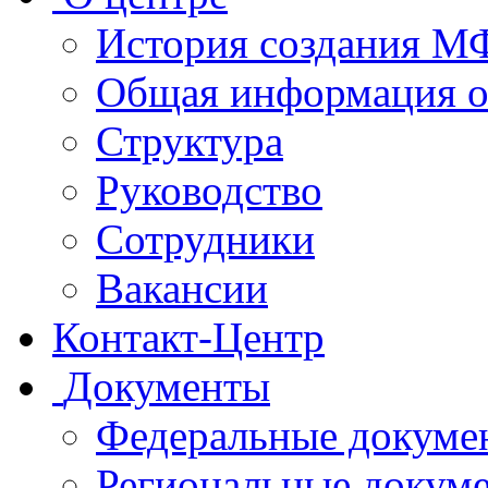
История создания 
Общая информация 
Структура
Руководство
Сотрудники
Вакансии
Контакт-Центр
Документы
Федеральные докуме
Региональные докум