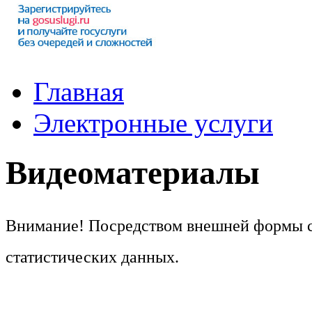
Главная
Электронные услуги
Видеоматериалы
Внимание! Посредством внешней формы сб
статистических данных.