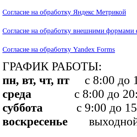
Согласие на обработку Яндекс Метрикой
Согласие на обработку внешними формами с
Согласие на обработку Yandex Forms
ГРАФИК РАБОТЫ:
пн, вт, чт, пт
с 8:00 до 1
среда
с 8:00 до 20:
суббота
с 9:00 до 15
воскресенье
выходно