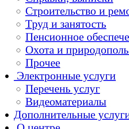
Строительство и рем
Труд и занятость
Пенсионное обеспеч
Охота и природополь
Прочее
Электронные услуги
Перечень услуг
Видеоматериалы
Дополнительные услуг
О центре