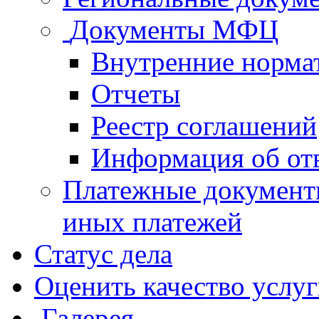
Документы МФЦ
Внутренние норма
Отчеты
Реестр соглашений
Информация об от
Платежные документ
иных платежей
Статус дела
Оценить качество услу
Галерея