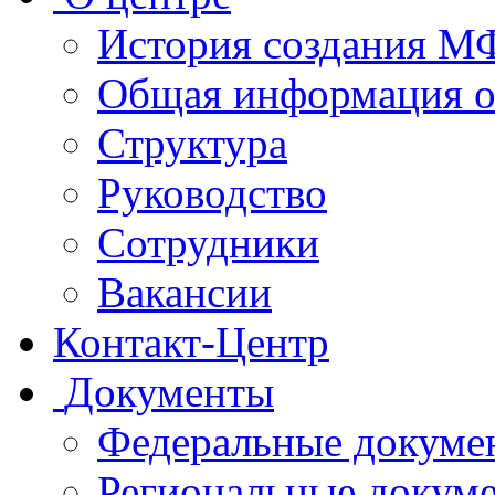
История создания 
Общая информация 
Структура
Руководство
Сотрудники
Вакансии
Контакт-Центр
Документы
Федеральные докуме
Региональные докум