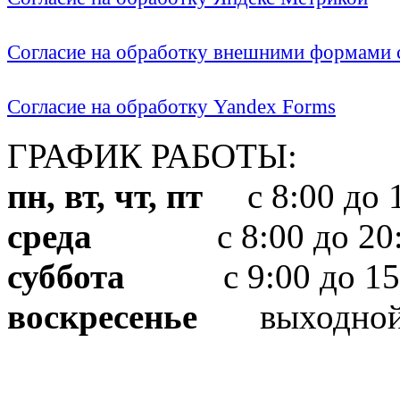
Согласие на обработку внешними формами с
Согласие на обработку Yandex Forms
ГРАФИК РАБОТЫ:
пн, вт, чт, пт
с 8:00 до 1
среда
с 8:00 до 20:
суббота
с 9:00 до 15
воскресенье
выходно