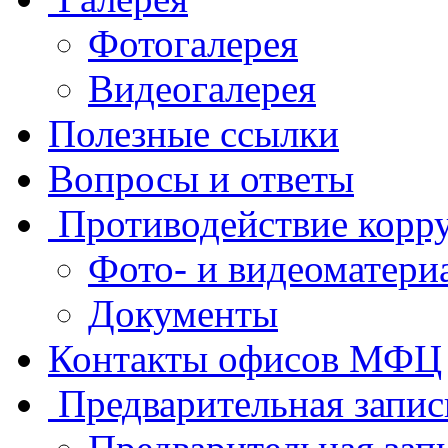
Фотогалерея
Видеогалерея
Полезные ссылки
Вопросы и ответы
Противодействие корр
Фото- и видеоматери
Документы
Контакты офисов МФЦ
Предварительная запис