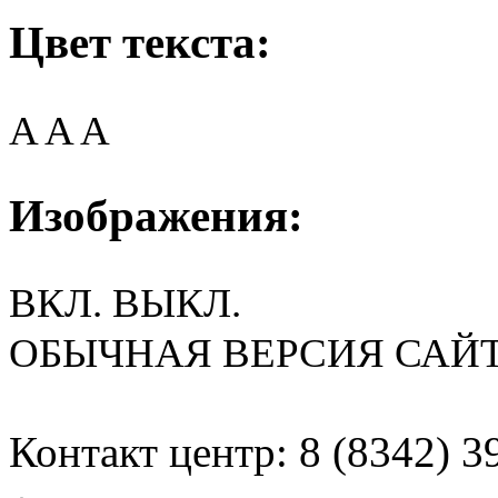
Цвет текста:
A
A
A
Изображения:
ВКЛ.
ВЫКЛ.
ОБЫЧНАЯ ВЕРСИЯ САЙ
Контакт центр: 8 (8342) 3