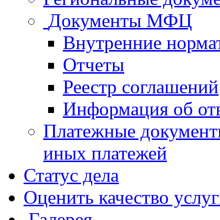
Документы МФЦ
Внутренние норма
Отчеты
Реестр соглашений
Информация об от
Платежные документ
иных платежей
Статус дела
Оценить качество услу
Галерея