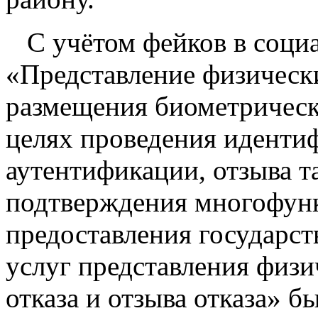
С учётом фейков в социа
«Представление физически
размещения биометрическ
целях проведения идентиф
аутентификации, отзыва т
подтверждения многофун
предоставления государс
услуг представления физ
отказа и отзыва отказа» 