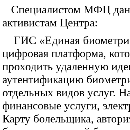
Специалистом МФЦ даны
активистам Центра:
ГИС «Единая биометриче
цифровая платформа, кото
проходить удаленную иде
аутентификацию биометри
отдельных видов услуг. 
финансовые услуги, элек
Карту болельщика, автори