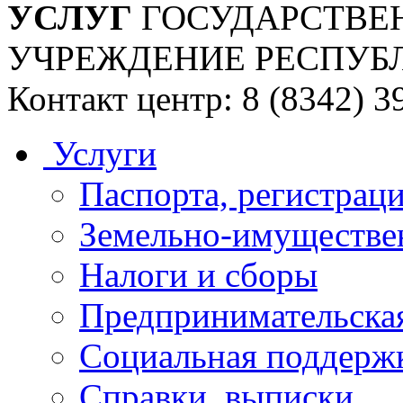
УСЛУГ
ГОСУДАРСТВЕ
УЧРЕЖДЕНИЕ РЕСПУБ
Контакт центр: 8 (8342) 3
Услуги
Паспорта, регистраци
Земельно-имуществе
Налоги и сборы
Предпринимательская
Социальная поддержк
Справки, выписки