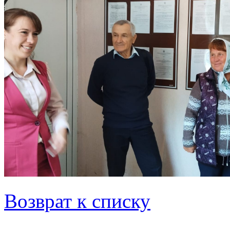
Возврат к списку