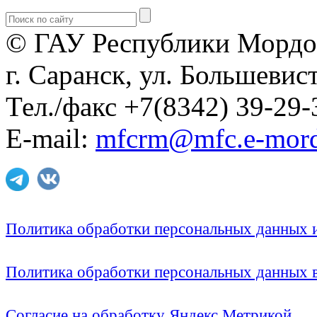
© ГАУ Республики Мордо
г. Саранск, ул. Большевист
Тел./факс +7(8342) 39-29-
E-mail:
mfcrm@mfc.e-mord
Политика обработки персональных данных
Политика обработки персональных данных
Согласие на обработку Яндекс Метрикой