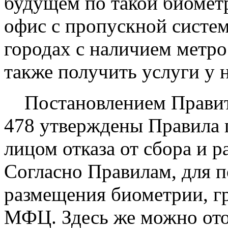
будущем по такой биомет
офис с пропускной систем
городах с наличием метро
также получить услуги у 
Постановлением Правите
478 утверждены Правила 
лицом отказа от сбора и 
Согласно Правилам, для по
размещения биометрии, г
МФЦ. Здесь же можно отоз