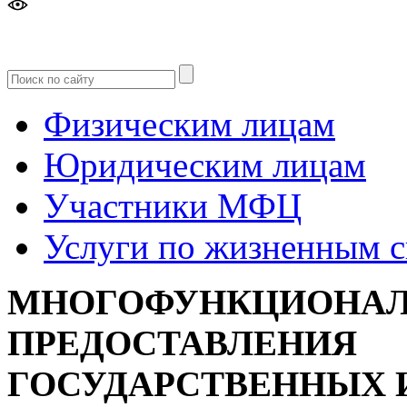
Версия
для слабовидящих
Физическим лицам
Юридическим лицам
Участники МФЦ
Услуги по жизненным 
МНОГОФУНКЦИОНАЛ
ПРЕДОСТАВЛЕНИЯ
ГОСУДАРСТВЕННЫХ