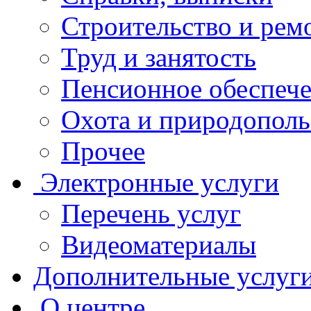
Строительство и рем
Труд и занятость
Пенсионное обеспеч
Охота и природополь
Прочее
Электронные услуги
Перечень услуг
Видеоматериалы
Дополнительные услуг
О центре