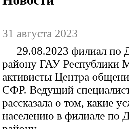
31 августа 2023
29.08.2023 филиал по 
району ГАУ Республики 
активисты Центра общени
СФР. Ведущий специалист
рассказала о том, какие у
населению в филиале по 
району.