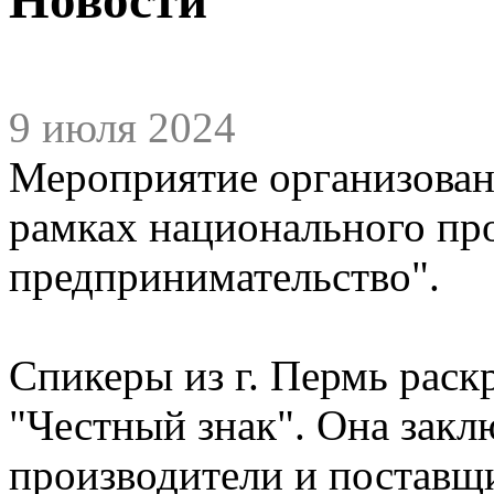
9 июля 2024
Мероприятие организовано
рамках национального про
предпринимательство".
Спикеры из г. Пермь рас
"Честный знак". Она заклю
производители и поставщи