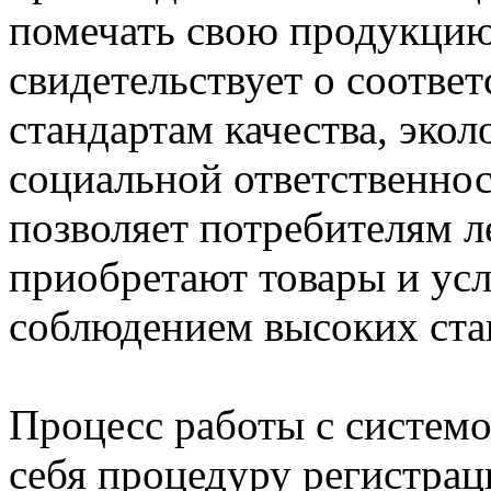
помечать свою продукцию
свидетельствует о соотве
стандартам качества, экол
социальной ответственнос
позволяет потребителям л
приобретают товары и усл
соблюдением высоких ста
Процесс работы с системо
себя процедуру регистрац