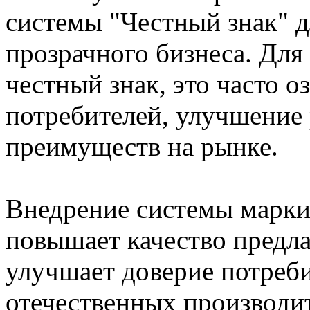
системы "Честный знак" д
прозрачного бизнеса. Дл
честный знак, это часто о
потребителей, улучшение
преимуществ на рынке.
Внедрение системы марки
повышает качество предла
улучшает доверие потреб
отечественных производит