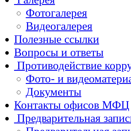
Фотогалерея
Видеогалерея
Полезные ссылки
Вопросы и ответы
Противодействие корр
Фото- и видеоматери
Документы
Контакты офисов МФЦ
Предварительная запис