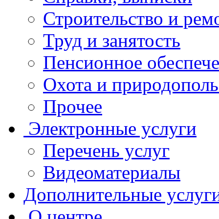
Строительство и рем
Труд и занятость
Пенсионное обеспеч
Охота и природополь
Прочее
Электронные услуги
Перечень услуг
Видеоматериалы
Дополнительные услуг
О центре