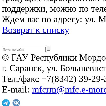
поддержки, можно по теле
Ждем вас по адресу: ул. М
Возврат к списку
© ГАУ Республики Мордо
г. Саранск, ул. Большевист
Тел./факс +7(8342) 39-29-
E-mail:
mfcrm@mfc.e-mord