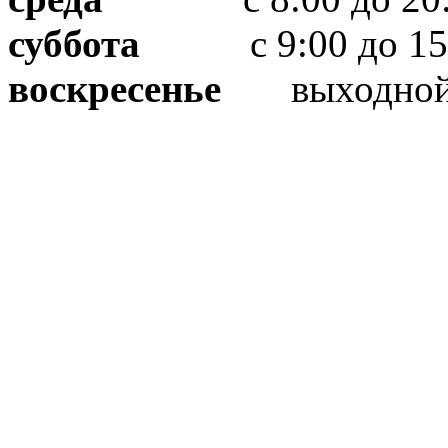
суббота
с 9:00 до 15
воскресенье
выходно