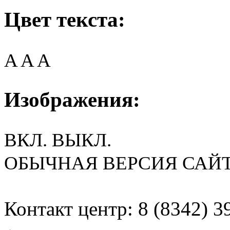
Цвет текста:
A
A
A
Изображения:
ВКЛ.
ВЫКЛ.
ОБЫЧНАЯ ВЕРСИЯ САЙ
Контакт центр: 8 (8342) 3