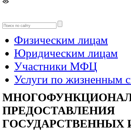
Версия
для слабовидящих
Физическим лицам
Юридическим лицам
Участники МФЦ
Услуги по жизненным 
МНОГОФУНКЦИОНАЛ
ПРЕДОСТАВЛЕНИЯ
ГОСУДАРСТВЕННЫХ