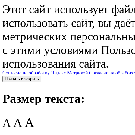
Этот сайт использует фай
использовать сайт, вы даё
метрических персональны
с этими условиями Пользо
использования сайта.
Согласие на обработку Яндекс Метрикой
Согласие на обработк
Принять и закрыть
Размер текста:
A
A
A