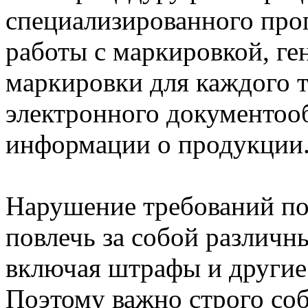
специализированного про
работы с маркировкой, г
маркировки для каждого т
электронного документооб
информации о продукции
Нарушение требований по
повлечь за собой различн
включая штрафы и другие
Поэтому важно строго соб