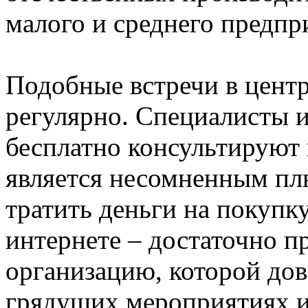
малого и среднего предп
Подобные встречи в цент
регулярно. Специалисты и
бесплатно консультируют 
является несомненным пл
тратить деньги на покупку
интернете – достаточно п
организацию, которой дов
грядущих мероприятиях и