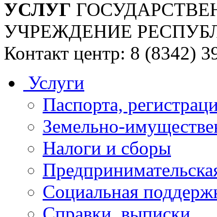
УСЛУГ
ГОСУДАРСТВЕ
УЧРЕЖДЕНИЕ РЕСПУБ
Контакт центр: 8 (8342) 3
Услуги
Паспорта, регистраци
Земельно-имуществе
Налоги и сборы
Предпринимательская
Социальная поддержк
Справки, выписки