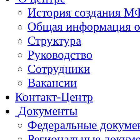
История создания 
Общая информация 
Структура
Руководство
Сотрудники
Вакансии
Контакт-Центр
Документы
Федеральные докуме
Региональные докум