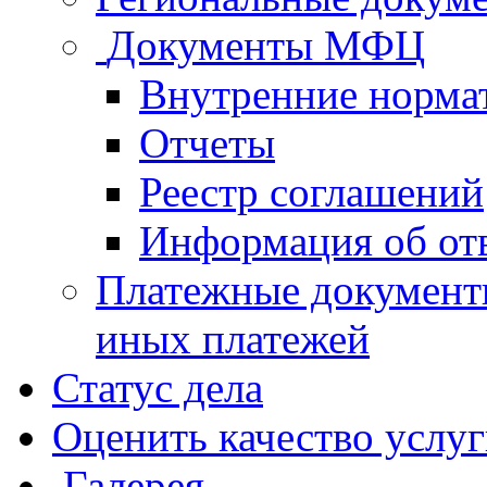
Документы МФЦ
Внутренние норма
Отчеты
Реестр соглашений
Информация об от
Платежные документ
иных платежей
Статус дела
Оценить качество услу
Галерея