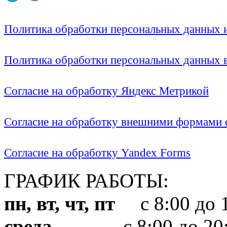
Политика обработки персональных данных
Политика обработки персональных данных
Согласие на обработку Яндекс Метрикой
Согласие на обработку внешними формами с
Согласие на обработку Yandex Forms
ГРАФИК РАБОТЫ:
пн, вт, чт, пт
с 8:00 до 1
среда
с 8:00 до 20: