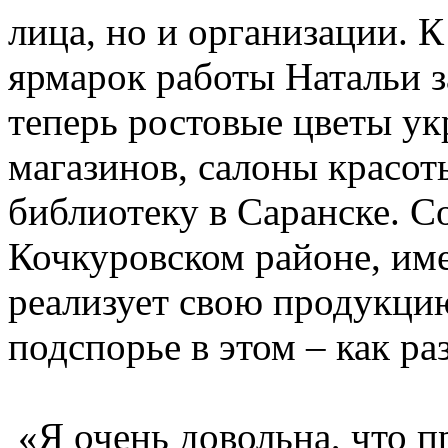
лица, но и организации. К
ярмарок работы Натальи з
теперь ростовые цветы у
магазинов, салоны красот
библиотеку в Саранске. Со
Кочкуровском районе, име
реализует свою продукци
подспорье в этом – как р
«Я очень довольна, что п