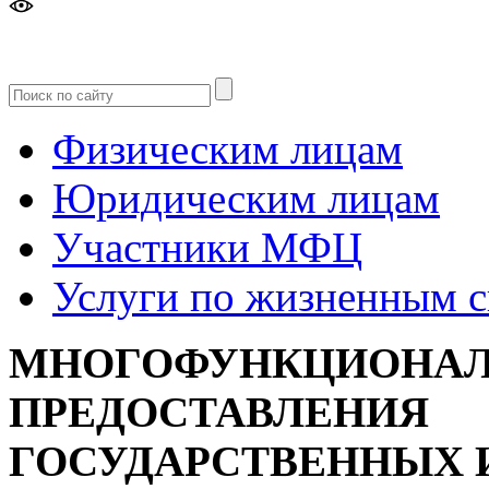
Версия
для слабовидящих
Физическим лицам
Юридическим лицам
Участники МФЦ
Услуги по жизненным 
МНОГОФУНКЦИОНАЛ
ПРЕДОСТАВЛЕНИЯ
ГОСУДАРСТВЕННЫХ