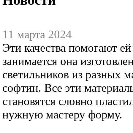
11 марта 2024
Эти качества помогают ей 
занимается она изготовле
светильников из разных м
софтин. Все эти материал
становятся словно пласт
нужную мастеру форму.