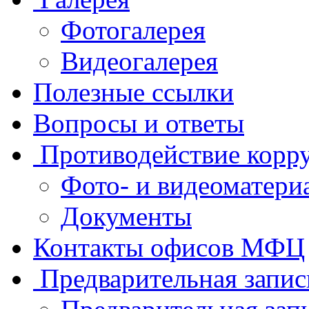
Фотогалерея
Видеогалерея
Полезные ссылки
Вопросы и ответы
Противодействие корр
Фото- и видеоматери
Документы
Контакты офисов МФЦ
Предварительная запис