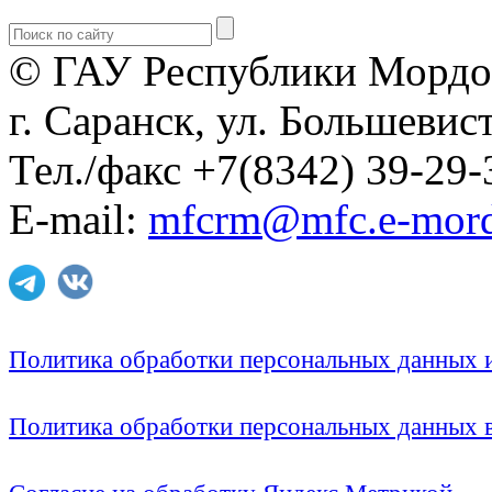
© ГАУ Республики Мордо
г. Саранск, ул. Большевист
Тел./факс +7(8342) 39-29-
E-mail:
mfcrm@mfc.e-mord
Политика обработки персональных данных
Политика обработки персональных данных