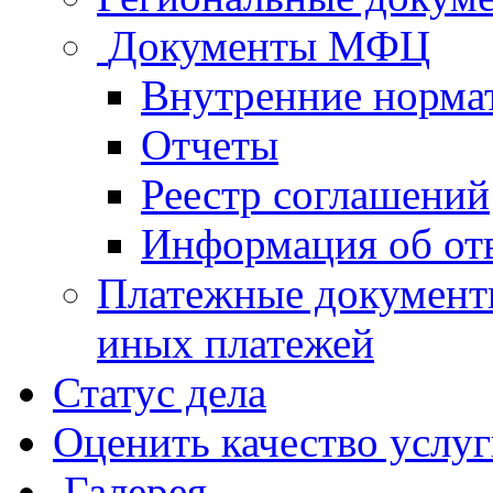
Документы МФЦ
Внутренние норма
Отчеты
Реестр соглашений
Информация об от
Платежные документ
иных платежей
Статус дела
Оценить качество услу
Галерея