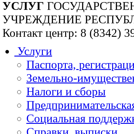
УСЛУГ
ГОСУДАРСТВЕ
УЧРЕЖДЕНИЕ РЕСПУБ
Контакт центр: 8 (8342) 3
Услуги
Паспорта, регистраци
Земельно-имуществе
Налоги и сборы
Предпринимательская
Социальная поддержк
Справки, выписки