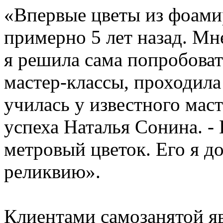
«Впервые цветы из фоамир
примерно 5 лет назад. Мн
я решила сама попробоват
мастер-классы, проходила
училась у известного мас
успеха Наталья Сонина. - 
метровый цветок. Его я д
реликвию».
Клиентами самозанятой яв