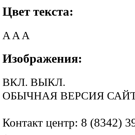
Цвет текста:
A
A
A
Изображения:
ВКЛ.
ВЫКЛ.
ОБЫЧНАЯ ВЕРСИЯ САЙ
Контакт центр: 8 (8342) 3