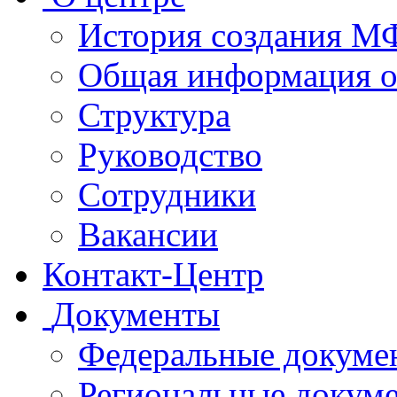
История создания 
Общая информация 
Структура
Руководство
Сотрудники
Вакансии
Контакт-Центр
Документы
Федеральные докуме
Региональные докум