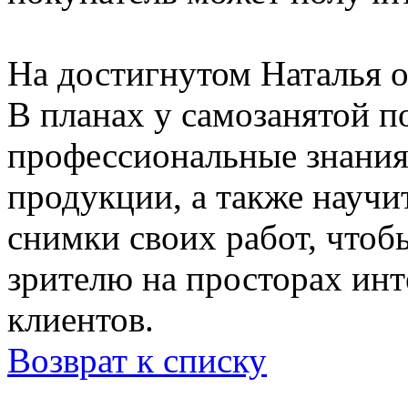
На достигнутом Наталья о
В планах у самозанятой 
профессиональные знания
продукции, а также научи
снимки своих работ, чтоб
зрителю на просторах инт
клиентов.
Возврат к списку