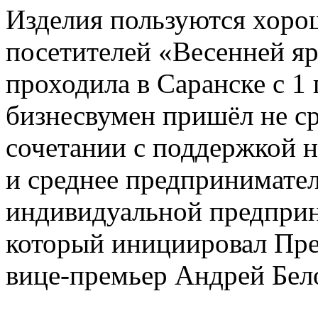
Изделия пользуются хоро
посетителей «Весенней яр
проходила в Саранске с 1 
бизнесвумен пришёл не ср
сочетании с поддержкой 
и среднее предпринимате
индивидуальной предприн
который инициировал Пре
вице-премьер Андрей Бело