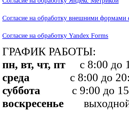
Согласие на обработку Яндекс Метрикой
Согласие на обработку внешними формами с
Согласие на обработку Yandex Forms
ГРАФИК РАБОТЫ:
пн, вт, чт, пт
с 8:00 до 1
среда
с 8:00 до 20:
суббота
с 9:00 до 15
воскресенье
выходно