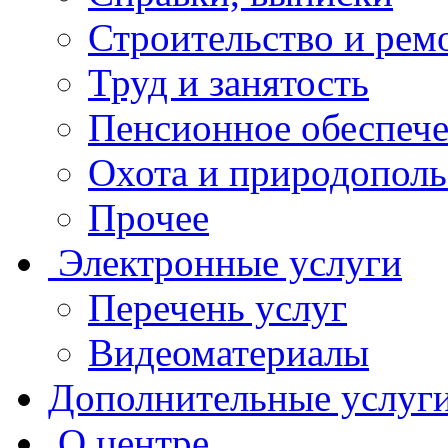
Строительство и рем
Труд и занятость
Пенсионное обеспеч
Охота и природополь
Прочее
Электронные услуги
Перечень услуг
Видеоматериалы
Дополнительные услуг
О центре