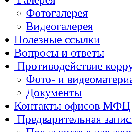
Фотогалерея
Видеогалерея
Полезные ссылки
Вопросы и ответы
Противодействие корр
Фото- и видеоматери
Документы
Контакты офисов МФЦ
Предварительная запис