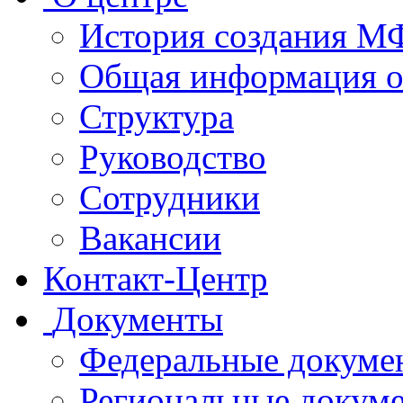
История создания 
Общая информация 
Структура
Руководство
Сотрудники
Вакансии
Контакт-Центр
Документы
Федеральные докуме
Региональные докум