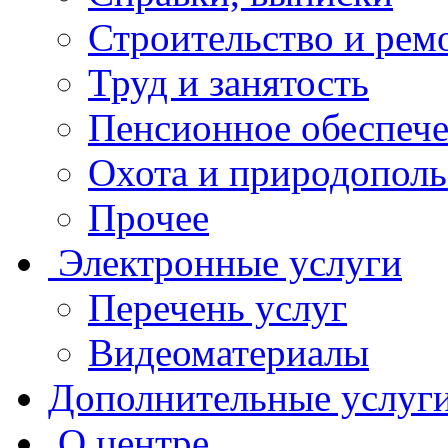
Строительство и рем
Труд и занятость
Пенсионное обеспеч
Охота и природополь
Прочее
Электронные услуги
Перечень услуг
Видеоматериалы
Дополнительные услуг
О центре