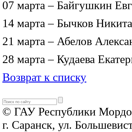
07 марта – Байгушкин Ев
14 марта – Бычков Никит
21 марта – Абелов Алекса
28 марта – Кудаева Екате
Возврат к списку
© ГАУ Республики Мордо
г. Саранск, ул. Большевист