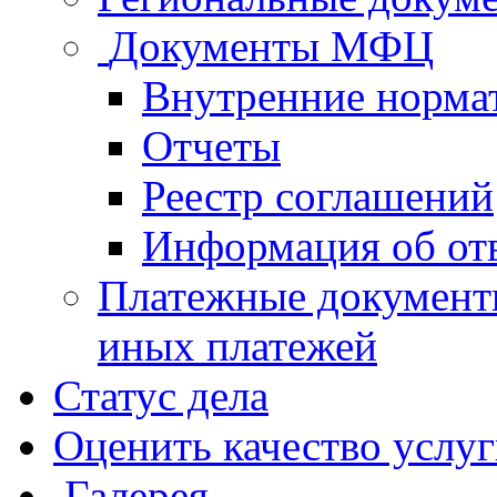
Документы МФЦ
Внутренние норма
Отчеты
Реестр соглашений
Информация об от
Платежные документ
иных платежей
Статус дела
Оценить качество услу
Галерея