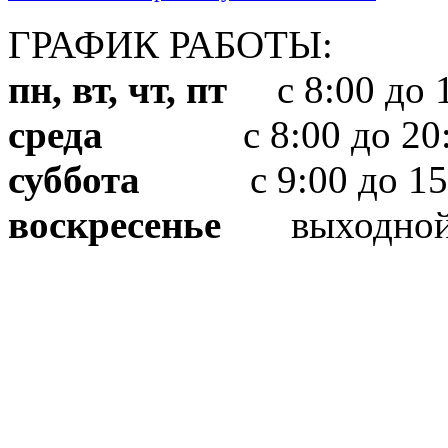
ГРАФИК РАБОТЫ:
пн, вт, чт, пт
с 8:00 до 1
среда
с 8:00 до 20:
суббота
с 9:00 до 15
воскресенье
выходно