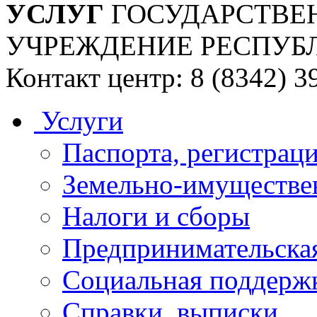
УСЛУГ
ГОСУДАРСТВЕ
УЧРЕЖДЕНИЕ РЕСПУБ
Контакт центр: 8 (8342) 3
Услуги
Паспорта, регистраци
Земельно-имуществе
Налоги и сборы
Предпринимательская
Социальная поддержк
Справки, выписки