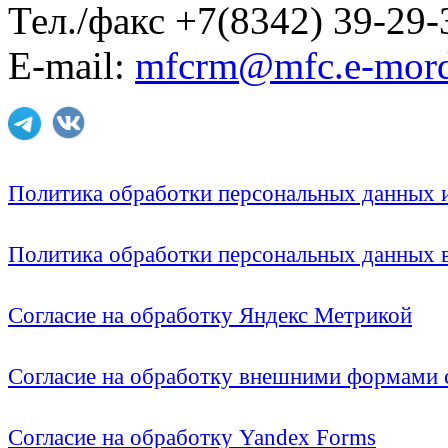
Тел./факс +7(8342) 39-29-
E-mail:
mfcrm@mfc.e-mord
Политика обработки персональных данных
Политика обработки персональных данных
Согласие на обработку Яндекс Метрикой
Согласие на обработку внешними формами с
Согласие на обработку Yandex Forms