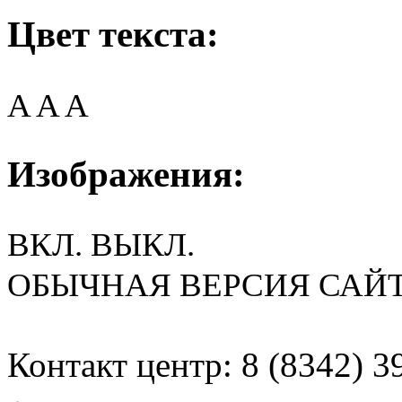
Цвет текста:
A
A
A
Изображения:
ВКЛ.
ВЫКЛ.
ОБЫЧНАЯ ВЕРСИЯ САЙ
Контакт центр: 8 (8342) 3