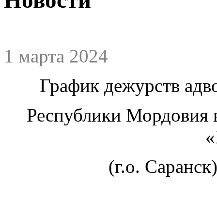
1 марта 2024
График дежурств адв
Республики Мордовия 
(г.о. Саранск