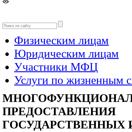
Версия
для слабовидящих
Физическим лицам
Юридическим лицам
Участники МФЦ
Услуги по жизненным 
МНОГОФУНКЦИОНАЛ
ПРЕДОСТАВЛЕНИЯ
ГОСУДАРСТВЕННЫХ