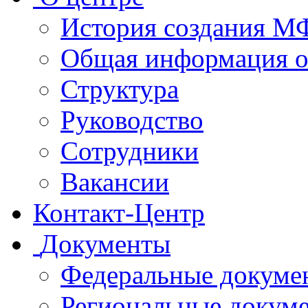
История создания 
Общая информация 
Структура
Руководство
Сотрудники
Вакансии
Контакт-Центр
Документы
Федеральные докуме
Региональные докум