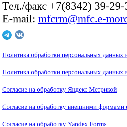
Тел./факс +7(8342) 39-29-
E-mail:
mfcrm@mfc.e-mord
Политика обработки персональных данных
Политика обработки персональных данных
Согласие на обработку Яндекс Метрикой
Согласие на обработку внешними формами с
Согласие на обработку Yandex Forms