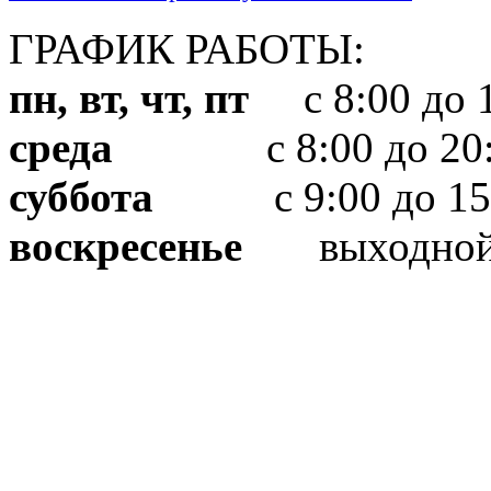
ГРАФИК РАБОТЫ:
пн, вт, чт, пт
с 8:00 до 1
среда
с 8:00 до 20:
суббота
с 9:00 до 15
воскресенье
выходно