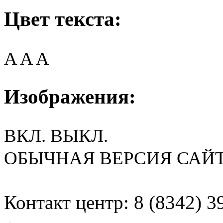
Цвет текста:
A
A
A
Изображения:
ВКЛ.
ВЫКЛ.
ОБЫЧНАЯ ВЕРСИЯ САЙ
Контакт центр: 8 (8342) 3