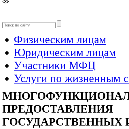
Версия
для слабовидящих
Физическим лицам
Юридическим лицам
Участники МФЦ
Услуги по жизненным 
МНОГОФУНКЦИОНАЛ
ПРЕДОСТАВЛЕНИЯ
ГОСУДАРСТВЕННЫХ