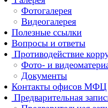
Фотогалерея
Видеогалерея
Полезные ссылки
Вопросы и ответы
Противодействие корр
Фото- и видеоматери
Документы
Контакты офисов МФЦ
Предварительная запис