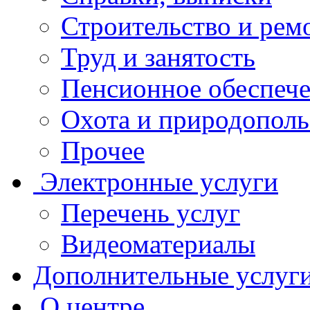
Строительство и рем
Труд и занятость
Пенсионное обеспеч
Охота и природополь
Прочее
Электронные услуги
Перечень услуг
Видеоматериалы
Дополнительные услуг
О центре