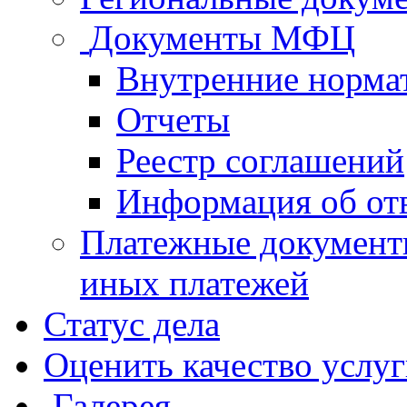
Документы МФЦ
Внутренние норма
Отчеты
Реестр соглашений
Информация об от
Платежные документ
иных платежей
Статус дела
Оценить качество услу
Галерея