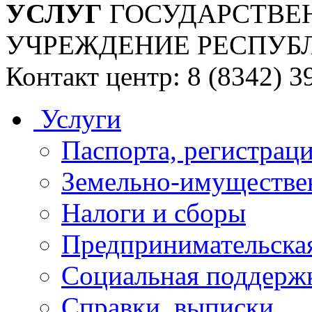
УСЛУГ
ГОСУДАРСТВЕ
УЧРЕЖДЕНИЕ РЕСПУБ
Контакт центр: 8 (8342) 3
Услуги
Паспорта, регистраци
Земельно-имуществе
Налоги и сборы
Предпринимательская
Социальная поддержк
Справки, выписки