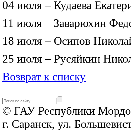
04 июля – Кудаева Екатер
11 июля – Заварюхин Фед
18 июля – Осипов Никола
25 июля – Русяйкин Нико
Возврат к списку
© ГАУ Республики Мордо
г. Саранск, ул. Большевист