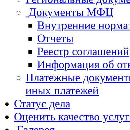
Документы МФЦ
Внутренние норма
Отчеты
Реестр соглашений
Информация об от
Платежные документ
иных платежей
Статус дела
Оценить качество услу
Галерея