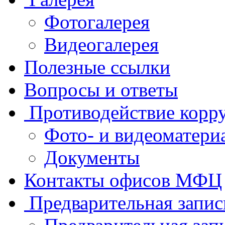
Фотогалерея
Видеогалерея
Полезные ссылки
Вопросы и ответы
Противодействие корр
Фото- и видеоматери
Документы
Контакты офисов МФЦ
Предварительная запис