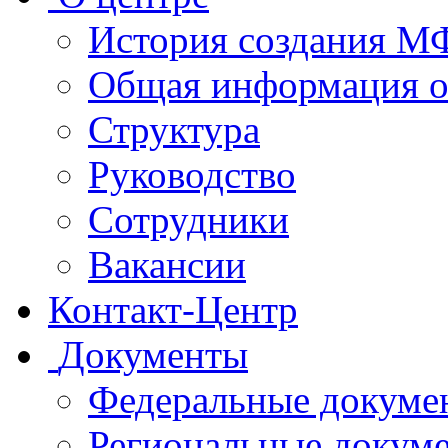
История создания 
Общая информация 
Структура
Руководство
Сотрудники
Вакансии
Контакт-Центр
Документы
Федеральные докуме
Региональные докум