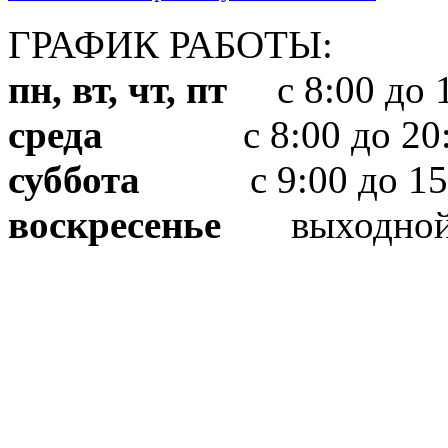
ГРАФИК РАБОТЫ:
пн, вт, чт, пт
с 8:00 до 1
среда
с 8:00 до 20:
суббота
с 9:00 до 15
воскресенье
выходно