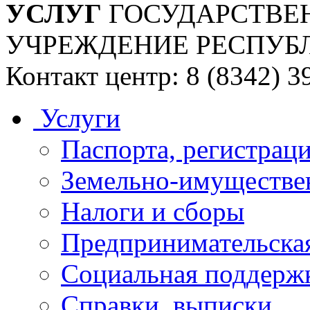
УСЛУГ
ГОСУДАРСТВЕ
УЧРЕЖДЕНИЕ РЕСПУБ
Контакт центр: 8 (8342) 3
Услуги
Паспорта, регистраци
Земельно-имуществе
Налоги и сборы
Предпринимательская
Социальная поддержк
Справки, выписки