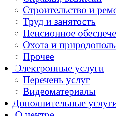
Строительство и рем
Труд и занятость
Пенсионное обеспеч
Охота и природополь
Прочее
Электронные услуги
Перечень услуг
Видеоматериалы
Дополнительные услуг
О центре