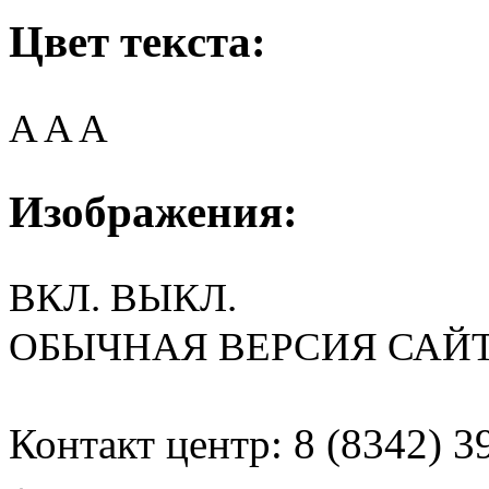
Цвет текста:
A
A
A
Изображения:
ВКЛ.
ВЫКЛ.
ОБЫЧНАЯ ВЕРСИЯ САЙ
Контакт центр: 8 (8342) 3