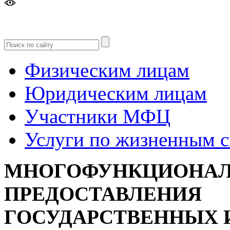
Версия
для слабовидящих
Физическим лицам
Юридическим лицам
Участники МФЦ
Услуги по жизненным 
МНОГОФУНКЦИОНАЛ
ПРЕДОСТАВЛЕНИЯ
ГОСУДАРСТВЕННЫХ