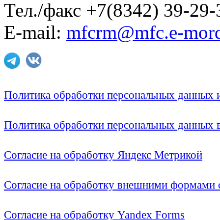
Тел./факс +7(8342) 39-29-
E-mail:
mfcrm@mfc.e-mord
Политика обработки персональных данных
Политика обработки персональных данных
Согласие на обработку Яндекс Метрикой
Согласие на обработку внешними формами с
Согласие на обработку Yandex Forms