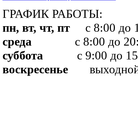
ГРАФИК РАБОТЫ:
пн, вт, чт, пт
с 8:00 до 1
среда
с 8:00 до 20:
суббота
с 9:00 до 15
воскресенье
выходно