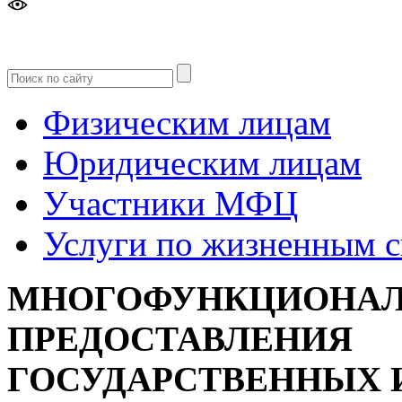
Версия
для слабовидящих
Физическим лицам
Юридическим лицам
Участники МФЦ
Услуги по жизненным 
МНОГОФУНКЦИОНАЛ
ПРЕДОСТАВЛЕНИЯ
ГОСУДАРСТВЕННЫХ