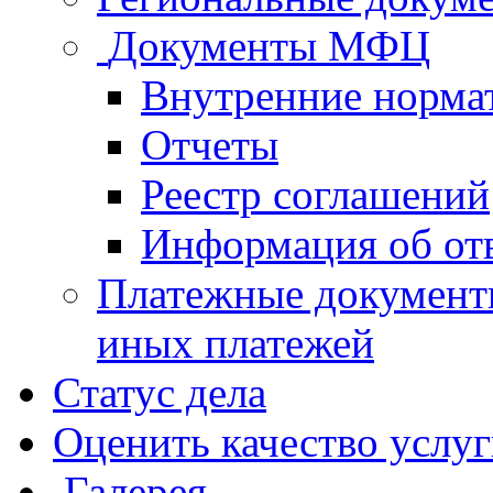
Документы МФЦ
Внутренние норма
Отчеты
Реестр соглашений
Информация об от
Платежные документ
иных платежей
Статус дела
Оценить качество услу
Галерея