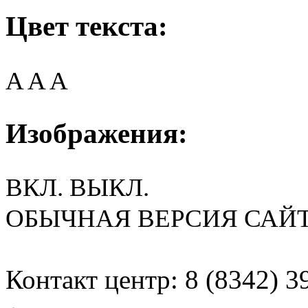
Цвет текста:
A
A
A
Изображения:
ВКЛ.
ВЫКЛ.
ОБЫЧНАЯ ВЕРСИЯ САЙ
Контакт центр: 8 (8342) 3