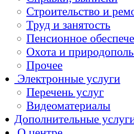
Строительство и рем
Труд и занятость
Пенсионное обеспеч
Охота и природополь
Прочее
Электронные услуги
Перечень услуг
Видеоматериалы
Дополнительные услуг
О центре