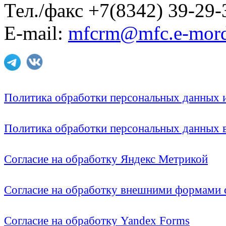
Тел./факс +7(8342) 39-29-
E-mail:
mfcrm@mfc.e-mord
Политика обработки персональных данных
Политика обработки персональных данных
Согласие на обработку Яндекс Метрикой
Согласие на обработку внешними формами с
Согласие на обработку Yandex Forms