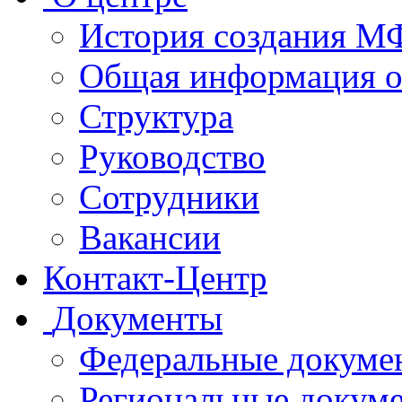
История создания 
Общая информация 
Структура
Руководство
Сотрудники
Вакансии
Контакт-Центр
Документы
Федеральные докуме
Региональные докум