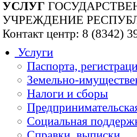
УСЛУГ
ГОСУДАРСТВЕ
УЧРЕЖДЕНИЕ РЕСПУБ
Контакт центр: 8 (8342) 3
Услуги
Паспорта, регистраци
Земельно-имуществе
Налоги и сборы
Предпринимательская
Социальная поддержк
Справки, выписки