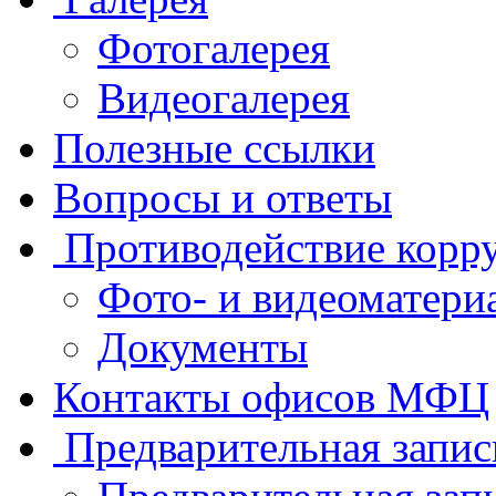
Фотогалерея
Видеогалерея
Полезные ссылки
Вопросы и ответы
Противодействие корр
Фото- и видеоматери
Документы
Контакты офисов МФЦ
Предварительная запис