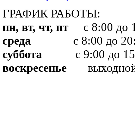
ГРАФИК РАБОТЫ:
пн, вт, чт, пт
с 8:00 до 1
среда
с 8:00 до 20:
суббота
с 9:00 до 15
воскресенье
выходно