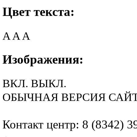
Цвет текста:
A
A
A
Изображения:
ВКЛ.
ВЫКЛ.
ОБЫЧНАЯ ВЕРСИЯ САЙ
Контакт центр: 8 (8342) 3