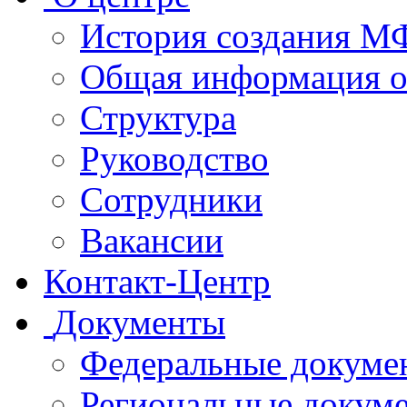
История создания 
Общая информация 
Структура
Руководство
Сотрудники
Вакансии
Контакт-Центр
Документы
Федеральные докуме
Региональные докум