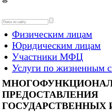
Версия
для слабовидящих
Физическим лицам
Юридическим лицам
Участники МФЦ
Услуги по жизненным 
МНОГОФУНКЦИОНАЛ
ПРЕДОСТАВЛЕНИЯ
ГОСУДАРСТВЕННЫХ