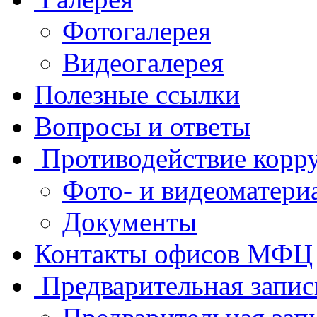
Фотогалерея
Видеогалерея
Полезные ссылки
Вопросы и ответы
Противодействие корр
Фото- и видеоматери
Документы
Контакты офисов МФЦ
Предварительная запис