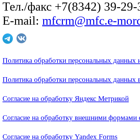
Тел./факс +7(8342) 39-29-
E-mail:
mfcrm@mfc.e-mord
Политика обработки персональных данных
Политика обработки персональных данных
Согласие на обработку Яндекс Метрикой
Согласие на обработку внешними формами с
Согласие на обработку Yandex Forms