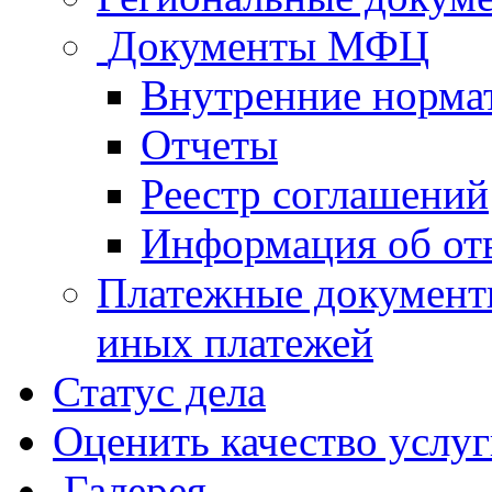
Документы МФЦ
Внутренние норма
Отчеты
Реестр соглашений
Информация об от
Платежные документ
иных платежей
Статус дела
Оценить качество услу
Галерея