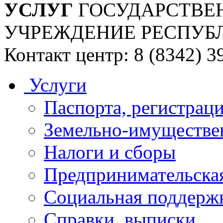
УСЛУГ
ГОСУДАРСТВЕ
УЧРЕЖДЕНИЕ РЕСПУБ
Контакт центр: 8 (8342) 3
Услуги
Паспорта, регистраци
Земельно-имуществе
Налоги и сборы
Предпринимательская
Социальная поддержк
Справки, выписки