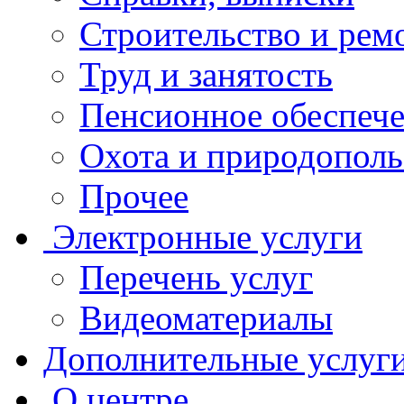
Строительство и рем
Труд и занятость
Пенсионное обеспеч
Охота и природополь
Прочее
Электронные услуги
Перечень услуг
Видеоматериалы
Дополнительные услуг
О центре