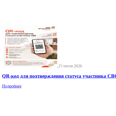
15 июля 2026
QR-код для подтверждения статуса участника СВ
Подробнее