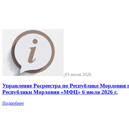
03 июля 2026
Управление Росреестра по Республике Мордовия 
Республики Мордовия «МФЦ» 6 июля 2026 г.
Подробнее