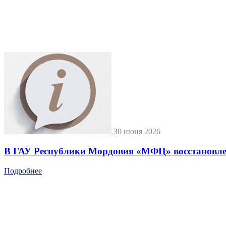
30 июня 2026
В ГАУ Республики Мордовия «МФЦ» восстановле
Подробнее