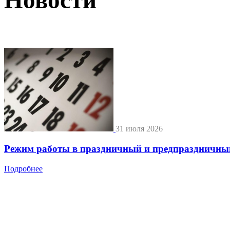
31 июля 2026
Режим работы в праздничный и предпраздничны
Подробнее