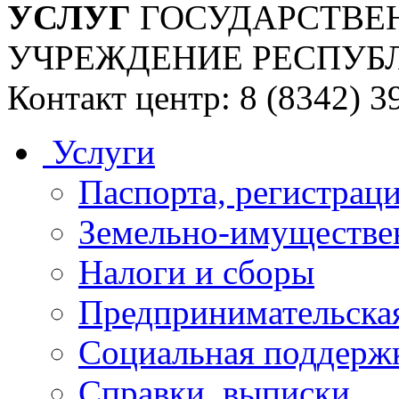
УСЛУГ
ГОСУДАРСТВЕ
УЧРЕЖДЕНИЕ РЕСПУБ
Контакт центр: 8 (8342) 3
Услуги
Паспорта, регистраци
Земельно-имуществе
Налоги и сборы
Предпринимательская
Социальная поддержк
Справки, выписки