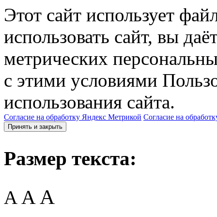
Этот сайт использует фай
использовать сайт, вы даё
метрических персональны
с этими условиями Пользо
использования сайта.
Согласие на обработку Яндекс Метрикой
Согласие на обработк
Принять и закрыть
Размер текста:
A
A
A