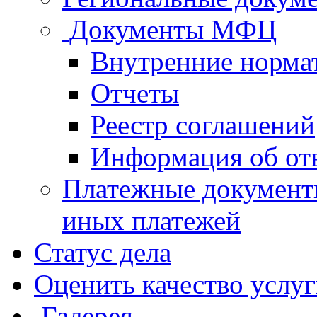
Документы МФЦ
Внутренние норма
Отчеты
Реестр соглашений
Информация об от
Платежные документ
иных платежей
Статус дела
Оценить качество услу
Галерея