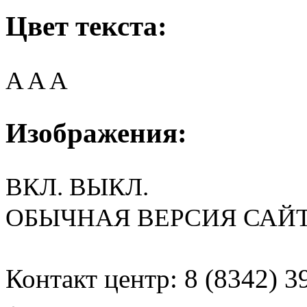
Цвет текста:
A
A
A
Изображения:
ВКЛ.
ВЫКЛ.
ОБЫЧНАЯ ВЕРСИЯ САЙ
Контакт центр: 8 (8342) 3