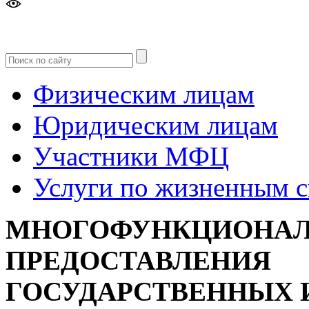
Версия
для слабовидящих
Физическим лицам
Юридическим лицам
Участники МФЦ
Услуги по жизненным 
МНОГОФУНКЦИОНАЛ
ПРЕДОСТАВЛЕНИЯ
ГОСУДАРСТВЕННЫХ