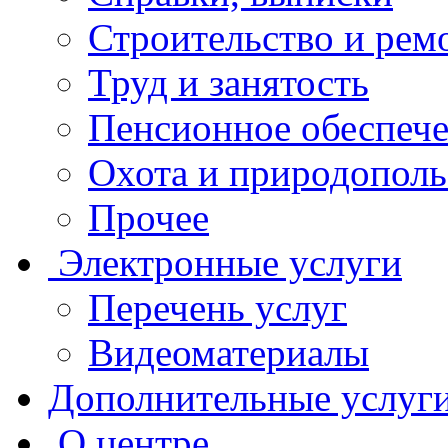
Строительство и рем
Труд и занятость
Пенсионное обеспеч
Охота и природополь
Прочее
Электронные услуги
Перечень услуг
Видеоматериалы
Дополнительные услуг
О центре