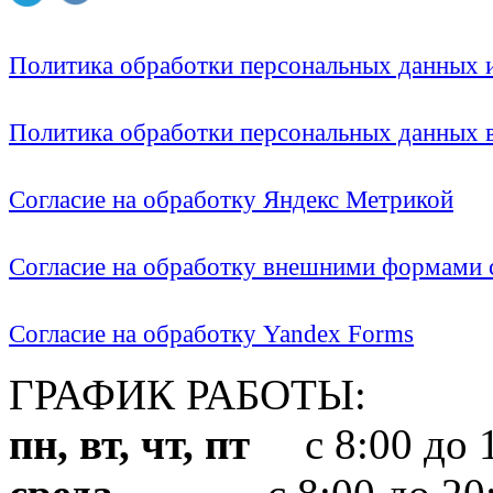
Политика обработки персональных данных
Политика обработки персональных данных
Согласие на обработку Яндекс Метрикой
Согласие на обработку внешними формами с
Согласие на обработку Yandex Forms
ГРАФИК РАБОТЫ:
пн, вт, чт, пт
с 8:00 до 1