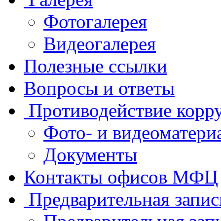
Фотогалерея
Видеогалерея
Полезные ссылки
Вопросы и ответы
Противодействие корр
Фото- и видеоматери
Документы
Контакты офисов МФЦ
Предварительная запис