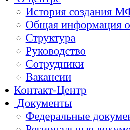
История создания 
Общая информация 
Структура
Руководство
Сотрудники
Вакансии
Контакт-Центр
Документы
Федеральные докуме
Региональные докум