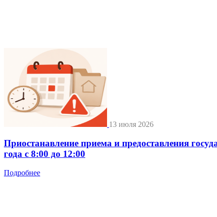
13 июля 2026
Приостанавление приема и предоставления госуд
года с 8:00 до 12:00
Подробнее