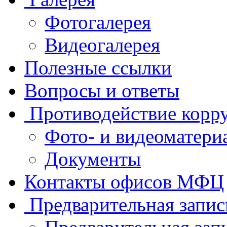
Фотогалерея
Видеогалерея
Полезные ссылки
Вопросы и ответы
Противодействие корр
Фото- и видеоматери
Документы
Контакты офисов МФЦ
Предварительная запис