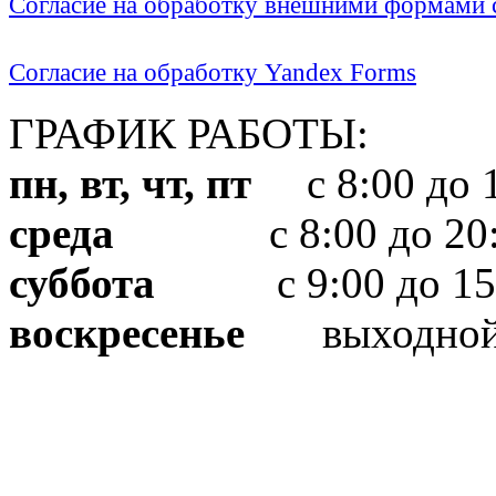
Согласие на обработку внешними формами с
Согласие на обработку Yandex Forms
ГРАФИК РАБОТЫ:
пн, вт, чт, пт
с 8:00 до 1
среда
с 8:00 до 20:
суббота
с 9:00 до 15
воскресенье
выходно