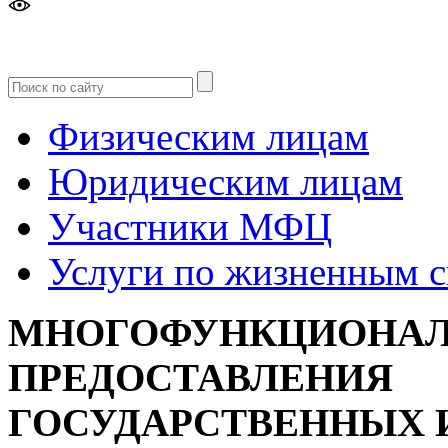
Версия
для слабовидящих
Физическим лицам
Юридическим лицам
Участники МФЦ
Услуги по жизненным 
МНОГОФУНКЦИОНАЛ
ПРЕДОСТАВЛЕНИЯ
ГОСУДАРСТВЕННЫХ