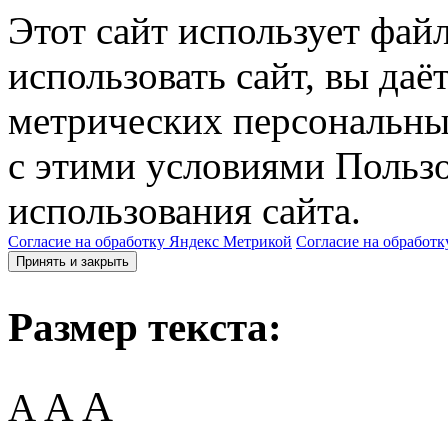
Этот сайт использует фай
использовать сайт, вы даё
метрических персональны
с этими условиями Пользо
использования сайта.
Согласие на обработку Яндекс Метрикой
Согласие на обработк
Принять и закрыть
Размер текста:
A
A
A