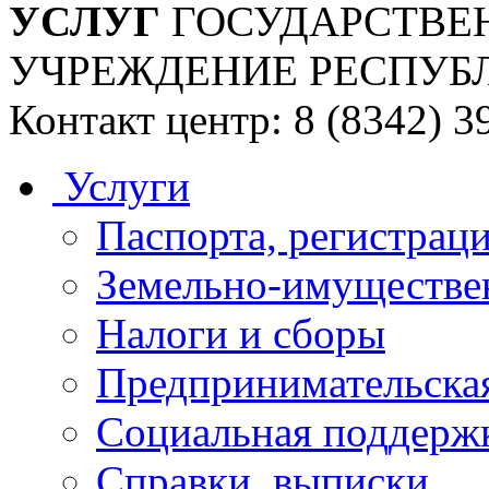
УСЛУГ
ГОСУДАРСТВЕ
УЧРЕЖДЕНИЕ РЕСПУБ
Контакт центр: 8 (8342) 3
Услуги
Паспорта, регистраци
Земельно-имуществе
Налоги и сборы
Предпринимательская
Социальная поддержк
Справки, выписки