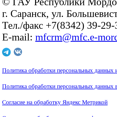
© ГАУ Республики Мордо
г. Саранск, ул. Большевист
Тел./факс +7(8342) 39-29-
E-mail:
mfcrm@mfc.e-mord
Политика обработки персональных данных
Политика обработки персональных данных
Согласие на обработку Яндекс Метрикой