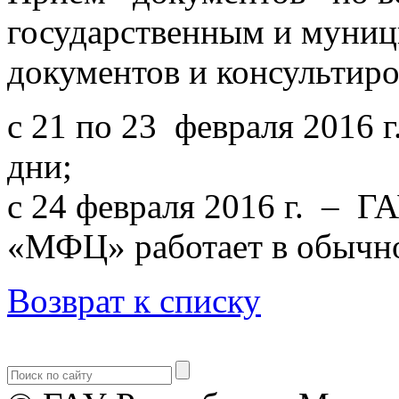
государственным и муниц
документов и консультиров
с 21 по 23 февраля 2016 
дни;
с 24 февраля 2016 г. – 
«МФЦ» работает в обычн
Возврат к списку