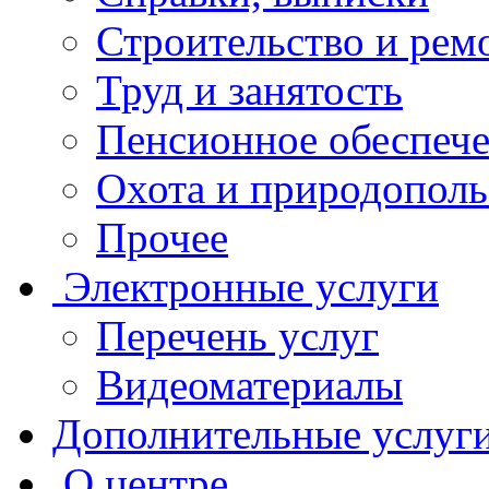
Строительство и рем
Труд и занятость
Пенсионное обеспеч
Охота и природополь
Прочее
Электронные услуги
Перечень услуг
Видеоматериалы
Дополнительные услуг
О центре