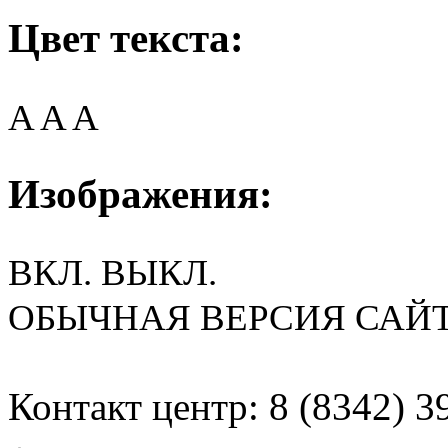
Цвет текста:
A
A
A
Изображения:
ВКЛ.
ВЫКЛ.
ОБЫЧНАЯ ВЕРСИЯ САЙ
Контакт центр: 8 (8342) 3