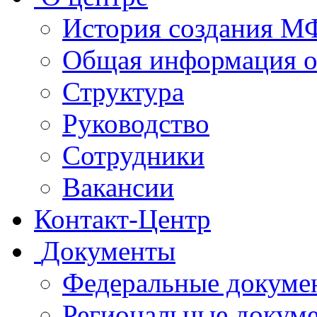
История создания 
Общая информация 
Структура
Руководство
Сотрудники
Вакансии
Контакт-Центр
Документы
Федеральные докуме
Региональные докум