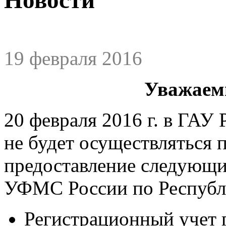
19 февраля 2016
Уважаем
20 февраля 2016 г. в ГА
не будет осуществляться 
предоставление следующи
УФМС России по Республ
Регистрационный учет 