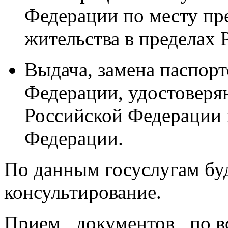
Федерации по месту пр
жительства в пределах
Выдача, замена паспор
Федерации, удостовер
Российской Федерации 
Федерации.
По данным госуслугам бу
консультирование.
Прием документов по в