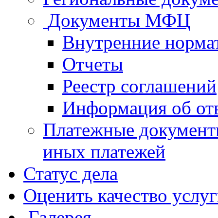
Документы МФЦ
Внутренние норма
Отчеты
Реестр соглашений
Информация об от
Платежные документ
иных платежей
Статус дела
Оценить качество услу
Галерея