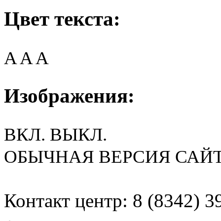
Цвет текста:
A
A
A
Изображения:
ВКЛ.
ВЫКЛ.
ОБЫЧНАЯ ВЕРСИЯ САЙ
Контакт центр: 8 (8342) 3