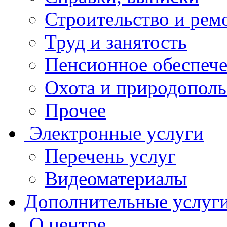
Строительство и рем
Труд и занятость
Пенсионное обеспеч
Охота и природополь
Прочее
Электронные услуги
Перечень услуг
Видеоматериалы
Дополнительные услуг
О центре