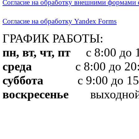
Согласие на обработку внешними формами с
Согласие на обработку Yandex Forms
ГРАФИК РАБОТЫ:
пн, вт, чт, пт
с 8:00 до 1
среда
с 8:00 до 20:
суббота
с 9:00 до 15
воскресенье
выходно