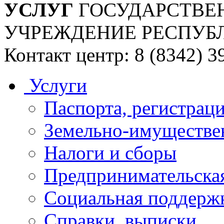
УСЛУГ
ГОСУДАРСТВЕ
УЧРЕЖДЕНИЕ РЕСПУБ
Контакт центр: 8 (8342) 3
Услуги
Паспорта, регистраци
Земельно-имуществе
Налоги и сборы
Предпринимательская
Социальная поддержк
Справки, выписки