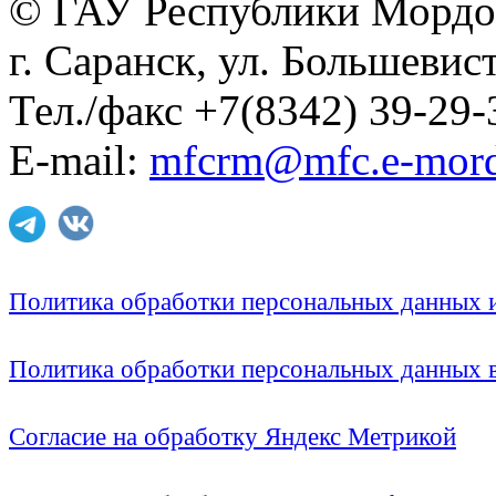
© ГАУ Республики Мордо
г. Саранск, ул. Большевист
Тел./факс +7(8342) 39-29-
E-mail:
mfcrm@mfc.e-mord
Политика обработки персональных данных
Политика обработки персональных данных
Согласие на обработку Яндекс Метрикой