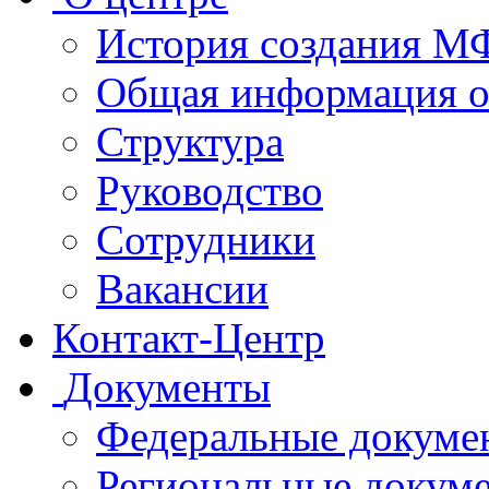
История создания 
Общая информация 
Структура
Руководство
Сотрудники
Вакансии
Контакт-Центр
Документы
Федеральные докуме
Региональные докум