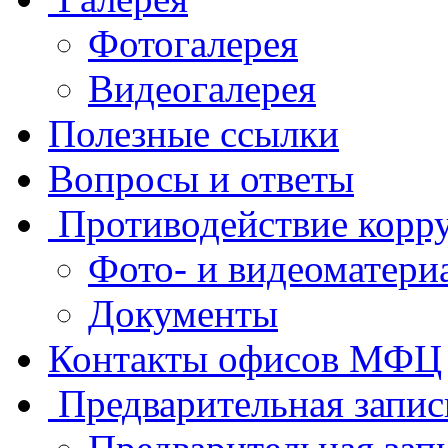
Фотогалерея
Видеогалерея
Полезные ссылки
Вопросы и ответы
Противодействие корр
Фото- и видеоматери
Документы
Контакты офисов МФЦ
Предварительная запис