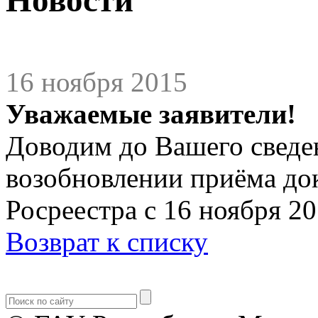
16 ноября 2015
Уважаемые заявители!
Доводим до Вашего свед
возобновлении приёма до
Росреестра с 16 ноября 20
Возврат к списку