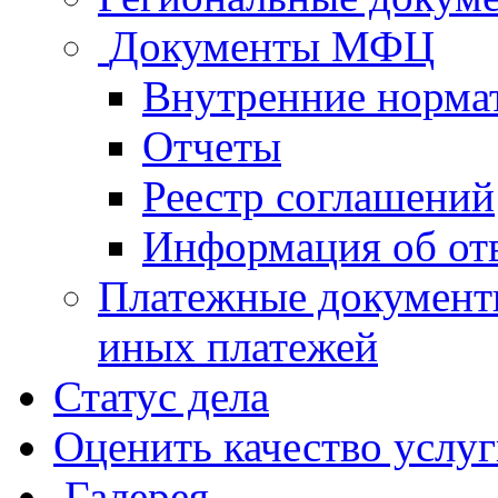
Документы МФЦ
Внутренние норма
Отчеты
Реестр соглашений
Информация об от
Платежные документ
иных платежей
Статус дела
Оценить качество услу
Галерея