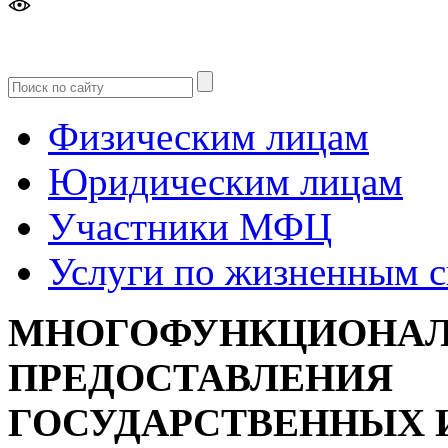
Версия
для слабовидящих
Физическим лицам
Юридическим лицам
Участники МФЦ
Услуги по жизненным 
МНОГОФУНКЦИОНАЛ
ПРЕДОСТАВЛЕНИЯ
ГОСУДАРСТВЕННЫХ