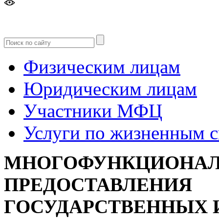
Версия
для слабовидящих
Физическим лицам
Юридическим лицам
Участники МФЦ
Услуги по жизненным 
МНОГОФУНКЦИОНАЛ
ПРЕДОСТАВЛЕНИЯ
ГОСУДАРСТВЕННЫХ