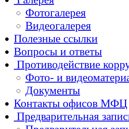
Фотогалерея
Видеогалерея
Полезные ссылки
Вопросы и ответы
Противодействие корр
Фото- и видеоматери
Документы
Контакты офисов МФЦ
Предварительная запис