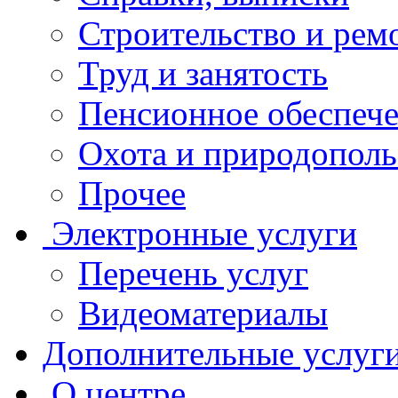
Строительство и рем
Труд и занятость
Пенсионное обеспеч
Охота и природополь
Прочее
Электронные услуги
Перечень услуг
Видеоматериалы
Дополнительные услуг
О центре