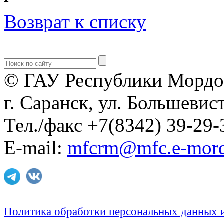
Возврат к списку
© ГАУ Республики Мордо
г. Саранск, ул. Большевист
Тел./факс +7(8342) 39-29-
E-mail:
mfcrm@mfc.e-mord
Политика обработки персональных данных