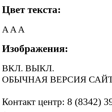
Цвет текста:
A
A
A
Изображения:
ВКЛ.
ВЫКЛ.
ОБЫЧНАЯ ВЕРСИЯ САЙ
Контакт центр: 8 (8342) 3