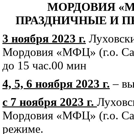
МОРДОВИЯ «МФЦ
ПРАЗДНИЧНЫЕ И П
3 ноября 2023 г.
Луховски
Мордовия «МФЦ» (г.о. Сар
до 15 час.00 мин
4, 5, 6 ноября 2023 г.
– вы
с 7 ноября 2023 г.
Луховс
Мордовия «МФЦ» (г.о. Са
режиме.