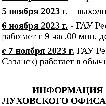
5 ноября 2023 г.
– выходн
6 ноября 2023 г.
- ГАУ Р
работает с 9 час.00 мин. д
с 7 ноября 2023 г.
ГАУ Ре
Саранск) работает в обыч
ИНФОРМАЦИЯ 
ЛУХОВСКОГО ОФИСА 