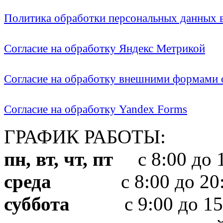
Политика обработки персональных данных
Согласие на обработку Яндекс Метрикой
Согласие на обработку внешними формами с
Согласие на обработку Yandex Forms
ГРАФИК РАБОТЫ:
пн, вт, чт, пт
с 8:00 до 1
среда
с 8:00 до 20:
суббота
с 9:00 до 15