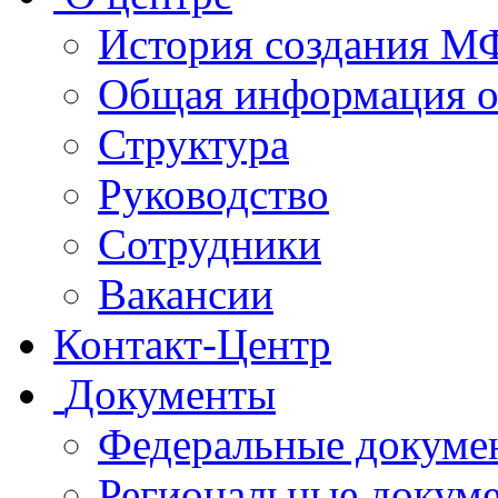
История создания 
Общая информация 
Структура
Руководство
Сотрудники
Вакансии
Контакт-Центр
Документы
Федеральные докуме
Региональные докум