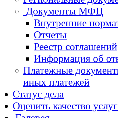
Документы МФЦ
Внутренние норма
Отчеты
Реестр соглашений
Информация об от
Платежные документ
иных платежей
Статус дела
Оценить качество услу
Галерея