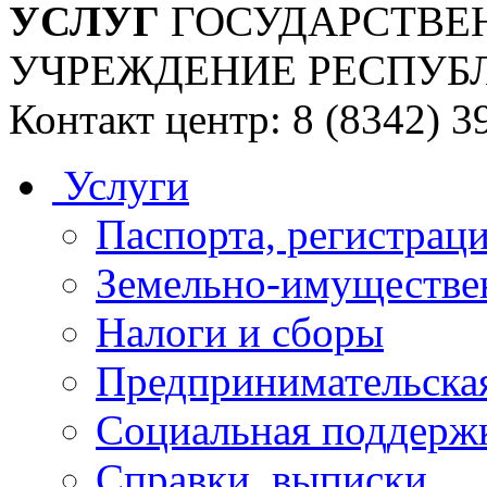
УСЛУГ
ГОСУДАРСТВЕ
УЧРЕЖДЕНИЕ РЕСПУБ
Контакт центр: 8 (8342) 3
Услуги
Паспорта, регистраци
Земельно-имуществе
Налоги и сборы
Предпринимательская
Социальная поддержк
Справки, выписки