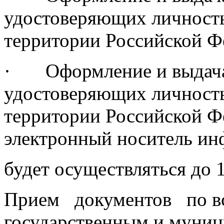
удостоверяющих личность
территории Российской Ф
· Оформление и выдача 
удостоверяющих личность
территории Российской Ф
электронный носитель и
будет осуществляться до 1
Прием документов по в
государственным и муниц