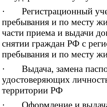
· Регистрационный учет
пребывания и по месту жи
части приема и выдачи до
снятии граждан РФ с реги
пребывания и по месту жи
· Выдача, замена паспо
удостоверяющих личност
территории РФ
· Оформление и выдача 