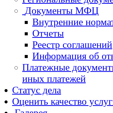
Документы МФЦ
Внутренние норма
Отчеты
Реестр соглашений
Информация об от
Платежные документ
иных платежей
Статус дела
Оценить качество услу
Галерея