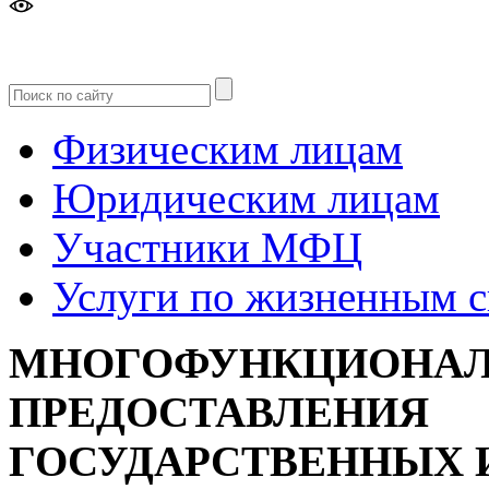
Версия
для слабовидящих
Физическим лицам
Юридическим лицам
Участники МФЦ
Услуги по жизненным 
МНОГОФУНКЦИОНАЛ
ПРЕДОСТАВЛЕНИЯ
ГОСУДАРСТВЕННЫХ