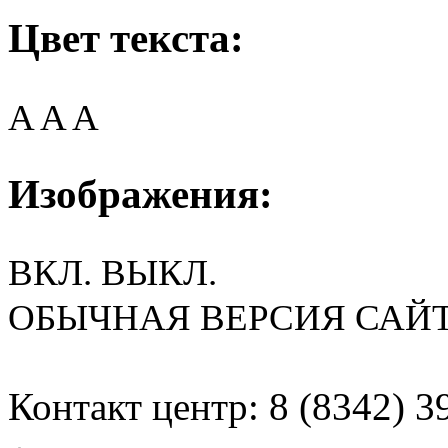
Цвет текста:
A
A
A
Изображения:
ВКЛ.
ВЫКЛ.
ОБЫЧНАЯ ВЕРСИЯ САЙ
Контакт центр: 8 (8342) 3