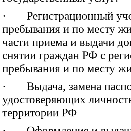
· Регистрационный учет
пребывания и по месту жи
части приема и выдачи до
снятии граждан РФ с реги
пребывания и по месту жи
· Выдача, замена паспо
удостоверяющих личност
территории РФ
· Оформление и выдача 