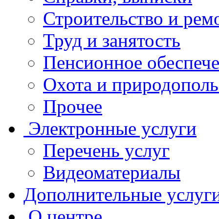
Строительство и рем
Труд и занятость
Пенсионное обеспеч
Охота и природополь
Прочее
Электронные услуги
Перечень услуг
Видеоматериалы
Дополнительные услуг
О центре