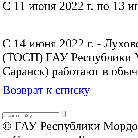
С 11 июня 2022 г. по 13 и
С 14 июня 2022 г. - Лухо
(ТОСП) ГАУ Республики 
Саранск) работают в обы
Возврат к списку
© ГАУ Республики Мордо