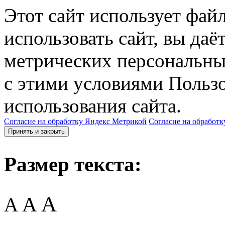
Этот сайт использует фай
использовать сайт, вы даё
метрических персональны
с этими условиями Пользо
использования сайта.
Согласие на обработку Яндекс Метрикой
Согласие на обработк
Принять и закрыть
Размер текста:
A
A
A