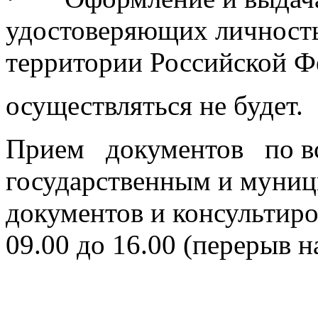
удостоверяющих личность
территории Российской Ф
осуществляться не будет.
Прием документов по в
государственным и муниц
документов и консультиро
09.00 до 16.00 (перерыв на