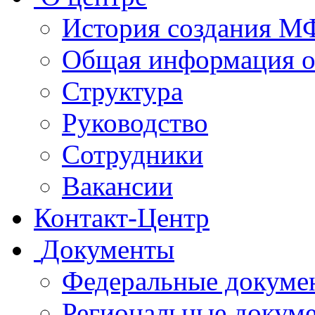
История создания 
Общая информация 
Структура
Руководство
Сотрудники
Вакансии
Контакт-Центр
Документы
Федеральные докуме
Региональные докум