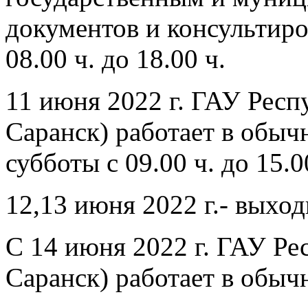
документов и консультиро
08.00 ч. до 18.00 ч.
11 июня 2022 г. ГАУ Рес
Саранск) работает в обы
субботы с 09.00 ч. до 15.0
12,13 июня 2022 г.- выхо
С 14 июня 2022 г. ГАУ Р
Саранск) работает в обыч