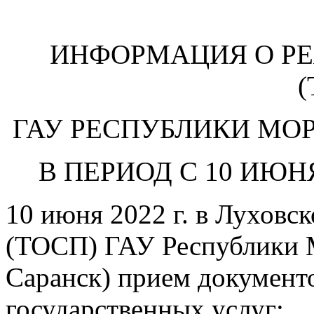
ИНФОРМАЦИЯ О Р
(
ГАУ РЕСПУБЛИКИ МОРДО
В ПЕРИОД С 10 ИЮНЯ
10 июня 2022 г. в Луховс
(ТОСП) ГАУ Республики 
Саранск) прием документо
государственных услуг: