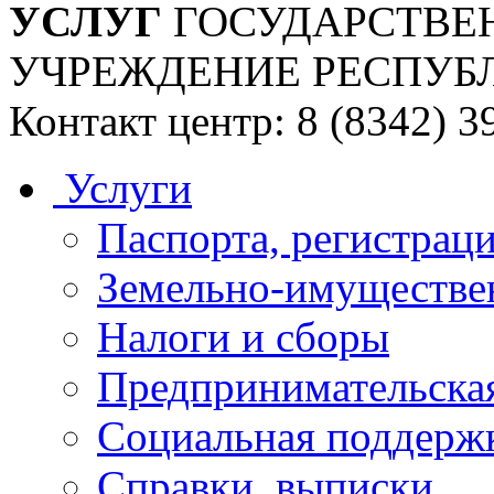
УСЛУГ
ГОСУДАРСТВЕ
УЧРЕЖДЕНИЕ РЕСПУБ
Контакт центр: 8 (8342) 3
Услуги
Паспорта, регистраци
Земельно-имуществе
Налоги и сборы
Предпринимательская
Социальная поддержк
Справки, выписки