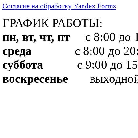
Согласие на обработку Yandex Forms
ГРАФИК РАБОТЫ:
пн, вт, чт, пт
с 8:00 до 1
среда
с 8:00 до 20:
суббота
с 9:00 до 15
воскресенье
выходно