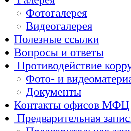
Фотогалерея
Видеогалерея
Полезные ссылки
Вопросы и ответы
Противодействие корр
Фото- и видеоматери
Документы
Контакты офисов МФЦ
Предварительная запис