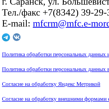
г. Саранск, ул. Большевист
Тел./факс +7(8342) 39-29-
E-mail:
mfcrm@mfc.e-mord
Политика обработки персональных данных
Политика обработки персональных данных
Согласие на обработку Яндекс Метрикой
Согласие на обработку внешними формами с