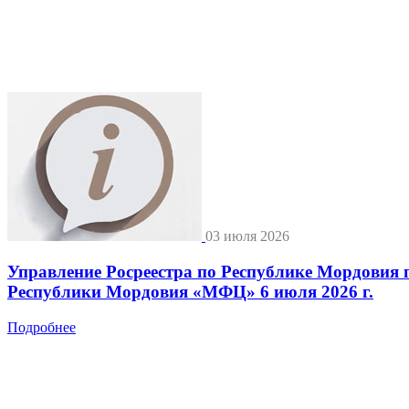
03 июля 2026
Управление Росреестра по Республике Мордовия 
Республики Мордовия «МФЦ» 6 июля 2026 г.
Подробнее