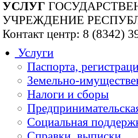
УСЛУГ
ГОСУДАРСТВЕ
УЧРЕЖДЕНИЕ РЕСПУБ
Контакт центр: 8 (8342) 3
Услуги
Паспорта, регистраци
Земельно-имуществе
Налоги и сборы
Предпринимательская
Социальная поддержк
Справки, выписки