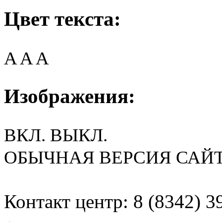
Цвет текста:
A
A
A
Изображения:
ВКЛ.
ВЫКЛ.
ОБЫЧНАЯ ВЕРСИЯ САЙ
Контакт центр: 8 (8342) 3