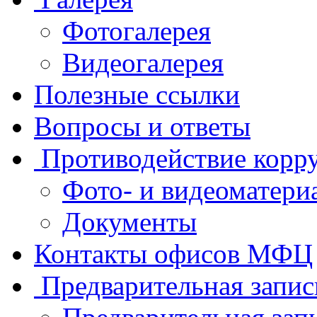
Фотогалерея
Видеогалерея
Полезные ссылки
Вопросы и ответы
Противодействие корр
Фото- и видеоматери
Документы
Контакты офисов МФЦ
Предварительная запис