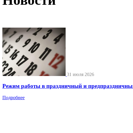
31 июля 2026
Режим работы в праздничный и предпраздничны
Подробнее