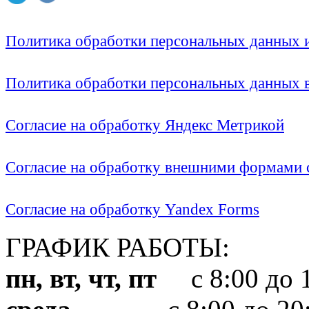
Политика обработки персональных данных
Политика обработки персональных данных
Согласие на обработку Яндекс Метрикой
Согласие на обработку внешними формами с
Согласие на обработку Yandex Forms
ГРАФИК РАБОТЫ:
пн, вт, чт, пт
с 8:00 до 1