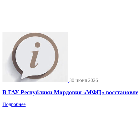
30 июня 2026
В ГАУ Республики Мордовия «МФЦ» восстановле
Подробнее