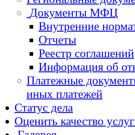
Документы МФЦ
Внутренние норма
Отчеты
Реестр соглашений
Информация об от
Платежные документ
иных платежей
Статус дела
Оценить качество услу
Галерея