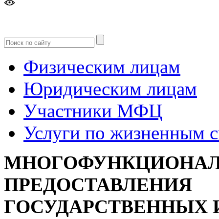
Версия
для слабовидящих
Физическим лицам
Юридическим лицам
Участники МФЦ
Услуги по жизненным 
МНОГОФУНКЦИОНАЛ
ПРЕДОСТАВЛЕНИЯ
ГОСУДАРСТВЕННЫХ