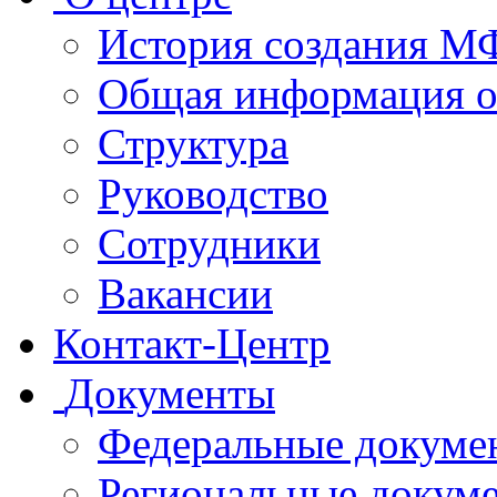
История создания 
Общая информация 
Структура
Руководство
Сотрудники
Вакансии
Контакт-Центр
Документы
Федеральные докуме
Региональные докум