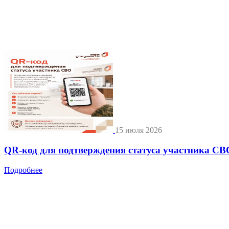
15 июля 2026
QR-код для подтверждения статуса участника СВ
Подробнее