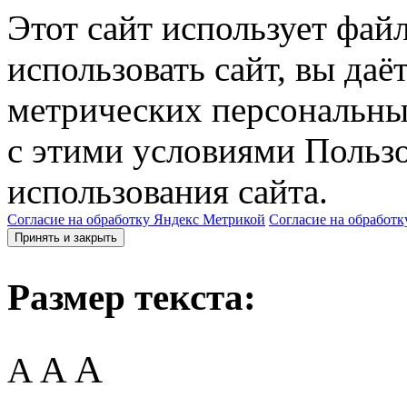
Этот сайт использует фай
использовать сайт, вы даё
метрических персональны
с этими условиями Пользо
использования сайта.
Согласие на обработку Яндекс Метрикой
Согласие на обработк
Принять и закрыть
Размер текста:
A
A
A