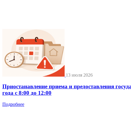
13 июля 2026
Приостанавление приема и предоставления госуд
года с 8:00 до 12:00
Подробнее