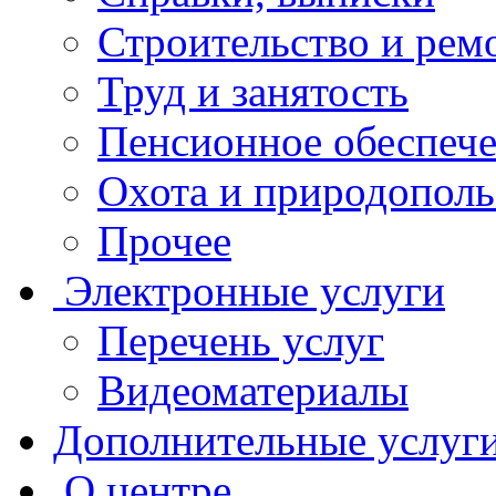
Строительство и рем
Труд и занятость
Пенсионное обеспеч
Охота и природополь
Прочее
Электронные услуги
Перечень услуг
Видеоматериалы
Дополнительные услуг
О центре