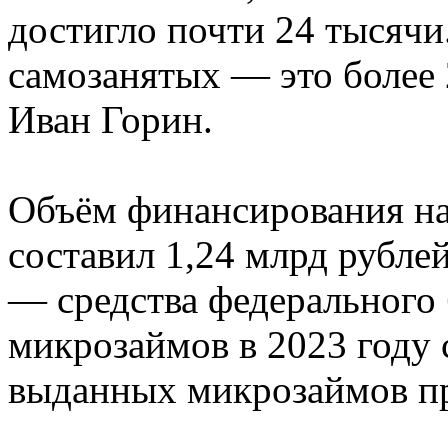
достигло почти 24 тысячи
самозанятых — это более 2
Иван Горин.
Объём финансирования на
составил 1,24 млрд рублей
— средства федерального
микрозаймов в 2023 году 
выданных микрозаймов пр