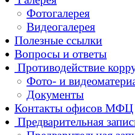
Фотогалерея
Видеогалерея
Полезные ссылки
Вопросы и ответы
Противодействие корр
Фото- и видеоматери
Документы
Контакты офисов МФЦ
Предварительная запис