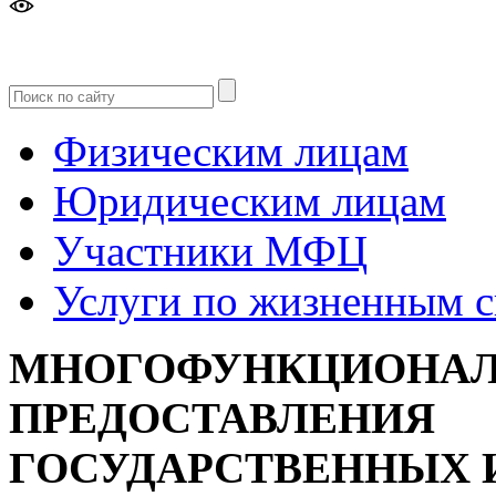
Версия
для слабовидящих
Физическим лицам
Юридическим лицам
Участники МФЦ
Услуги по жизненным 
МНОГОФУНКЦИОНАЛ
ПРЕДОСТАВЛЕНИЯ
ГОСУДАРСТВЕННЫХ