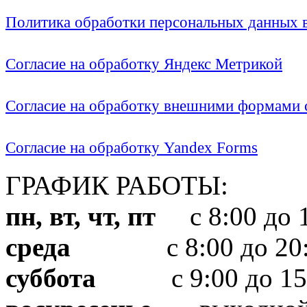
Политика обработки персональных данных
Согласие на обработку Яндекс Метрикой
Согласие на обработку внешними формами с
Согласие на обработку Yandex Forms
ГРАФИК РАБОТЫ:
пн, вт, чт, пт
с 8:00 до 1
среда
с 8:00 до 20:
суббота
с 9:00 до 15