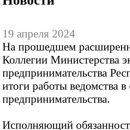
19 апреля 2024
На прошедшем расширенн
Коллегии Министерства э
предпринимательства Рес
итоги работы ведомства в
предпринимательства.
Исполняющий обязанност