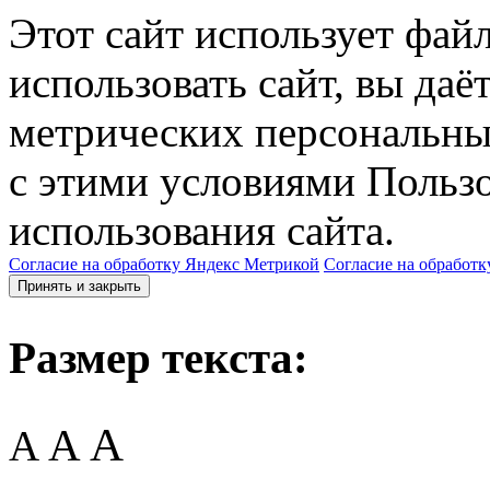
Этот сайт использует фай
использовать сайт, вы даё
метрических персональны
с этими условиями Пользо
использования сайта.
Согласие на обработку Яндекс Метрикой
Согласие на обработк
Принять и закрыть
Размер текста:
A
A
A