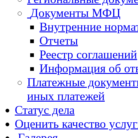
Документы МФЦ
Внутренние норма
Отчеты
Реестр соглашений
Информация об от
Платежные документ
иных платежей
Статус дела
Оценить качество услу
Галерея