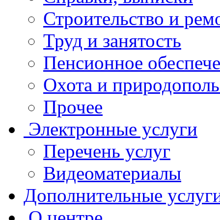
Строительство и рем
Труд и занятость
Пенсионное обеспеч
Охота и природополь
Прочее
Электронные услуги
Перечень услуг
Видеоматериалы
Дополнительные услуг
О центре