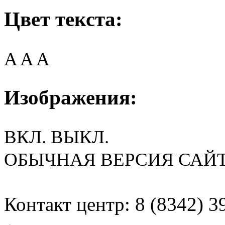
Цвет текста:
A
A
A
Изображения:
ВКЛ.
ВЫКЛ.
ОБЫЧНАЯ ВЕРСИЯ САЙ
Контакт центр: 8 (8342) 3