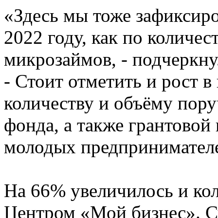
«Здесь мы тоже зафиксир
2022 году, как по количес
микрозаймов, - подчеркну
- Стоит отметить и рост 
количеству и объёму пору
фонда, а также грантовой
молодых предпринимателе
На 66% увеличилось и ко
Центром «Мой бизнес». 