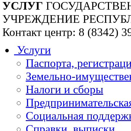
УСЛУГ
ГОСУДАРСТВЕ
УЧРЕЖДЕНИЕ РЕСПУБ
Контакт центр: 8 (8342) 3
Услуги
Паспорта, регистраци
Земельно-имуществе
Налоги и сборы
Предпринимательская
Социальная поддержк
Справки, выписки