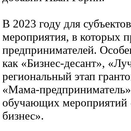
В 2023 году для субъект
мероприятия, в которых п
предпринимателей. Особе
как «Бизнес-десант», «Лу
региональный этап грант
«Мама-предприниматель»,
обучающих мероприятий
бизнес».