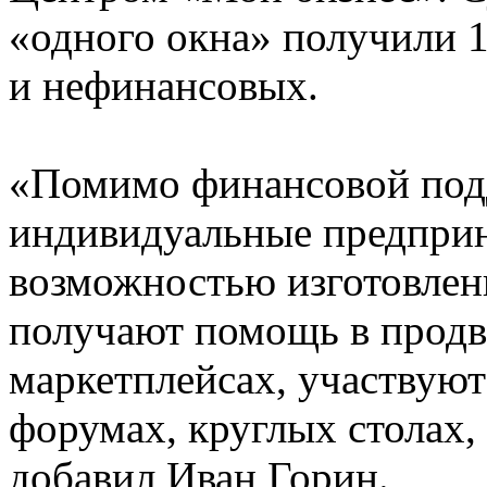
«одного окна» получили 1
и нефинансовых.
«Помимо финансовой под
индивидуальные предприн
возможностью изготовлен
получают помощь в продв
маркетплейсах, участвуют
форумах, круглых столах, 
добавил Иван Горин.