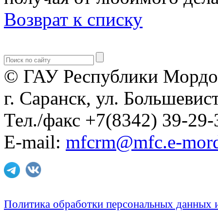
Возврат к списку
© ГАУ Республики Мордо
г. Саранск, ул. Большевист
Тел./факс +7(8342) 39-29-
E-mail:
mfcrm@mfc.e-mord
Политика обработки персональных данных