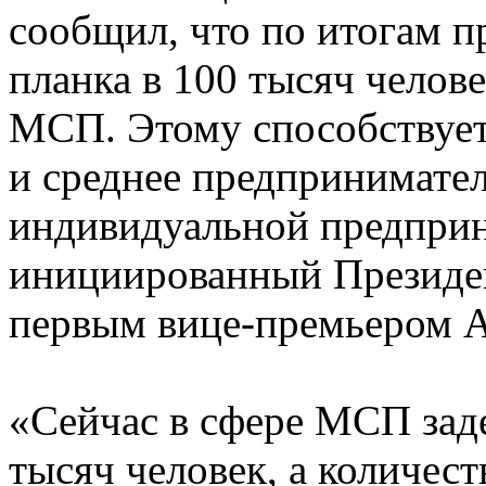
сообщил, что по итогам п
планка в 100 тысяч челове
МСП. Этому способствуе
и среднее предпринимате
индивидуальной предприн
инициированный Президе
первым вице-премьером 
«Сейчас в сфере МСП зад
тысяч человек, а количест