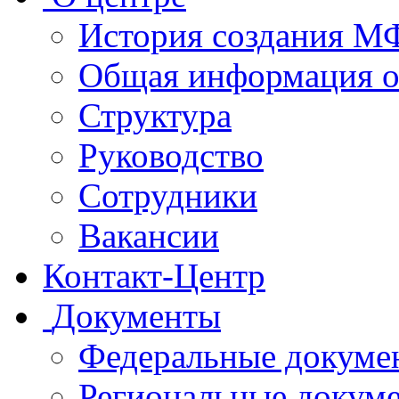
История создания 
Общая информация 
Структура
Руководство
Сотрудники
Вакансии
Контакт-Центр
Документы
Федеральные докуме
Региональные докум