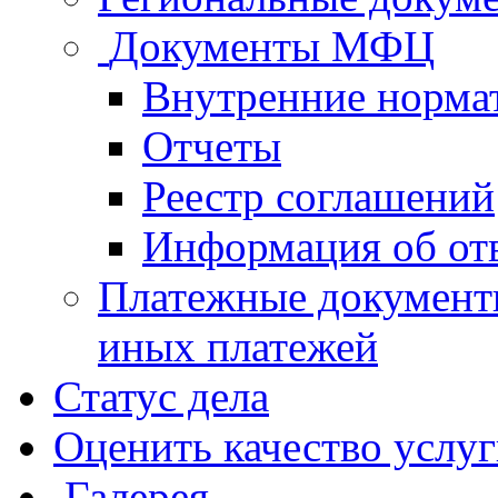
Документы МФЦ
Внутренние норма
Отчеты
Реестр соглашений
Информация об от
Платежные документ
иных платежей
Статус дела
Оценить качество услу
Галерея