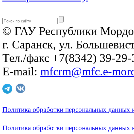
© ГАУ Республики Мордо
г. Саранск, ул. Большевист
Тел./факс +7(8342) 39-29-
E-mail:
mfcrm@mfc.e-mord
Политика обработки персональных данных
Политика обработки персональных данных