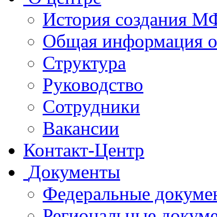
История создания 
Общая информация 
Структура
Руководство
Сотрудники
Вакансии
Контакт-Центр
Документы
Федеральные докуме
Региональные докум