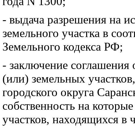
года N 1300;
- выдача разрешения на и
земельного участка в соотв
Земельного кодекса РФ;
- заключение соглашения 
(или) земельных участков
городского округа Саранс
собственность на которые
участков, находящихся в 