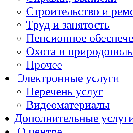
Строительство и рем
Труд и занятость
Пенсионное обеспеч
Охота и природополь
Прочее
Электронные услуги
Перечень услуг
Видеоматериалы
Дополнительные услуг
О центре