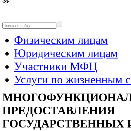
Версия
для слабовидящих
Физическим лицам
Юридическим лицам
Участники МФЦ
Услуги по жизненным 
МНОГОФУНКЦИОНАЛ
ПРЕДОСТАВЛЕНИЯ
ГОСУДАРСТВЕННЫХ