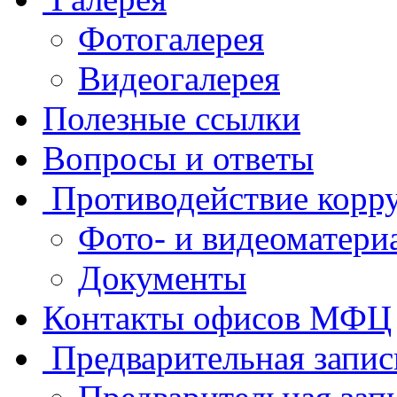
Фотогалерея
Видеогалерея
Полезные ссылки
Вопросы и ответы
Противодействие корр
Фото- и видеоматери
Документы
Контакты офисов МФЦ
Предварительная запис