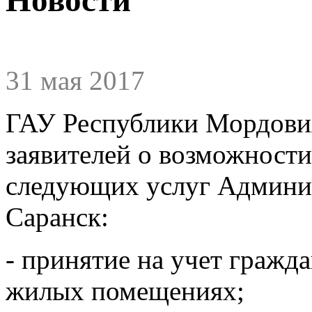
31 мая 2017
ГАУ Республики Мордов
заявителей о возможности
следующих услуг Админис
Саранск:
- принятие на учет гражд
жилых помещениях;