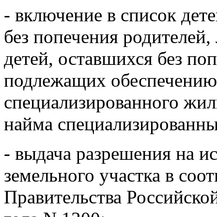
- включение в список дете
без попечения родителей, 
детей, оставшихся без по
подлежащих обеспечени
специализированного жил
найма специализированн
- выдача разрешения на и
земельного участка в соо
Правительства Российской