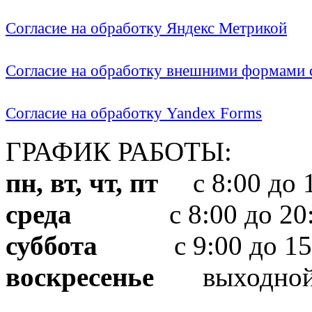
Согласие на обработку Яндекс Метрикой
Согласие на обработку внешними формами с
Согласие на обработку Yandex Forms
ГРАФИК РАБОТЫ:
пн, вт, чт, пт
с 8:00 до 1
среда
с 8:00 до 20:
суббота
с 9:00 до 15
воскресенье
выходно