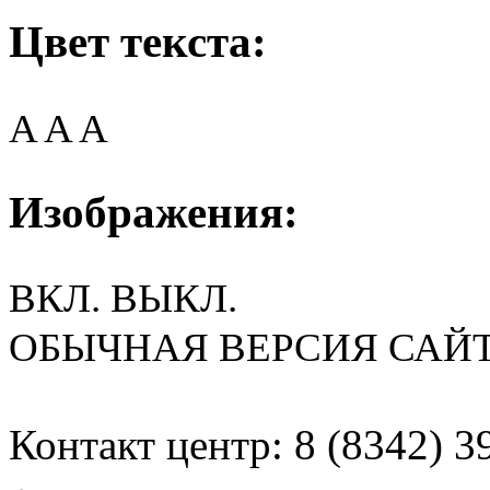
Цвет текста:
A
A
A
Изображения:
ВКЛ.
ВЫКЛ.
ОБЫЧНАЯ ВЕРСИЯ САЙ
Контакт центр: 8 (8342) 3