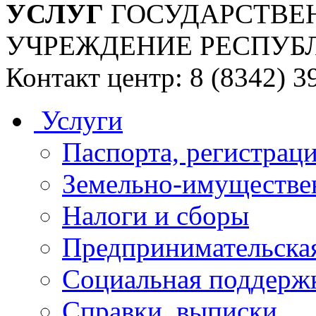
УСЛУГ
ГОСУДАРСТВЕ
УЧРЕЖДЕНИЕ РЕСПУБ
Контакт центр: 8 (8342) 3
Услуги
Паспорта, регистраци
Земельно-имуществе
Налоги и сборы
Предпринимательская
Социальная поддержк
Справки, выписки