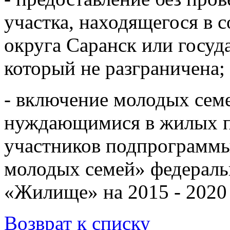
участка, находящегося в 
округа Саранск или госуд
который не разграничена;
- включение молодых сем
нуждающимися в жилых п
участников подпрограмм
молодых семей» федерал
«Жилище» на 2015 - 2020
Возврат к списку