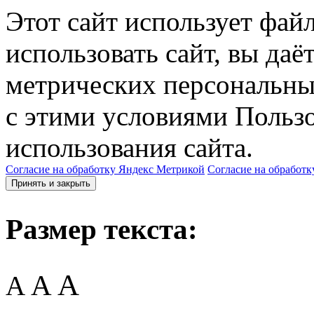
Этот сайт использует фай
использовать сайт, вы даё
метрических персональны
с этими условиями Пользо
использования сайта.
Согласие на обработку Яндекс Метрикой
Согласие на обработк
Принять и закрыть
Размер текста:
A
A
A