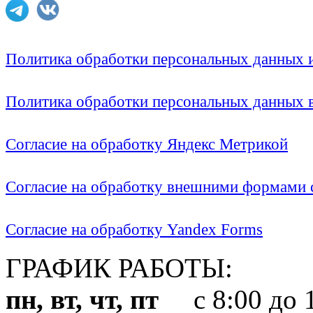
Политика обработки персональных данных
Политика обработки персональных данных
Согласие на обработку Яндекс Метрикой
Согласие на обработку внешними формами с
Согласие на обработку Yandex Forms
ГРАФИК РАБОТЫ:
пн, вт, чт, пт
с 8:00 до 1