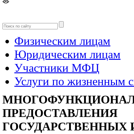
Версия
для слабовидящих
Физическим лицам
Юридическим лицам
Участники МФЦ
Услуги по жизненным 
МНОГОФУНКЦИОНАЛ
ПРЕДОСТАВЛЕНИЯ
ГОСУДАРСТВЕННЫХ