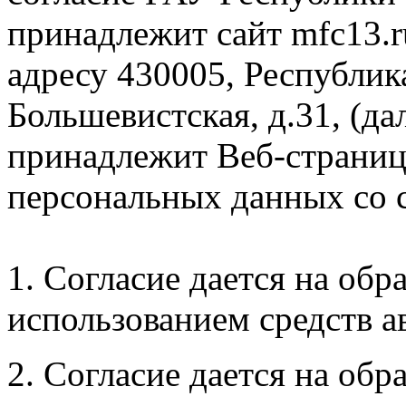
принадлежит сайт mfc13.r
адресу 430005, Республика
Большевистская, д.31, (да
принадлежит Веб-страница
персональных данных со
1. Согласие дается на об
использованием средств а
2. Согласие дается на об