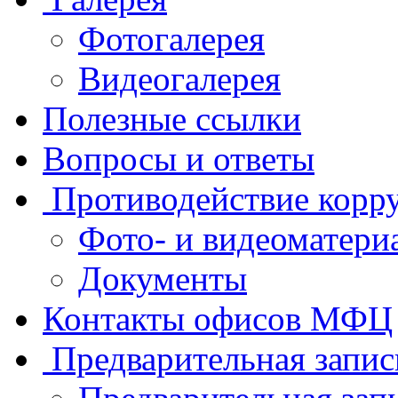
Фотогалерея
Видеогалерея
Полезные ссылки
Вопросы и ответы
Противодействие корр
Фото- и видеоматери
Документы
Контакты офисов МФЦ
Предварительная запис