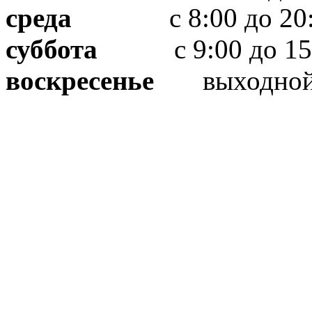
среда
с 8:00 до 20:
суббота
с 9:00 до 15
воскресенье
выходно