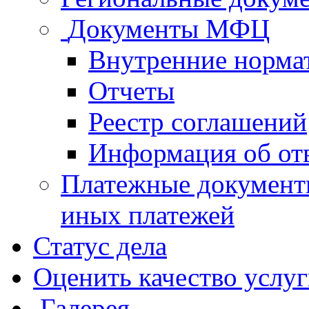
Документы МФЦ
Внутренние норма
Отчеты
Реестр соглашений
Информация об от
Платежные документ
иных платежей
Статус дела
Оценить качество услу
Галерея