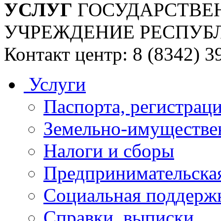
УСЛУГ
ГОСУДАРСТВЕ
УЧРЕЖДЕНИЕ РЕСПУБ
Контакт центр: 8 (8342) 3
Услуги
Паспорта, регистраци
Земельно-имуществе
Налоги и сборы
Предпринимательская
Социальная поддержк
Справки, выписки