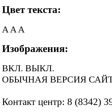
Цвет текста:
A
A
A
Изображения:
ВКЛ.
ВЫКЛ.
ОБЫЧНАЯ ВЕРСИЯ САЙ
Контакт центр: 8 (8342) 3