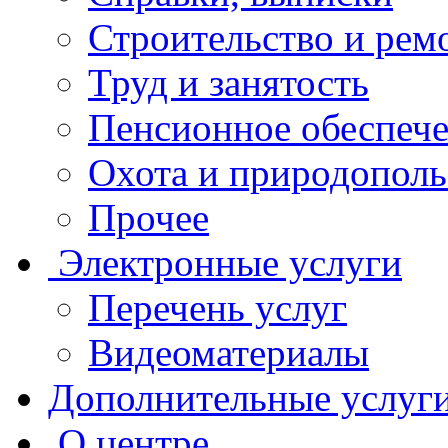
Строительство и рем
Труд и занятость
Пенсионное обеспеч
Охота и природополь
Прочее
Электронные услуги
Перечень услуг
Видеоматериалы
Дополнительные услуг
О центре