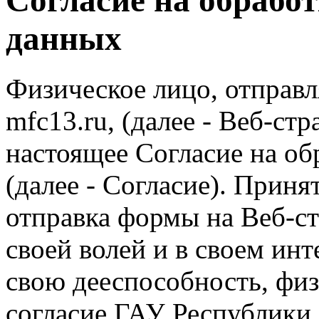
данных
Физическое лицо, отправл
mfc13.ru, (далее - Веб-ст
настоящее Согласие на о
(далее - Согласие). Приня
отправка формы на Веб-ст
своей волей и в своем инт
свою дееспособность, физ
согласие ГАУ Республик