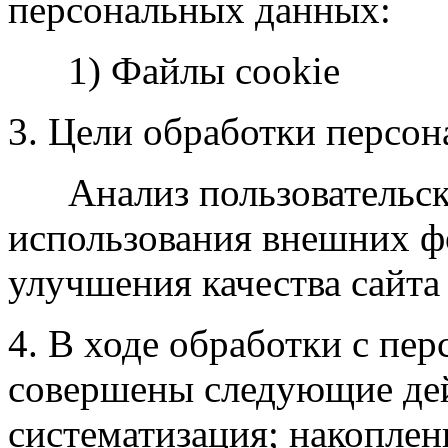
персональных данных:
1) Файлы cookie
3. Цели обработки персо
Анализ пользовательско
использования внешних фо
улучшения качества сайта
4. В ходе обработки с п
совершены следующие дейс
систематизация; накоплен