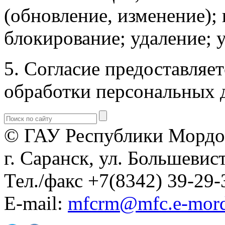
(обновление, изменение); 
блокирование; удаление; 
5. Согласие предоставляе
обработки персональных 
© ГАУ Республики Мордо
г. Саранск, ул. Большевист
Тел./факс +7(8342) 39-29-
E-mail:
mfcrm@mfc.e-mord