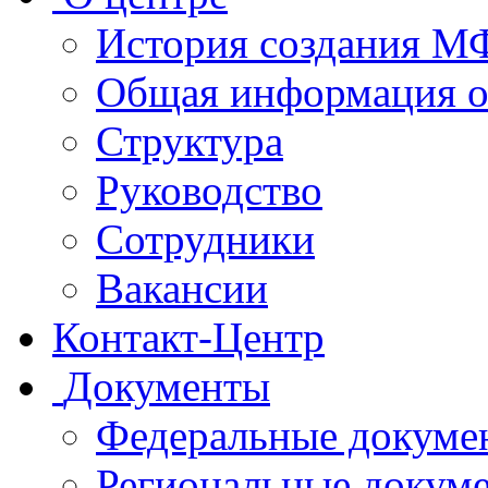
История создания 
Общая информация 
Структура
Руководство
Сотрудники
Вакансии
Контакт-Центр
Документы
Федеральные докуме
Региональные докум