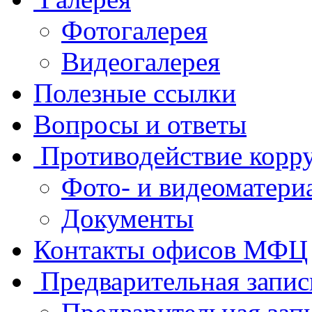
Фотогалерея
Видеогалерея
Полезные ссылки
Вопросы и ответы
Противодействие корр
Фото- и видеоматери
Документы
Контакты офисов МФЦ
Предварительная запис