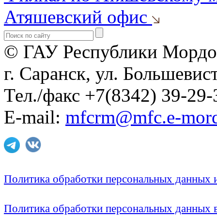
Атяшевский офис
© ГАУ Республики Мордо
г. Саранск, ул. Большевист
Тел./факс +7(8342) 39-29-
E-mail:
mfcrm@mfc.e-mord
Политика обработки персональных данных
Политика обработки персональных данных