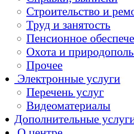
Строительство и рем
Труд и занятость
Пенсионное обеспеч
Охота и природополь
Прочее
Электронные услуги
Перечень услуг
Видеоматериалы
Дополнительные услуг
О центре