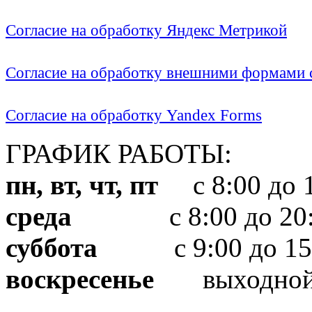
Согласие на обработку Яндекс Метрикой
Согласие на обработку внешними формами с
Согласие на обработку Yandex Forms
ГРАФИК РАБОТЫ:
пн, вт, чт, пт
с 8:00 до 1
среда
с 8:00 до 20:
суббота
с 9:00 до 15
воскресенье
выходно