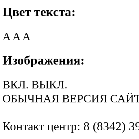
Цвет текста:
A
A
A
Изображения:
ВКЛ.
ВЫКЛ.
ОБЫЧНАЯ ВЕРСИЯ САЙ
Контакт центр: 8 (8342) 3