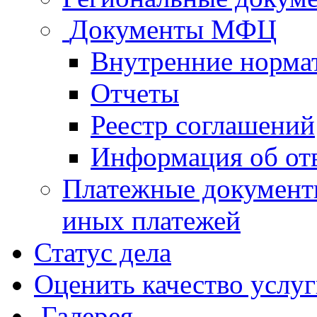
Документы МФЦ
Внутренние норма
Отчеты
Реестр соглашений
Информация об от
Платежные документ
иных платежей
Статус дела
Оценить качество услу
Галерея