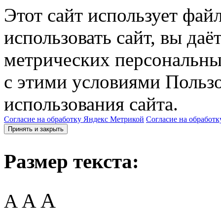
Этот сайт использует фай
использовать сайт, вы даё
метрических персональны
с этими условиями Пользо
использования сайта.
Согласие на обработку Яндекс Метрикой
Согласие на обработк
Принять и закрыть
Размер текста:
A
A
A