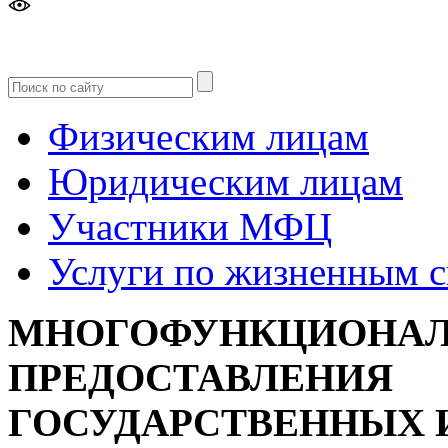
Версия
для слабовидящих
Физическим лицам
Юридическим лицам
Участники МФЦ
Услуги по жизненным 
МНОГОФУНКЦИОНАЛ
ПРЕДОСТАВЛЕНИЯ
ГОСУДАРСТВЕННЫХ