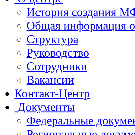
История создания 
Общая информация 
Структура
Руководство
Сотрудники
Вакансии
Контакт-Центр
Документы
Федеральные докуме
Региональные докум