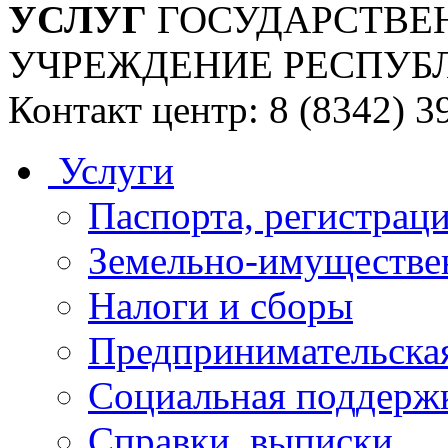
УСЛУГ
ГОСУДАРСТВЕ
УЧРЕЖДЕНИЕ РЕСПУБ
Контакт центр: 8 (8342) 3
Услуги
Паспорта, регистраци
Земельно-имуществе
Налоги и сборы
Предпринимательская
Социальная поддержк
Справки, выписки