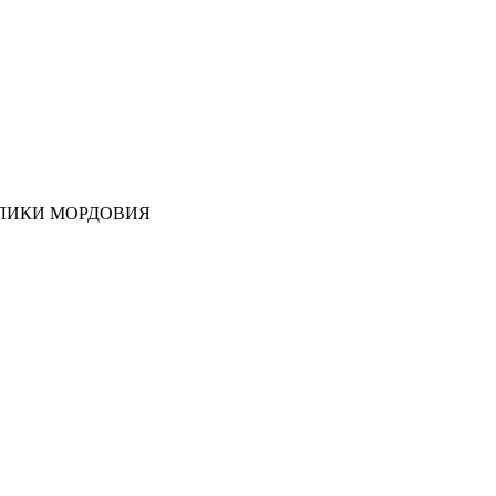
ЛИКИ МОРДОВИЯ