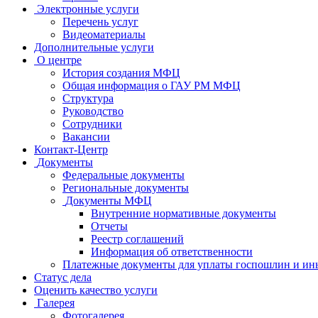
Электронные услуги
Перечень услуг
Видеоматериалы
Дополнительные услуги
О центре
История создания МФЦ
Общая информация о ГАУ РМ МФЦ
Структура
Руководство
Сотрудники
Вакансии
Контакт-Центр
Документы
Федеральные документы
Региональные документы
Документы МФЦ
Внутренние нормативные документы
Отчеты
Реестр соглашений
Информация об ответственности
Платежные документы для уплаты госпошлин и ин
Статус дела
Оценить качество услуги
Галерея
Фотогалерея