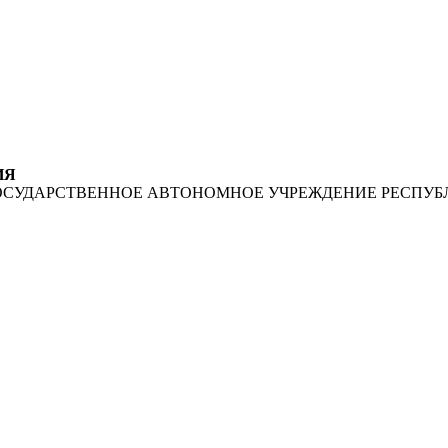
ИЯ
ОСУДАРСТВЕННОЕ АВТОНОМНОЕ УЧРЕЖДЕНИЕ РЕСПУБ