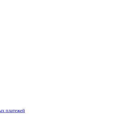
ых платежей