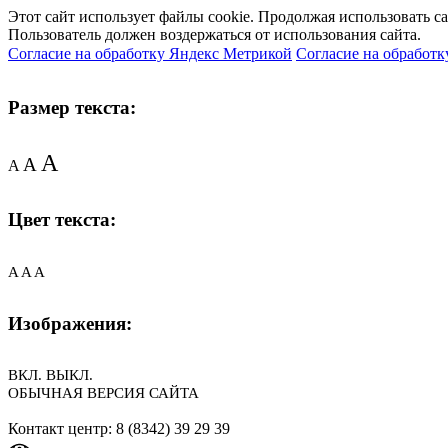
Этот сайт использует файлы cookie. Продолжая использовать с
Пользователь должен воздержаться от использования сайта.
Согласие на обработку Яндекс Метрикой
Согласие на обработк
Размер текста:
A
A
A
Цвет текста:
A
A
A
Изображения:
ВКЛ.
ВЫКЛ.
ОБЫЧНАЯ ВЕРСИЯ САЙТА
Контакт центр: 8 (8342) 39 29 39