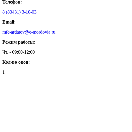
Телефон:
8 (83431) 3-10-03
Email:
mfc-ardatov@e-mordovia.ru
Режим работы:
Чт. - 09:00-12:00
Кол-во окон:
1