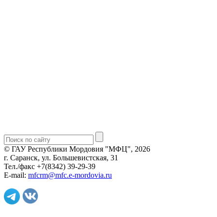
© ГАУ Республики Мордовия "МФЦ", 2026
г. Саранск, ул. Большевистская, 31
Тел./факс +7(8342) 39-29-39
E-mail:
mfcrm@mfc.e-mordovia.ru