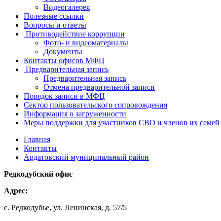
Видеогалерея
Полезные ссылки
Вопросы и ответы
Противодействие коррупции
Фото- и видеоматериалы
Документы
Контакты офисов МФЦ
Предварительная запись
Предварительная запись
Отмена предварительной записи
Порядок записи в МФЦ
Сектор пользовательского сопровождения
Информация о загруженности
Меры поддержки для участников СВО и членов их семей
Главная
Контакты
Ардатовский муниципальный район
Редкодубский офис
Адрес:
с. Редкодубье, ул. Ленинская, д. 57/5