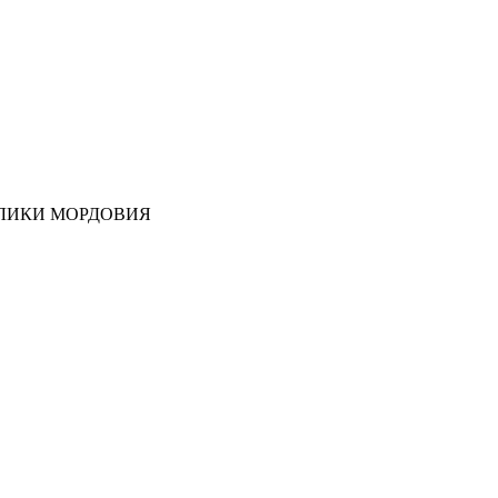
ЛИКИ МОРДОВИЯ