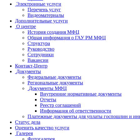
Электронные услуги
Перечень услуг
Видеоматериалы
Дополнительные услуги
О центре
История создания МФЦ
Общая информация о ГАУ РМ МФЦ
Структура
Руководство
Сотрудники
Вакансии
Контакт-Центр
Документы
Федеральные документы
Региональные документы
Документы МФЦ
Внутренние нормативные документы
Отчеты
Реестр соглашений
Информация об ответственности
Платежные документы для уплаты госпошлин и ин
Статус дела
Оценить качество услуги
Галерея
Фотогалерея