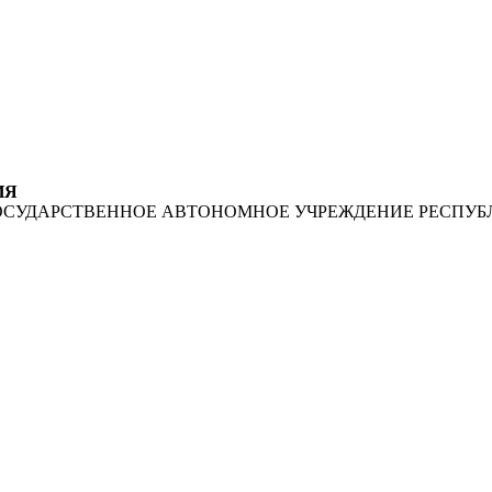
ИЯ
ОСУДАРСТВЕННОЕ АВТОНОМНОЕ УЧРЕЖДЕНИЕ РЕСПУБ