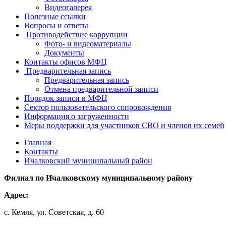
Видеогалерея
Полезные ссылки
Вопросы и ответы
Противодействие коррупции
Фото- и видеоматериалы
Документы
Контакты офисов МФЦ
Предварительная запись
Предварительная запись
Отмена предварительной записи
Порядок записи в МФЦ
Сектор пользовательского сопровождения
Информация о загруженности
Меры поддержки для участников СВО и членов их семей
Главная
Контакты
Ичалковский муниципальный район
Филиал по Ичалковскому муниципальному району
Адрес:
с. Кемля, ул. Советская, д. 60