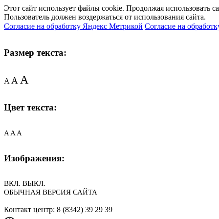
Этот сайт использует файлы cookie. Продолжая использовать с
Пользователь должен воздержаться от использования сайта.
Согласие на обработку Яндекс Метрикой
Согласие на обработк
Размер текста:
A
A
A
Цвет текста:
A
A
A
Изображения:
ВКЛ.
ВЫКЛ.
ОБЫЧНАЯ ВЕРСИЯ САЙТА
Контакт центр: 8 (8342) 39 29 39