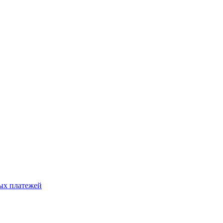
ых платежей