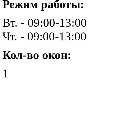
Режим работы:
Вт. - 09:00-13:00
Чт. - 09:00-13:00
Кол-во окон:
1