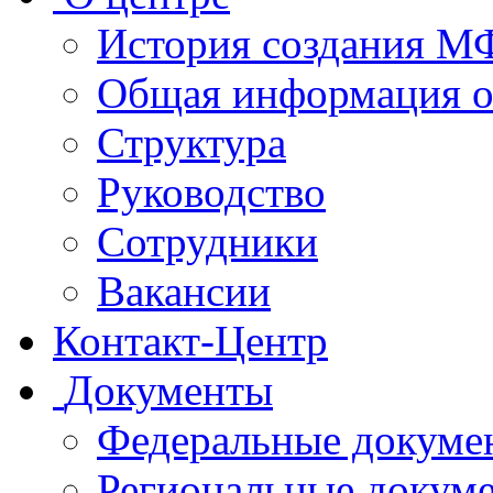
История создания 
Общая информация 
Структура
Руководство
Сотрудники
Вакансии
Контакт-Центр
Документы
Федеральные докуме
Региональные докум