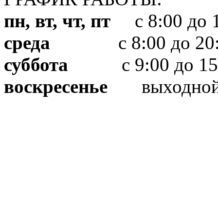
пн, вт, чт, пт
с 8:00 до 1
среда
с 8:00 до 20:
суббота
с 9:00 до 15
воскресенье
выходно