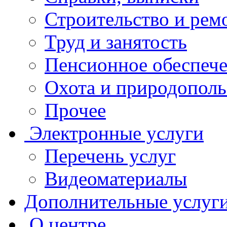
Строительство и рем
Труд и занятость
Пенсионное обеспеч
Охота и природополь
Прочее
Электронные услуги
Перечень услуг
Видеоматериалы
Дополнительные услуг
О центре