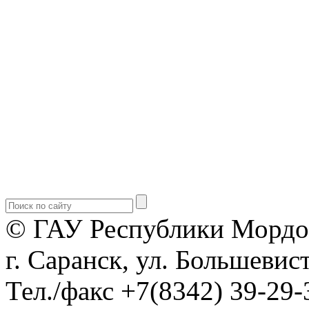
© ГАУ Республики Мордо
г. Саранск, ул. Большевист
Тел./факс +7(8342) 39-29-