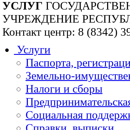
УСЛУГ
ГОСУДАРСТВЕ
УЧРЕЖДЕНИЕ РЕСПУБ
Контакт центр: 8 (8342) 3
Услуги
Паспорта, регистраци
Земельно-имуществе
Налоги и сборы
Предпринимательская
Социальная поддержк
Справки, выписки