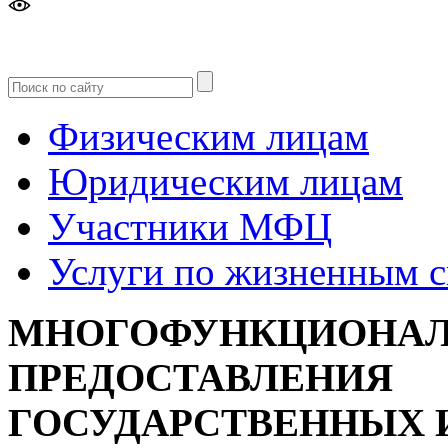
Версия
для слабовидящих
Физическим лицам
Юридическим лицам
Участники МФЦ
Услуги по жизненным 
МНОГОФУНКЦИОНАЛ
ПРЕДОСТАВЛЕНИЯ
ГОСУДАРСТВЕННЫХ