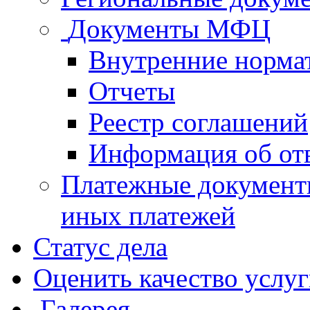
Документы МФЦ
Внутренние норма
Отчеты
Реестр соглашений
Информация об от
Платежные документ
иных платежей
Статус дела
Оценить качество услу
Галерея