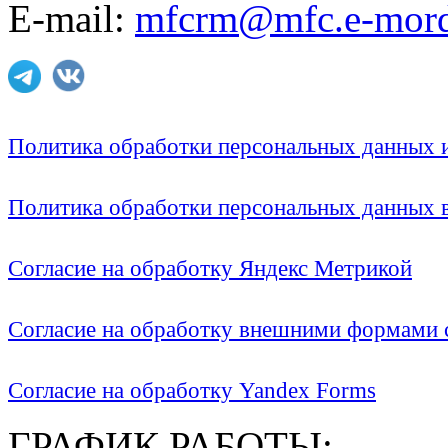
E-mail:
mfcrm@mfc.e-mord
Политика обработки персональных данных
Политика обработки персональных данных
Согласие на обработку Яндекс Метрикой
Согласие на обработку внешними формами с
Согласие на обработку Yandex Forms
ГРАФИК РАБОТЫ: