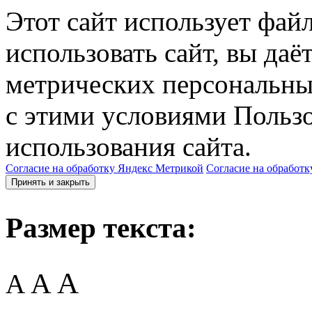
Этот сайт использует фай
использовать сайт, вы даё
метрических персональны
с этими условиями Пользо
использования сайта.
Согласие на обработку Яндекс Метрикой
Согласие на обработк
Принять и закрыть
Размер текста:
A
A
A