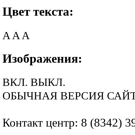
Цвет текста:
A
A
A
Изображения:
ВКЛ.
ВЫКЛ.
ОБЫЧНАЯ ВЕРСИЯ САЙ
Контакт центр: 8 (8342) 3