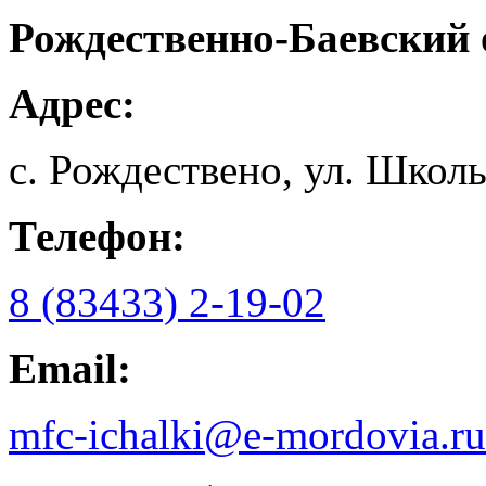
Рождественно-Баевский
Адрес:
с. Рождествено, ул. Школь
Телефон:
8 (83433) 2-19-02
Email:
mfc-ichalki@e-mordovia.ru