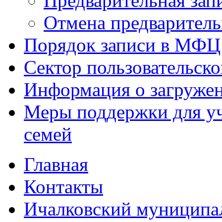
Предварительная зап
Отмена предваритель
Порядок записи в МФЦ
Сектор пользовательск
Информация о загруже
Меры поддержки для уч
семей
Главная
Контакты
Ичалковский муниципа