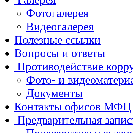
Фотогалерея
Видеогалерея
Полезные ссылки
Вопросы и ответы
Противодействие корр
Фото- и видеоматери
Документы
Контакты офисов МФЦ
Предварительная запис