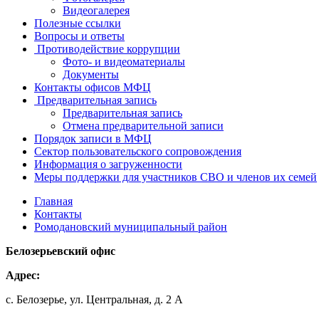
Видеогалерея
Полезные ссылки
Вопросы и ответы
Противодействие коррупции
Фото- и видеоматериалы
Документы
Контакты офисов МФЦ
Предварительная запись
Предварительная запись
Отмена предварительной записи
Порядок записи в МФЦ
Сектор пользовательского сопровождения
Информация о загруженности
Меры поддержки для участников СВО и членов их семей
Главная
Контакты
Ромодановский муниципальный район
Белозерьевский офис
Адрес:
с. Белозерье, ул. Центральная, д. 2 А