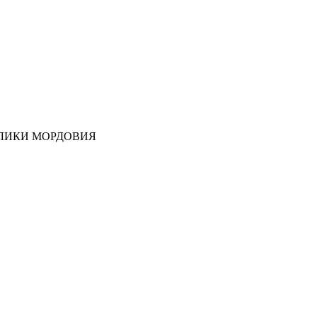
ЛИКИ МОРДОВИЯ