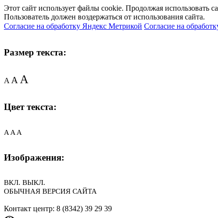
Этот сайт использует файлы cookie. Продолжая использовать с
Пользователь должен воздержаться от использования сайта.
Согласие на обработку Яндекс Метрикой
Согласие на обработк
Размер текста:
A
A
A
Цвет текста:
A
A
A
Изображения:
ВКЛ.
ВЫКЛ.
ОБЫЧНАЯ ВЕРСИЯ САЙТА
Контакт центр: 8 (8342) 39 29 39