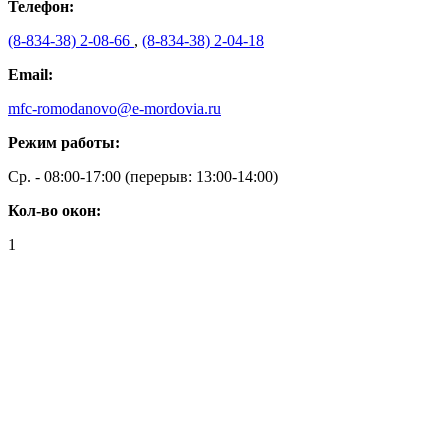
Телефон:
(8-834-38) 2-08-66
,
(8-834-38) 2-04-18
Email:
mfc-romodanovo@e-mordovia.ru
Режим работы:
Ср. - 08:00-17:00 (перерыв: 13:00-14:00)
Кол-во окон:
1