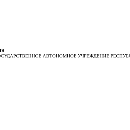
ИЯ
ОСУДАРСТВЕННОЕ АВТОНОМНОЕ УЧРЕЖДЕНИЕ РЕСПУБ