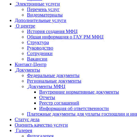
Электронные услуги
Перечень услуг
Видеоматериалы
Дополнительные услуги
О центре
История создания МФЦ
Общая информация о ГАУ РМ МФЦ
Структура
Руководство
Сотрудники
Вакансии
Контакт-Центр
Документы
Федеральные документы
Региональные документы
Документы МФЦ
Внутренние нормативные документы
Отчеты
Реестр соглашений
Информация об ответственности
Платежные документы для уплаты госпошлин и ин
Статус дела
Оценить качество услуги
Галерея
Фотогалерея