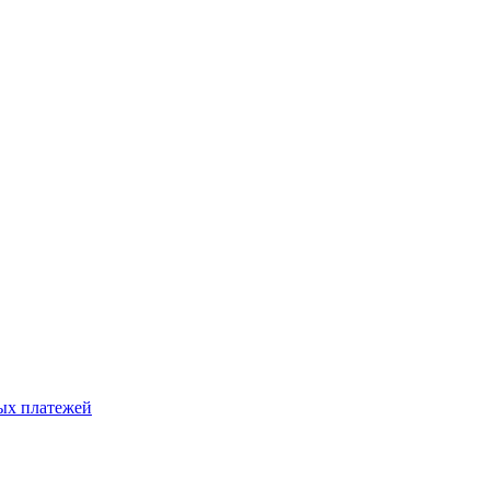
ых платежей