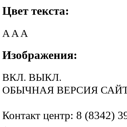
Цвет текста:
A
A
A
Изображения:
ВКЛ.
ВЫКЛ.
ОБЫЧНАЯ ВЕРСИЯ САЙ
Контакт центр: 8 (8342) 3