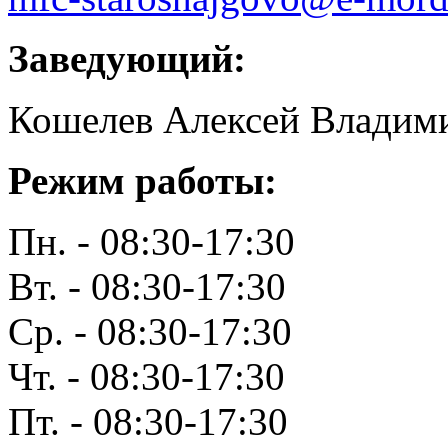
Заведующий:
Кошелев Алексей Владим
Режим работы:
Пн. - 08:30-17:30
Вт. - 08:30-17:30
Ср. - 08:30-17:30
Чт. - 08:30-17:30
Пт. - 08:30-17:30