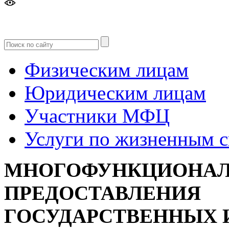
Версия
для слабовидящих
Физическим лицам
Юридическим лицам
Участники МФЦ
Услуги по жизненным 
МНОГОФУНКЦИОНАЛ
ПРЕДОСТАВЛЕНИЯ
ГОСУДАРСТВЕННЫХ