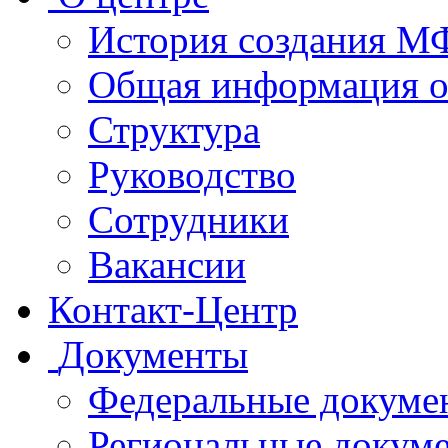
История создания 
Общая информация 
Структура
Руководство
Сотрудники
Вакансии
Контакт-Центр
Документы
Федеральные докуме
Региональные докум