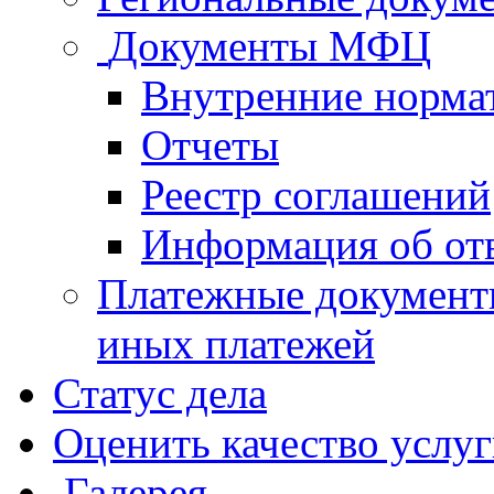
Документы МФЦ
Внутренние норма
Отчеты
Реестр соглашений
Информация об от
Платежные документ
иных платежей
Статус дела
Оценить качество услу
Галерея