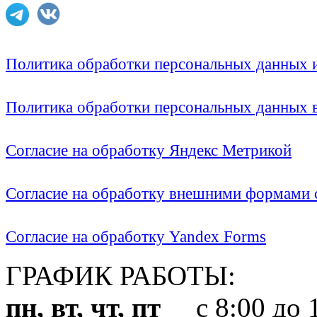
Политика обработки персональных данных
Политика обработки персональных данных
Согласие на обработку Яндекс Метрикой
Согласие на обработку внешними формами с
Согласие на обработку Yandex Forms
ГРАФИК РАБОТЫ:
пн, вт, чт, пт
с 8:00 до 1