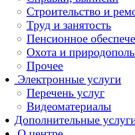
Строительство и рем
Труд и занятость
Пенсионное обеспеч
Охота и природополь
Прочее
Электронные услуги
Перечень услуг
Видеоматериалы
Дополнительные услуг
О центре