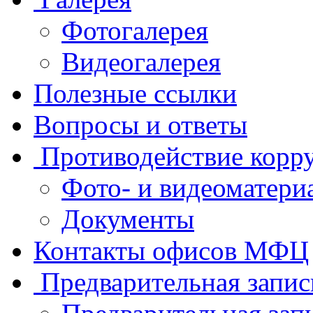
Фотогалерея
Видеогалерея
Полезные ссылки
Вопросы и ответы
Противодействие корр
Фото- и видеоматери
Документы
Контакты офисов МФЦ
Предварительная запис