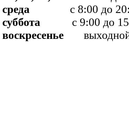
среда
с 8:00 до 20:
суббота
с 9:00 до 15
воскресенье
выходно