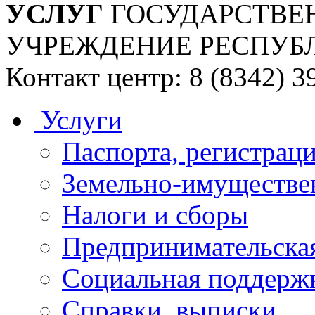
УСЛУГ
ГОСУДАРСТВЕ
УЧРЕЖДЕНИЕ РЕСПУБ
Контакт центр: 8 (8342) 3
Услуги
Паспорта, регистраци
Земельно-имуществе
Налоги и сборы
Предпринимательская
Социальная поддержк
Справки, выписки