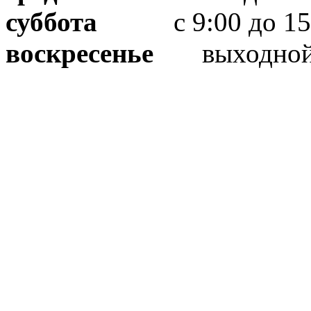
суббота
с 9:00 до 15
воскресенье
выходно