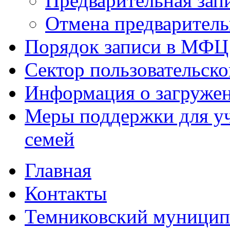
Предварительная зап
Отмена предваритель
Порядок записи в МФЦ
Сектор пользовательск
Информация о загруже
Меры поддержки для уч
семей
Главная
Контакты
Темниковский муницип