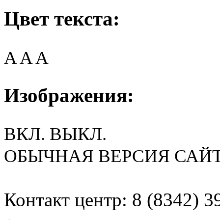
Цвет текста:
A
A
A
Изображения:
ВКЛ.
ВЫКЛ.
ОБЫЧНАЯ ВЕРСИЯ САЙ
Контакт центр: 8 (8342) 3