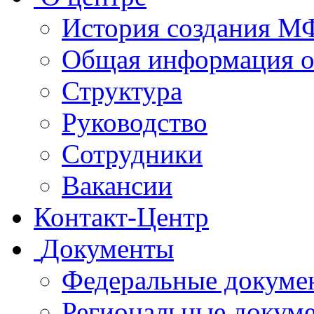
История создания 
Общая информация 
Структура
Руководство
Сотрудники
Вакансии
Контакт-Центр
Документы
Федеральные докуме
Региональные докум