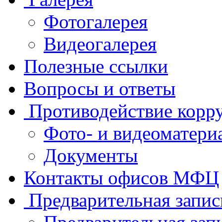
Фотогалерея
Видеогалерея
Полезные ссылки
Вопросы и ответы
Противодействие корр
Фото- и видеоматери
Документы
Контакты офисов МФЦ
Предварительная запис