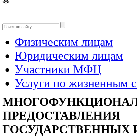
Версия
для слабовидящих
Физическим лицам
Юридическим лицам
Участники МФЦ
Услуги по жизненным 
МНОГОФУНКЦИОНАЛ
ПРЕДОСТАВЛЕНИЯ
ГОСУДАРСТВЕННЫХ