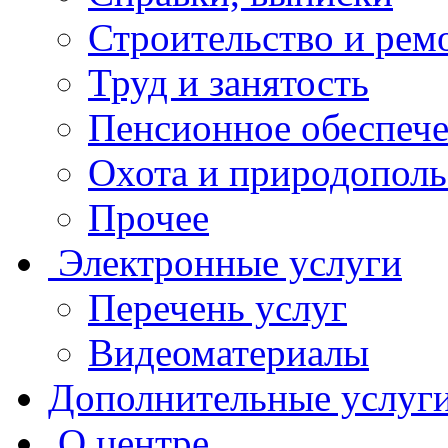
Строительство и рем
Труд и занятость
Пенсионное обеспеч
Охота и природополь
Прочее
Электронные услуги
Перечень услуг
Видеоматериалы
Дополнительные услуг
О центре