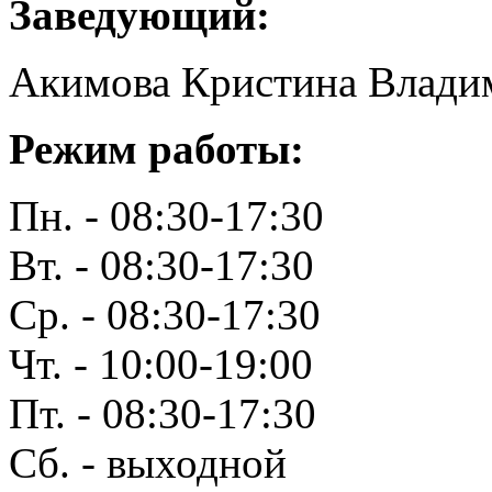
Заведующий:
Акимова Кристина Влади
Режим работы:
Пн. - 08:30-17:30
Вт. - 08:30-17:30
Ср. - 08:30-17:30
Чт. - 10:00-19:00
Пт. - 08:30-17:30
Сб. - выходной