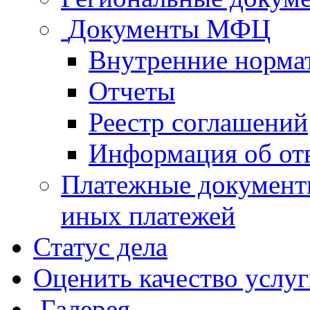
Документы МФЦ
Внутренние норма
Отчеты
Реестр соглашений
Информация об от
Платежные документ
иных платежей
Статус дела
Оценить качество услу
Галерея