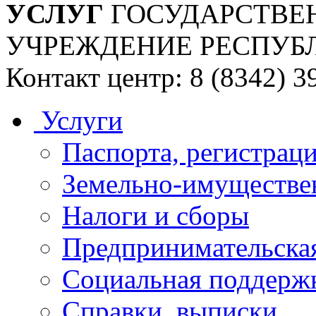
УСЛУГ
ГОСУДАРСТВЕ
УЧРЕЖДЕНИЕ РЕСПУБ
Контакт центр: 8 (8342) 3
Услуги
Паспорта, регистраци
Земельно-имуществе
Налоги и сборы
Предпринимательская
Социальная поддержк
Справки, выписки