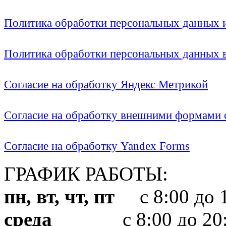
Политика обработки персональных данных
Политика обработки персональных данных
Согласие на обработку Яндекс Метрикой
Согласие на обработку внешними формами с
Согласие на обработку Yandex Forms
ГРАФИК РАБОТЫ:
пн, вт, чт, пт
с 8:00 до 1
среда
с 8:00 до 20: