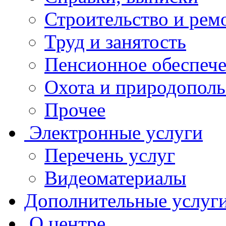
Строительство и рем
Труд и занятость
Пенсионное обеспеч
Охота и природополь
Прочее
Электронные услуги
Перечень услуг
Видеоматериалы
Дополнительные услуг
О центре