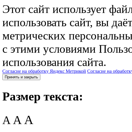
Этот сайт использует фай
использовать сайт, вы даё
метрических персональны
с этими условиями Пользо
использования сайта.
Согласие на обработку Яндекс Метрикой
Согласие на обработк
Принять и закрыть
Размер текста:
A
A
A