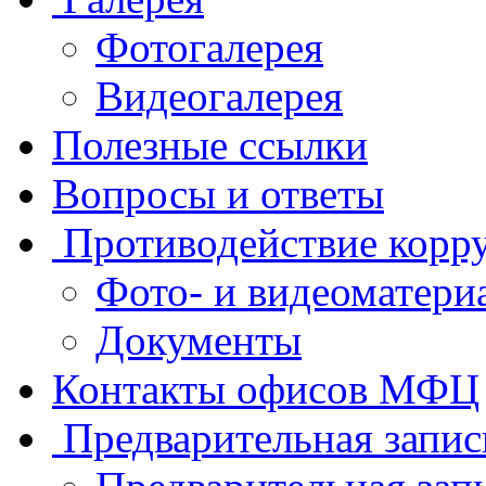
Фотогалерея
Видеогалерея
Полезные ссылки
Вопросы и ответы
Противодействие корр
Фото- и видеоматери
Документы
Контакты офисов МФЦ
Предварительная запис