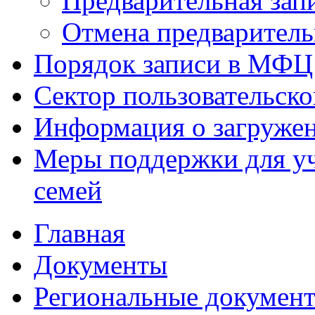
Предварительная зап
Отмена предваритель
Порядок записи в МФЦ
Сектор пользовательск
Информация о загруже
Меры поддержки для уч
семей
Главная
Документы
Региональные докумен