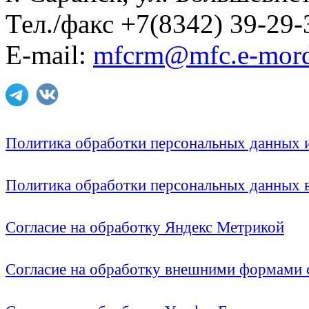
Тел./факс +7(8342) 39-29-
E-mail:
mfcrm@mfc.e-mord
Политика обработки персональных данных
Политика обработки персональных данных
Согласие на обработку Яндекс Метрикой
Согласие на обработку внешними формами с