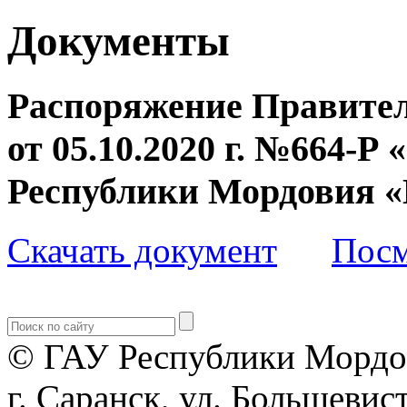
Документы
Распоряжение Правител
от 05.10.2020 г. №664-Р
Республики Мордовия
Скачать документ
Посм
© ГАУ Республики Мордо
г. Саранск, ул. Большевист