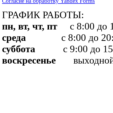
Согласие на обработку Yandex Forms
ГРАФИК РАБОТЫ:
пн, вт, чт, пт
с 8:00 до 1
среда
с 8:00 до 20:
суббота
с 9:00 до 15
воскресенье
выходно