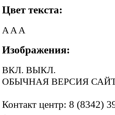
Цвет текста:
A
A
A
Изображения:
ВКЛ.
ВЫКЛ.
ОБЫЧНАЯ ВЕРСИЯ САЙ
Контакт центр: 8 (8342) 3