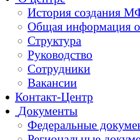
История создания 
Общая информация 
Структура
Руководство
Сотрудники
Вакансии
Контакт-Центр
Документы
Федеральные докуме
Региональные докум