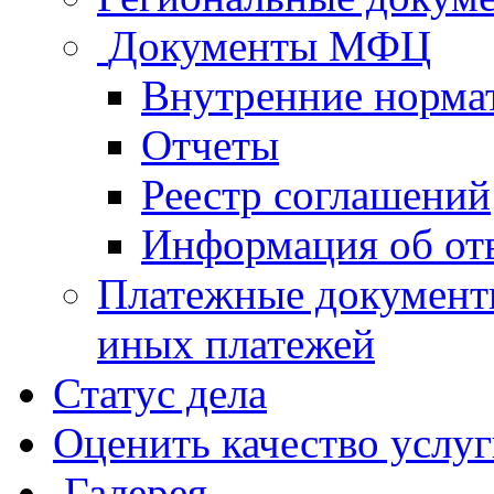
Документы МФЦ
Внутренние норма
Отчеты
Реестр соглашений
Информация об от
Платежные документ
иных платежей
Статус дела
Оценить качество услу
Галерея