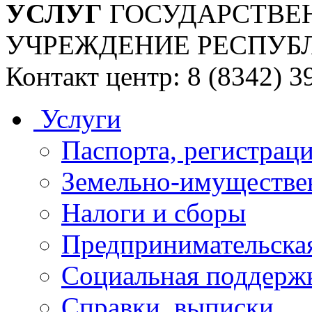
УСЛУГ
ГОСУДАРСТВЕ
УЧРЕЖДЕНИЕ РЕСПУБ
Контакт центр: 8 (8342) 3
Услуги
Паспорта, регистраци
Земельно-имуществе
Налоги и сборы
Предпринимательская
Социальная поддержк
Справки, выписки