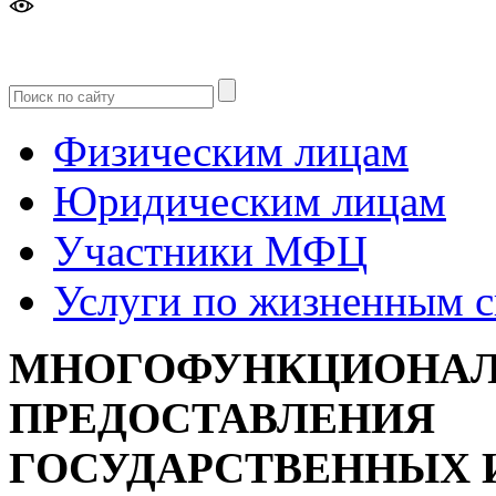
Версия
для слабовидящих
Физическим лицам
Юридическим лицам
Участники МФЦ
Услуги по жизненным 
МНОГОФУНКЦИОНАЛ
ПРЕДОСТАВЛЕНИЯ
ГОСУДАРСТВЕННЫХ